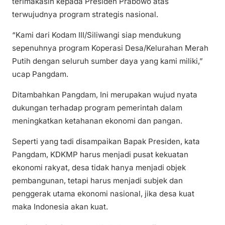
terimakasih kepada Presiden Prabowo atas
terwujudnya program strategis nasional.
“Kami dari Kodam III/Siliwangi siap mendukung
sepenuhnya program Koperasi Desa/Kelurahan Merah
Putih dengan seluruh sumber daya yang kami miliki,”
ucap Pangdam.
Ditambahkan Pangdam, Ini merupakan wujud nyata
dukungan terhadap program pemerintah dalam
meningkatkan ketahanan ekonomi dan pangan.
Seperti yang tadi disampaikan Bapak Presiden, kata
Pangdam, KDKMP harus menjadi pusat kekuatan
ekonomi rakyat, desa tidak hanya menjadi objek
pembangunan, tetapi harus menjadi subjek dan
penggerak utama ekonomi nasional, jika desa kuat
maka Indonesia akan kuat.