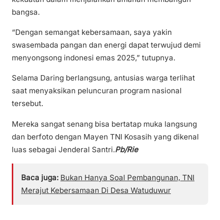
bangsa.
“Dengan semangat kebersamaan, saya yakin
swasembada pangan dan energi dapat terwujud demi
menyongsong indonesi emas 2025,” tutupnya.
Selama Daring berlangsung, antusias warga terlihat
saat menyaksikan peluncuran program nasional
tersebut.
Mereka sangat senang bisa bertatap muka langsung
dan berfoto dengan Mayen TNI Kosasih yang dikenal
luas sebagai Jenderal Santri.
Pb/Rie
Baca juga:
Bukan Hanya Soal Pembangunan, TNI
Merajut Kebersamaan Di Desa Watuduwur