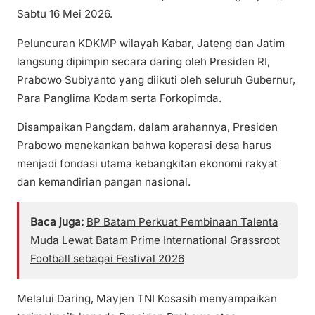
Sabtu 16 Mei 2026.
Peluncuran KDKMP wilayah Kabar, Jateng dan Jatim
langsung dipimpin secara daring oleh Presiden RI,
Prabowo Subiyanto yang diikuti oleh seluruh Gubernur,
Para Panglima Kodam serta Forkopimda.
Disampaikan Pangdam, dalam arahannya, Presiden
Prabowo menekankan bahwa koperasi desa harus
menjadi fondasi utama kebangkitan ekonomi rakyat
dan kemandirian pangan nasional.
Baca juga:
BP Batam Perkuat Pembinaan Talenta
Muda Lewat Batam Prime International Grassroot
Football sebagai Festival 2026
Melalui Daring, Mayjen TNI Kosasih menyampaikan