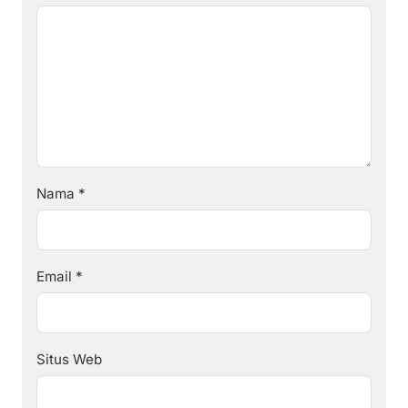
Nama
*
Email
*
Situs Web