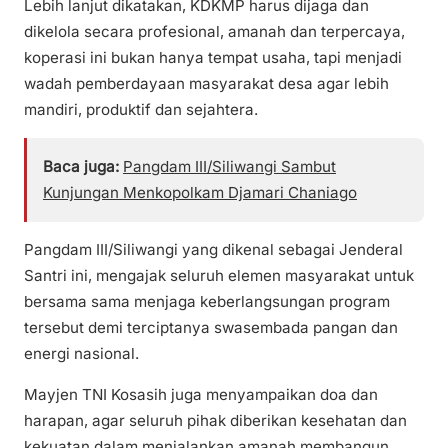
Lebih lanjut dikatakan, KDKMP harus dijaga dan
dikelola secara profesional, amanah dan terpercaya,
koperasi ini bukan hanya tempat usaha, tapi menjadi
wadah pemberdayaan masyarakat desa agar lebih
mandiri, produktif dan sejahtera.
Baca juga:
Pangdam III/Siliwangi Sambut
Kunjungan Menkopolkam Djamari Chaniago
Pangdam III/Siliwangi yang dikenal sebagai Jenderal
Santri ini, mengajak seluruh elemen masyarakat untuk
bersama sama menjaga keberlangsungan program
tersebut demi terciptanya swasembada pangan dan
energi nasional.
Mayjen TNI Kosasih juga menyampaikan doa dan
harapan, agar seluruh pihak diberikan kesehatan dan
kekuatan dalam menjalankan amanah membangun