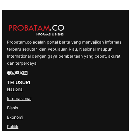
Probatam.co adalah portal berita yang menyajikan informasi
terbaru seputar dan Kepulauan Riau, Nasional maupun
International dengan gaya pemberitaan yang cepat, akurat
dan terpercaya
TELUSURI
Nasional
Internasional
Bisnis
Ekonomi
Politik