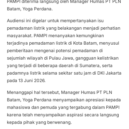
PAMPI diterima langsung oleh Manager Humas PT PLN
Batam, Yoga Perdana.
Audiensi ini digelar untuk mempertanyakan isu
pemadaman listrik yang belakangan menjadi perhatian
masyarakat. PAMPI menanyakan kemungkinan
terjadinya pemadaman listrik di Kota Batam, menyusul
pemberitaan mengenai potensi pemadaman di
sejumlah wilayah di Pulau Jawa, gangguan kelistrikan
yang terjadi di beberapa daerah di Sumatera, serta
padamnya listrik selama sekitar satu jam di DKI Jakarta
pada 13 Juni 2026.
Menanggapi hal tersebut, Manager Humas PT PLN
Batam, Yoga Perdana menyampaikan apresiasi kepada
mahasiswa dan pemuda yang tergabung dalam PAMPI
karena telah menyampaikan aspirasi secara langsung
kepada pihak yang berwenang.