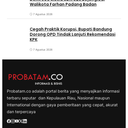
Walikota Farhan Padang Badan
7 Agustus 2026
Cegah Praktik Korupsi, Bupati Bandung
Dorong OPD Tindak Lanjuti Rekomendasi
KPK
7 Agustus 2026
Probatam.co adalah portal berita yang menyajikan informasi
terbaru seputar dan Kepulauan Riau, Nasional maupun
International dengan gaya pemberitaan yang cepat, akurat
dan terpercaya