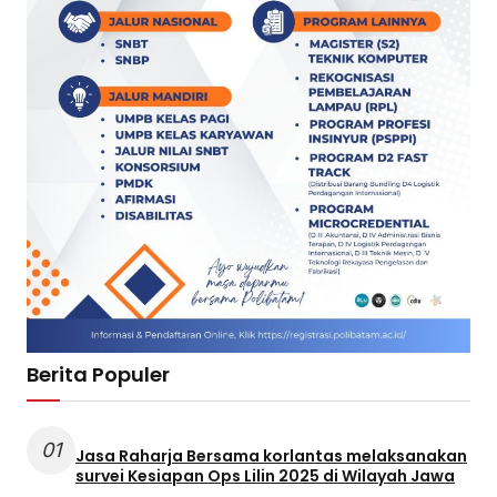
Berita Populer
01
Jasa Raharja Bersama korlantas melaksanakan
survei Kesiapan Ops Lilin 2025 di Wilayah Jawa