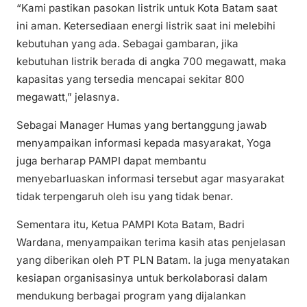
“Kami pastikan pasokan listrik untuk Kota Batam saat
ini aman. Ketersediaan energi listrik saat ini melebihi
kebutuhan yang ada. Sebagai gambaran, jika
kebutuhan listrik berada di angka 700 megawatt, maka
kapasitas yang tersedia mencapai sekitar 800
megawatt,” jelasnya.
Sebagai Manager Humas yang bertanggung jawab
menyampaikan informasi kepada masyarakat, Yoga
juga berharap PAMPI dapat membantu
menyebarluaskan informasi tersebut agar masyarakat
tidak terpengaruh oleh isu yang tidak benar.
Sementara itu, Ketua PAMPI Kota Batam, Badri
Wardana, menyampaikan terima kasih atas penjelasan
yang diberikan oleh PT PLN Batam. Ia juga menyatakan
kesiapan organisasinya untuk berkolaborasi dalam
mendukung berbagai program yang dijalankan