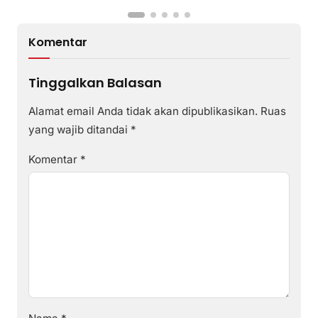
Komentar
Tinggalkan Balasan
Alamat email Anda tidak akan dipublikasikan.
Ruas
yang wajib ditandai
*
Komentar
*