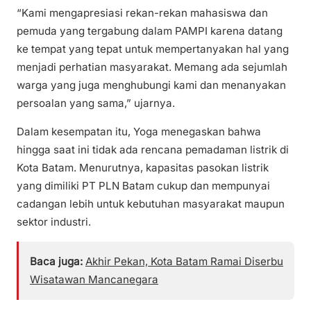
“Kami mengapresiasi rekan-rekan mahasiswa dan
pemuda yang tergabung dalam PAMPI karena datang
ke tempat yang tepat untuk mempertanyakan hal yang
menjadi perhatian masyarakat. Memang ada sejumlah
warga yang juga menghubungi kami dan menanyakan
persoalan yang sama,” ujarnya.
Dalam kesempatan itu, Yoga menegaskan bahwa
hingga saat ini tidak ada rencana pemadaman listrik di
Kota Batam. Menurutnya, kapasitas pasokan listrik
yang dimiliki PT PLN Batam cukup dan mempunyai
cadangan lebih untuk kebutuhan masyarakat maupun
sektor industri.
Baca juga:
Akhir Pekan, Kota Batam Ramai Diserbu
Wisatawan Mancanegara