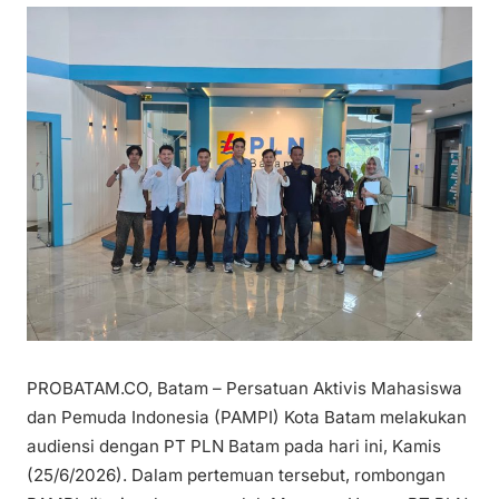
PROBATAM.CO, Batam – Persatuan Aktivis Mahasiswa
dan Pemuda Indonesia (PAMPI) Kota Batam melakukan
audiensi dengan PT PLN Batam pada hari ini, Kamis
(25/6/2026). Dalam pertemuan tersebut, rombongan