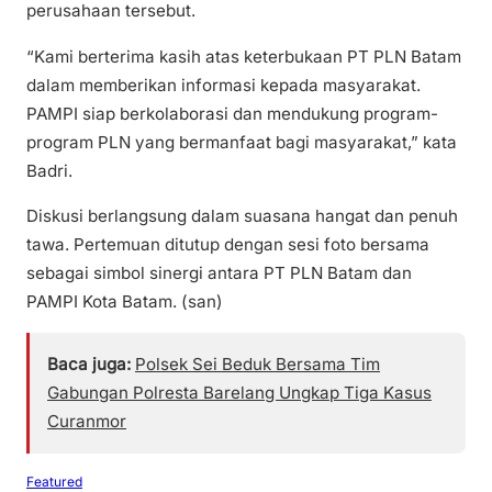
perusahaan tersebut.
“Kami berterima kasih atas keterbukaan PT PLN Batam
dalam memberikan informasi kepada masyarakat.
PAMPI siap berkolaborasi dan mendukung program-
program PLN yang bermanfaat bagi masyarakat,” kata
Badri.
Diskusi berlangsung dalam suasana hangat dan penuh
tawa. Pertemuan ditutup dengan sesi foto bersama
sebagai simbol sinergi antara PT PLN Batam dan
PAMPI Kota Batam. (san)
Baca juga:
Polsek Sei Beduk Bersama Tim
Gabungan Polresta Barelang Ungkap Tiga Kasus
Curanmor
Featured