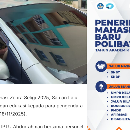
asi Zebra Seligi 2025, Satuan Lalu
n dan edukasi kepada para pengendara
18/11/2025).
ga IPTU Abdurrahman bersama personel