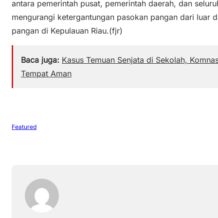
antara pemerintah pusat, pemerintah daerah, dan sel
mengurangi ketergantungan pasokan pangan dari luar 
pangan di Kepulauan Riau.(fjr)
Baca juga:
Kasus Temuan Senjata di Sekolah, Komnas
Tempat Aman
Featured