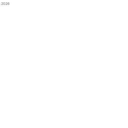
s 2026