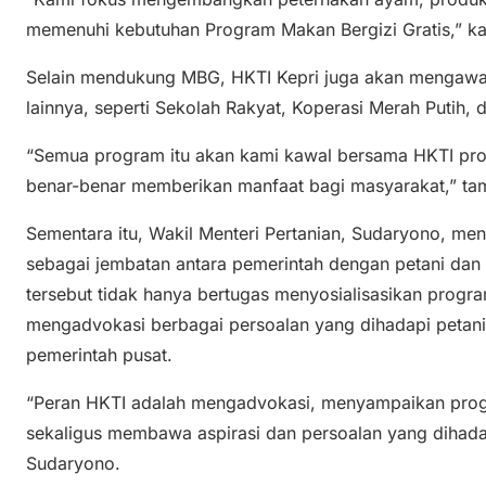
memenuhi kebutuhan Program Makan Bergizi Gratis,” ka
Selain mendukung MBG, HKTI Kepri juga akan mengawa
lainnya, seperti Sekolah Rakyat, Koperasi Merah Puti
“Semua program itu akan kami kawal bersama HKTI pro
benar-benar memberikan manfaat bagi masyarakat,” t
Sementara itu, Wakil Menteri Pertanian, Sudaryono, men
sebagai jembatan antara pemerintah dengan petani dan 
tersebut tidak hanya bertugas menyosialisasikan progra
mengadvokasi berbagai persoalan yang dihadapi petani
pemerintah pusat.
“Peran HKTI adalah mengadvokasi, menyampaikan pro
sekaligus membawa aspirasi dan persoalan yang dihadap
Sudaryono.