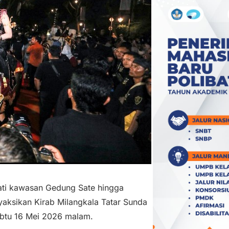
i kawasan Gedung Sate hingga
aksikan Kirab Milangkala Tatar Sunda
btu 16 Mei 2026 malam.