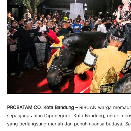
PROBATAM CO, Kota Bandung –
RIBUAN warga memadat
sepanjang Jalan Diponegoro, Kota Bandung, untuk meny
yang berlangsung meriah dan penuh nuansa budaya, Sa