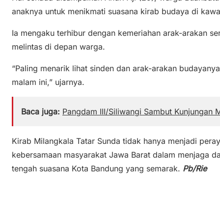
anaknya untuk menikmati suasana kirab budaya di kaw
Ia mengaku terhibur dengan kemeriahan arak-arakan ser
melintas di depan warga.
“Paling menarik lihat sinden dan arak-arakan budayanya
malam ini,” ujarnya.
Baca juga:
Pangdam III/Siliwangi Sambut Kunjungan
Kirab Milangkala Tatar Sunda tidak hanya menjadi pera
kebersamaan masyarakat Jawa Barat dalam menjaga dan
tengah suasana Kota Bandung yang semarak.
Pb/Rie