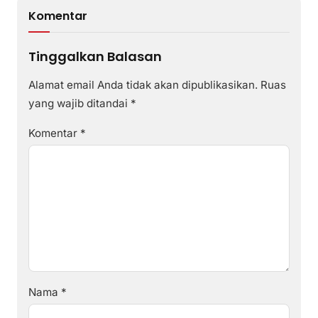
Komentar
Tinggalkan Balasan
Alamat email Anda tidak akan dipublikasikan.
Ruas
yang wajib ditandai
*
Komentar
*
Nama
*