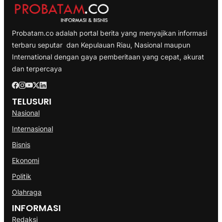
Probatam.co adalah portal berita yang menyajikan informasi
terbaru seputar dan Kepulauan Riau, Nasional maupun
International dengan gaya pemberitaan yang cepat, akurat
dan terpercaya
TELUSURI
Nasional
Internasional
Bisnis
Ekonomi
Politik
Olahraga
INFORMASI
Redaksi