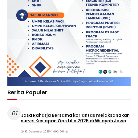
Berita Populer
01
Jasa Raharja Bersama korlantas melaksanakan
survei Kesiapan Ops Lilin 2025 di Wilayah Jawa
13 Desember 2025
•
1.093 Dilihat