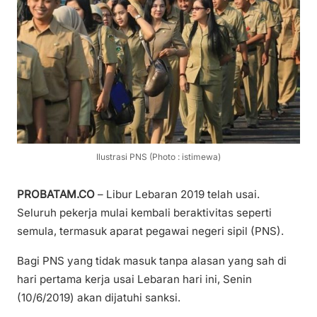
Ilustrasi PNS (Photo : istimewa)
PROBATAM.CO
– Libur Lebaran 2019 telah usai.
Seluruh pekerja mulai kembali beraktivitas seperti
semula, termasuk aparat pegawai negeri sipil (PNS).
Bagi PNS yang tidak masuk tanpa alasan yang sah di
hari pertama kerja usai Lebaran hari ini, Senin
(10/6/2019) akan dijatuhi sanksi.