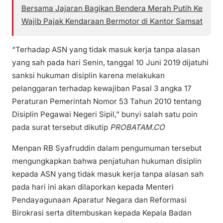
Bersama Jajaran Bagikan Bendera Merah Putih Ke
Wajib Pajak Kendaraan Bermotor di Kantor Samsat
“Terhadap ASN yang tidak masuk kerja tanpa alasan
yang sah pada hari Senin, tanggal 10 Juni 2019 dijatuhi
sanksi hukuman disiplin karena melakukan
pelanggaran terhadap kewajiban Pasal 3 angka 17
Peraturan Pemerintah Nomor 53 Tahun 2010 tentang
Disiplin Pegawai Negeri Sipil,” bunyi salah satu poin
pada surat tersebut dikutip
PROBATAM.CO
Menpan RB Syafruddin dalam pengumuman tersebut
mengungkapkan bahwa penjatuhan hukuman disiplin
kepada ASN yang tidak masuk kerja tanpa alasan sah
pada hari ini akan dilaporkan kepada Menteri
Pendayagunaan Aparatur Negara dan Reformasi
Birokrasi serta ditembuskan kepada Kepala Badan