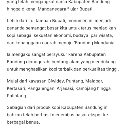
yang telah mengangkat nama Kabupaten Bandung
hingga dikenal Mancanegara,” ujar Bupati.
Lebih dari itu, tambah Bupati, monumen ini menjadi
penanda semangat besar kita untuk terus menjadikan
kopi sebagai kekuatan ekonomi, budaya, pariwisata,
dan kebanggaan daerah menuju ‘Bandung Mendunia.
Ia mengaku sangat bersyukur karena Kabupaten
Bandung dianugerahi bentang alam yang mendukung
untuk menghasilkan kopi terbaik dan berkualitas tinggi.
Mulai dari kawasan Ciwidey, Puntang, Malabar,
Kertasari, Pangalengan, Arjasasi, Kamojang hingga
Palintang.
Sebagian dari produk kopi Kabupaten Bandung ini
bahkan telah berhasil menembus pasar ekspor ke
berbagai benua.