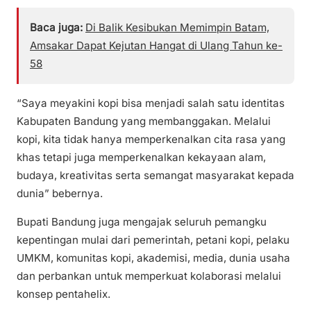
Baca juga:
Di Balik Kesibukan Memimpin Batam,
Amsakar Dapat Kejutan Hangat di Ulang Tahun ke-
58
“Saya meyakini kopi bisa menjadi salah satu identitas
Kabupaten Bandung yang membanggakan. Melalui
kopi, kita tidak hanya memperkenalkan cita rasa yang
khas tetapi juga memperkenalkan kekayaan alam,
budaya, kreativitas serta semangat masyarakat kepada
dunia” bebernya.
Bupati Bandung juga mengajak seluruh pemangku
kepentingan mulai dari pemerintah, petani kopi, pelaku
UMKM, komunitas kopi, akademisi, media, dunia usaha
dan perbankan untuk memperkuat kolaborasi melalui
konsep pentahelix.