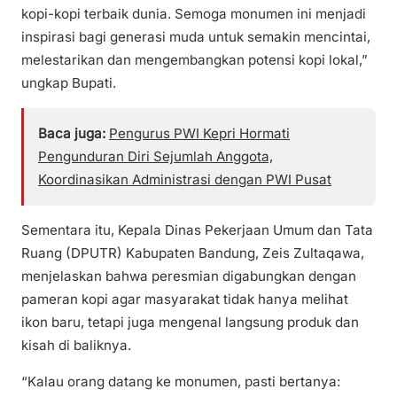
kopi-kopi terbaik dunia. Semoga monumen ini menjadi
inspirasi bagi generasi muda untuk semakin mencintai,
melestarikan dan mengembangkan potensi kopi lokal,”
ungkap Bupati.
Baca juga:
Pengurus PWI Kepri Hormati
Pengunduran Diri Sejumlah Anggota,
Koordinasikan Administrasi dengan PWI Pusat
Sementara itu, Kepala Dinas Pekerjaan Umum dan Tata
Ruang (DPUTR) Kabupaten Bandung, Zeis Zultaqawa,
menjelaskan bahwa peresmian digabungkan dengan
pameran kopi agar masyarakat tidak hanya melihat
ikon baru, tetapi juga mengenal langsung produk dan
kisah di baliknya.
“Kalau orang datang ke monumen, pasti bertanya: