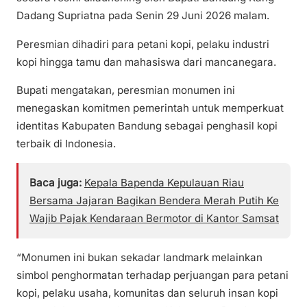
Dadang Supriatna pada Senin 29 Juni 2026 malam.
Peresmian dihadiri para petani kopi, pelaku industri
kopi hingga tamu dan mahasiswa dari mancanegara.
Bupati mengatakan, peresmian monumen ini
menegaskan komitmen pemerintah untuk memperkuat
identitas Kabupaten Bandung sebagai penghasil kopi
terbaik di Indonesia.
Baca juga:
Kepala Bapenda Kepulauan Riau
Bersama Jajaran Bagikan Bendera Merah Putih Ke
Wajib Pajak Kendaraan Bermotor di Kantor Samsat
“Monumen ini bukan sekadar landmark melainkan
simbol penghormatan terhadap perjuangan para petani
kopi, pelaku usaha, komunitas dan seluruh insan kopi