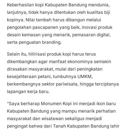
Keberhasilan kopi Kabupaten Bandung mendunia,
lanjutnya, tidak hanya ditentukan oleh kualitas biji
kopinya. Nilai tambah harus dibangun melalui
pengolahan pascapanen yang baik, inovasi produk
desain kemasan yang menarik, pemasaran digital,
serta penguatan branding.
Selain itu, hilirisasi produk kopi harus terus
dikembangkan agar manfaat ekonominya semakin
dirasakan masyarakat, mulai dari peningkatan
kesejahteraan petani, tumbuhnya UMKM,
berkembangnya sektor pariwisata, hingga terciptanya
lapangan kerja baru.
“Saya berharap Monumen Kopi ini menjadi ikon baru
Kabupaten Bandung yang mampu menarik perhatian
masyarakat dan wisatawan sekaligus menjadi
pengingat bahwa dari Tanah Kabupaten Bandung lahir