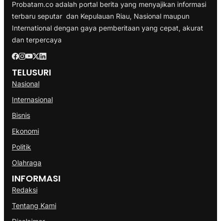
Probatam.co adalah portal berita yang menyajikan informasi
terbaru seputar dan Kepulauan Riau, Nasional maupun
International dengan gaya pemberitaan yang cepat, akurat
dan terpercaya
TELUSURI
Nasional
Internasional
Bisnis
Ekonomi
Politik
Olahraga
INFORMASI
Redaksi
Tentang Kami