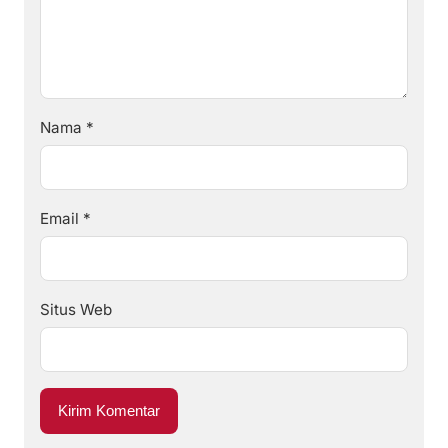
Nama
*
Email
*
Situs Web