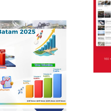
Warga Binaan