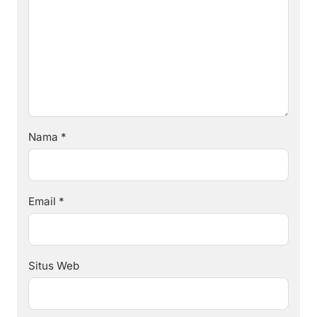
Nama
*
Email
*
Situs Web