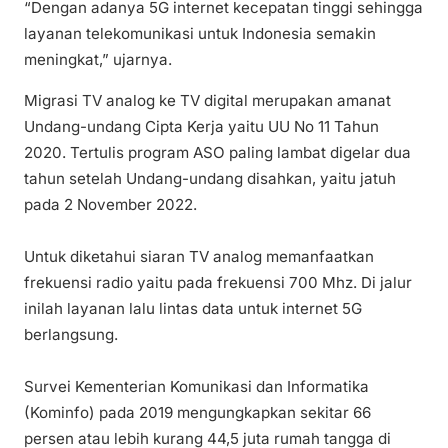
“Dengan adanya 5G internet kecepatan tinggi sehingga
layanan telekomunikasi untuk Indonesia semakin
meningkat,” ujarnya.
Migrasi TV analog ke TV digital merupakan amanat
Undang-undang Cipta Kerja yaitu UU No 11 Tahun
2020. Tertulis program ASO paling lambat digelar dua
tahun setelah Undang-undang disahkan, yaitu jatuh
pada 2 November 2022.
Untuk diketahui siaran TV analog memanfaatkan
frekuensi radio yaitu pada frekuensi 700 Mhz. Di jalur
inilah layanan lalu lintas data untuk internet 5G
berlangsung.
Survei Kementerian Komunikasi dan Informatika
(Kominfo) pada 2019 mengungkapkan sekitar 66
persen atau lebih kurang 44,5 juta rumah tangga di