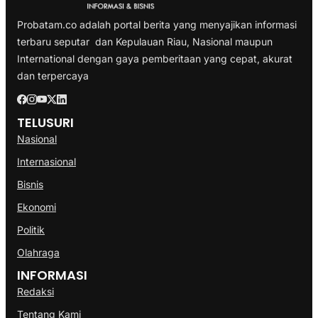
Probatam.co adalah portal berita yang menyajikan informasi
terbaru seputar dan Kepulauan Riau, Nasional maupun
International dengan gaya pemberitaan yang cepat, akurat
dan terpercaya
TELUSURI
Nasional
Internasional
Bisnis
Ekonomi
Politik
Olahraga
INFORMASI
Redaksi
Tentang Kami