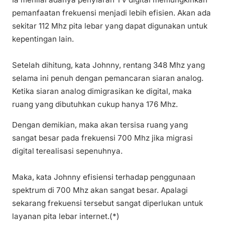
pemanfaatan frekuensi menjadi lebih efisien. Akan ada
sekitar 112 Mhz pita lebar yang dapat digunakan untuk
kepentingan lain.
Setelah dihitung, kata Johnny, rentang 348 Mhz yang
selama ini penuh dengan pemancaran siaran analog.
Ketika siaran analog dimigrasikan ke digital, maka
ruang yang dibutuhkan cukup hanya 176 Mhz.
Dengan demikian, maka akan tersisa ruang yang
sangat besar pada frekuensi 700 Mhz jika migrasi
digital terealisasi sepenuhnya.
Maka, kata Johnny efisiensi terhadap penggunaan
spektrum di 700 Mhz akan sangat besar. Apalagi
sekarang frekuensi tersebut sangat diperlukan untuk
layanan pita lebar internet.(*)