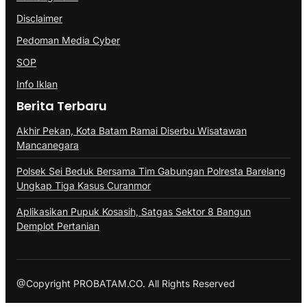
Disclaimer
Pedoman Media Cyber
SOP
Info Iklan
Berita Terbaru
Akhir Pekan, Kota Batam Ramai Diserbu Wisatawan
Mancanegara
Polsek Sei Beduk Bersama Tim Gabungan Polresta Barelang
Ungkap Tiga Kasus Curanmor
Aplikasikan Pupuk Kosasih, Satgas Sektor 8 Bangun
Demplot Pertanian
@Copyright PROBATAM.CO. All Rights Reserved