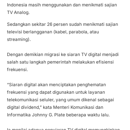
Indonesia masih menggunakan dan menikmati sajian
TV Analog.
Sedangkan sekitar 26 persen sudah menikmati sajian
televisi berlangganan (kabel, parabola, atau
streaming).
Dengan demikian migrasi ke siaran TV digital menjadi
salah satu langkah pemerintah melakukan efisiensi
frekuensi.
“Siaran digital akan menciptakan penghematan
frekuensi yang dapat digunakan untuk layanan
telekomunikasi seluler, yang umum dikenal sebagai
digital dividend,” kata Menteri Komunikasi dan
Informatika Johnny G. Plate beberapa waktu lalu.
Ia menilai adanya penyiaran TV digital memungkinkan