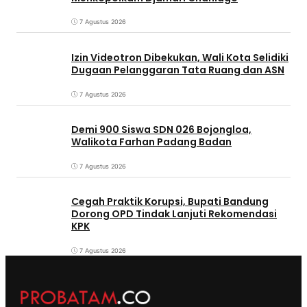
7 Agustus 2026
Izin Videotron Dibekukan, Wali Kota Selidiki
Dugaan Pelanggaran Tata Ruang dan ASN
7 Agustus 2026
Demi 900 Siswa SDN 026 Bojongloa,
Walikota Farhan Padang Badan
7 Agustus 2026
Cegah Praktik Korupsi, Bupati Bandung
Dorong OPD Tindak Lanjuti Rekomendasi
KPK
7 Agustus 2026