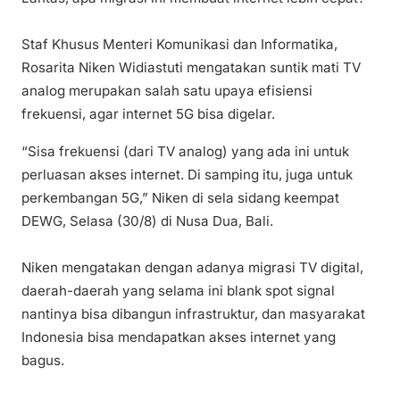
Staf Khusus Menteri Komunikasi dan Informatika,
Rosarita Niken Widiastuti mengatakan suntik mati TV
analog merupakan salah satu upaya efisiensi
frekuensi, agar internet 5G bisa digelar.
“Sisa frekuensi (dari TV analog) yang ada ini untuk
perluasan akses internet. Di samping itu, juga untuk
perkembangan 5G,” Niken di sela sidang keempat
DEWG, Selasa (30/8) di Nusa Dua, Bali.
Niken mengatakan dengan adanya migrasi TV digital,
daerah-daerah yang selama ini blank spot signal
nantinya bisa dibangun infrastruktur, dan masyarakat
Indonesia bisa mendapatkan akses internet yang
bagus.