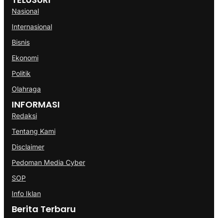
Nasional
Internasional
Bisnis
Ekonomi
Politik
Olahraga
INFORMASI
Redaksi
Tentang Kami
Disclaimer
Pedoman Media Cyber
SOP
Info Iklan
Berita Terbaru