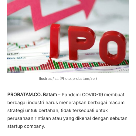
Ilustrasi/ist. (Photo: probatam/zel)
PROBATAM.CO, Batam
– Pandemi COVID-19 membuat
berbagai industri harus menerapkan berbagai macam
strategi untuk bertahan, tidak terkecuali untuk
perusahaan rintisan atau yang dikenal dengan sebutan
startup company.