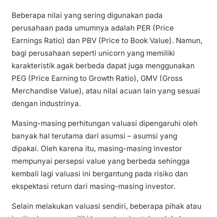
Beberapa nilai yang sering digunakan pada
perusahaan pada umumnya adalah PER (Price
Earnings Ratio) dan PBV (Price to Book Value). Namun,
bagi perusahaan seperti unicorn yang memiliki
karakteristik agak berbeda dapat juga menggunakan
PEG (Price Earning to Growth Ratio), GMV (Gross
Merchandise Value), atau nilai acuan lain yang sesuai
dengan industrinya.
Masing-masing perhitungan valuasi dipengaruhi oleh
banyak hal terutama dari asumsi – asumsi yang
dipakai. Oleh karena itu, masing-masing investor
mempunyai persepsi value yang berbeda sehingga
kembali lagi valuasi ini bergantung pada risiko dan
ekspektasi return dari masing-masing investor.
Selain melakukan valuasi sendiri, beberapa pihak atau