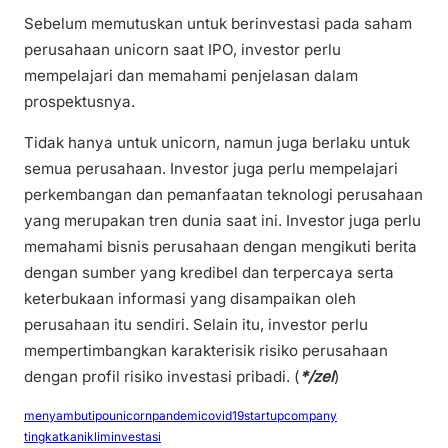
Sebelum memutuskan untuk berinvestasi pada saham
perusahaan unicorn saat IPO, investor perlu
mempelajari dan memahami penjelasan dalam
prospektusnya.
Tidak hanya untuk unicorn, namun juga berlaku untuk
semua perusahaan. Investor juga perlu mempelajari
perkembangan dan pemanfaatan teknologi perusahaan
yang merupakan tren dunia saat ini. Investor juga perlu
memahami bisnis perusahaan dengan mengikuti berita
dengan sumber yang kredibel dan terpercaya serta
keterbukaan informasi yang disampaikan oleh
perusahaan itu sendiri. Selain itu, investor perlu
mempertimbangkan karakterisik risiko perusahaan
dengan profil risiko investasi pribadi. (
*/zel
)
menyambutipounicorn
pandemicovid19
startupcompany
tingkatkanikliminvestasi