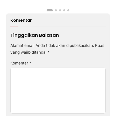
Komentar
Tinggalkan Balasan
Alamat email Anda tidak akan dipublikasikan.
Ruas
yang wajib ditandai
*
Komentar
*