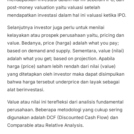
post-money valuation yaitu valuasi setelah
mendapatkan investasi dalam hal ini valuasi ketika IPO.
Selanjutnya investor juga perlu untuk menilai
kelayakan atau prospek perusahaan yaitu, pricing dan
value. Bedanya, price (harga) adalah what you pay;
based on demand and supply. Sementara, value (nilai)
adalah what you get; based on projection. Apabila
harga (price) saham lebih rendah dari nilai (value)
yang ditetapkan oleh investor maka dapat disimpulkan
bahwa harga tersebut underprice dan layak sebagai
alat berinvestasi.
Value atau nilai ini terefleksi dari analisis fundamental
perusahaan. Beberapa metodologi yang cukup sering
digunakan adalah DCF (Discounted Cash Flow) dan
Comparable atau Relative Analysis.