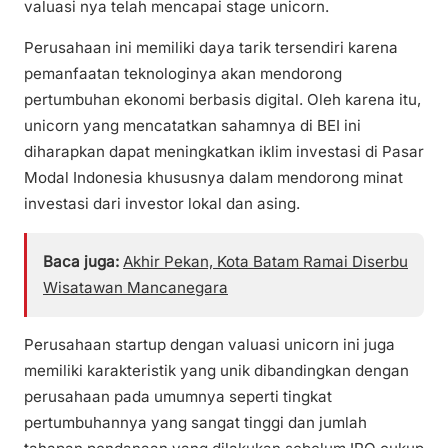
valuasi nya telah mencapai stage unicorn.
Perusahaan ini memiliki daya tarik tersendiri karena
pemanfaatan teknologinya akan mendorong
pertumbuhan ekonomi berbasis digital. Oleh karena itu,
unicorn yang mencatatkan sahamnya di BEI ini
diharapkan dapat meningkatkan iklim investasi di Pasar
Modal Indonesia khususnya dalam mendorong minat
investasi dari investor lokal dan asing.
Baca juga:
Akhir Pekan, Kota Batam Ramai Diserbu
Wisatawan Mancanegara
Perusahaan startup dengan valuasi unicorn ini juga
memiliki karakteristik yang unik dibandingkan dengan
perusahaan pada umumnya seperti tingkat
pertumbuhannya yang sangat tinggi dan jumlah