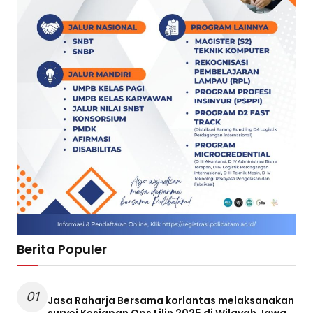
Berita Populer
01
Jasa Raharja Bersama korlantas melaksanakan