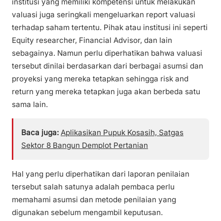
institusi yang memiliki kompetensi untuk melakukan
valuasi juga seringkali mengeluarkan report valuasi
terhadap saham tertentu. Pihak atau institusi ini seperti
Equity researcher, Financial Advisor, dan lain
sebagainya. Namun perlu diperhatikan bahwa valuasi
tersebut dinilai berdasarkan dari berbagai asumsi dan
proyeksi yang mereka tetapkan sehingga risk and
return yang mereka tetapkan juga akan berbeda satu
sama lain.
Baca juga:
Aplikasikan Pupuk Kosasih, Satgas
Sektor 8 Bangun Demplot Pertanian
Hal yang perlu diperhatikan dari laporan penilaian
tersebut salah satunya adalah pembaca perlu
memahami asumsi dan metode penilaian yang
digunakan sebelum mengambil keputusan.