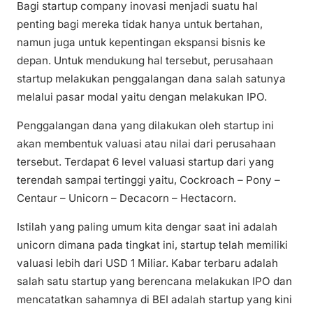
Bagi startup company inovasi menjadi suatu hal
penting bagi mereka tidak hanya untuk bertahan,
namun juga untuk kepentingan ekspansi bisnis ke
depan. Untuk mendukung hal tersebut, perusahaan
startup melakukan penggalangan dana salah satunya
melalui pasar modal yaitu dengan melakukan IPO.
Penggalangan dana yang dilakukan oleh startup ini
akan membentuk valuasi atau nilai dari perusahaan
tersebut. Terdapat 6 level valuasi startup dari yang
terendah sampai tertinggi yaitu, Cockroach – Pony –
Centaur – Unicorn – Decacorn – Hectacorn.
Istilah yang paling umum kita dengar saat ini adalah
unicorn dimana pada tingkat ini, startup telah memiliki
valuasi lebih dari USD 1 Miliar. Kabar terbaru adalah
salah satu startup yang berencana melakukan IPO dan
mencatatkan sahamnya di BEI adalah startup yang kini