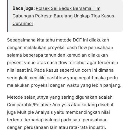
Baca juga:
Polsek Sei Beduk Bersama Tim
Gabungan Polresta Barelang Ungkap Tiga Kasus
Curanmor
Sebagaimana kita tahu metode DCF ini dilakukan
dengan melakukan proyeksi cash flow perusahaan
selama beberapa tahun dan kemudian dilakukan
present value atas cash flow tersebut agar tercermin
nilai saat ini. Pada kasus seperti unicorn ini dimana
seringkali memiliki cashflow yang negatif maka perlu
melakukan proyeksi dengan waktu yang lebih panjang.
Metode selanjutnya yang sering digunakan adalah
Comparable/Relative Analysis atau kadang disebut
juga Multiple Analysis yaitu membandingkan nilai
tertentu terhadap valuasi pada satu perusahaan
dengan perusahaan lain atau rata-rata industri.