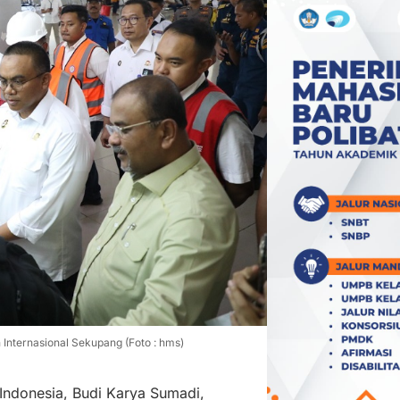
Internasional Sekupang (Foto : hms)
Indonesia, Budi Karya Sumadi,