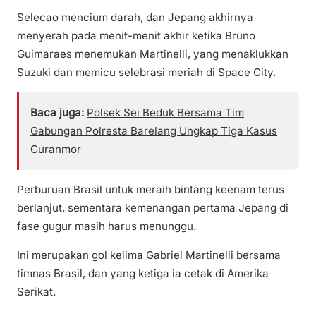
Selecao mencium darah, dan Jepang akhirnya
menyerah pada menit-menit akhir ketika Bruno
Guimaraes menemukan Martinelli, yang menaklukkan
Suzuki dan memicu selebrasi meriah di Space City.
Baca juga:
Polsek Sei Beduk Bersama Tim
Gabungan Polresta Barelang Ungkap Tiga Kasus
Curanmor
Perburuan Brasil untuk meraih bintang keenam terus
berlanjut, sementara kemenangan pertama Jepang di
fase gugur masih harus menunggu.
Ini merupakan gol kelima Gabriel Martinelli bersama
timnas Brasil, dan yang ketiga ia cetak di Amerika
Serikat.