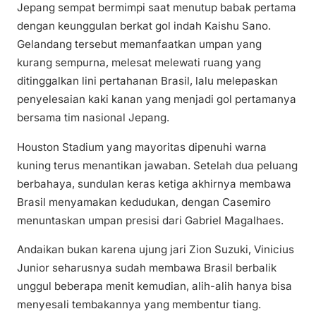
Jepang sempat bermimpi saat menutup babak pertama
dengan keunggulan berkat gol indah Kaishu Sano.
Gelandang tersebut memanfaatkan umpan yang
kurang sempurna, melesat melewati ruang yang
ditinggalkan lini pertahanan Brasil, lalu melepaskan
penyelesaian kaki kanan yang menjadi gol pertamanya
bersama tim nasional Jepang.
Houston Stadium yang mayoritas dipenuhi warna
kuning terus menantikan jawaban. Setelah dua peluang
berbahaya, sundulan keras ketiga akhirnya membawa
Brasil menyamakan kedudukan, dengan Casemiro
menuntaskan umpan presisi dari Gabriel Magalhaes.
Andaikan bukan karena ujung jari Zion Suzuki, Vinicius
Junior seharusnya sudah membawa Brasil berbalik
unggul beberapa menit kemudian, alih-alih hanya bisa
menyesali tembakannya yang membentur tiang.