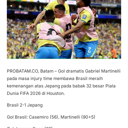
PROBATAM.CO, Batam – Gol dramatis Gabriel Martinelli
pada masa injury time membawa Brasil meraih
kemenangan atas Jepang pada babak 32 besar Piala
Dunia FIFA 2026 di Houston.
Brasil 2-1 Jepang
Gol Brasil: Casemiro (56), Martinelli (90+5)