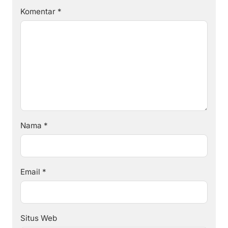
Komentar
*
Nama
*
Email
*
Situs Web