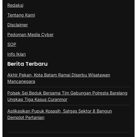
Redaksi
Tentang Kami
Disclaimer
Pedoman Media Cyber
SOP
Info Iklan
Berita Terbaru
Akhir Pekan, Kota Batam Ramai Diserbu Wisatawan
Mancanegara
Polsek Sei Beduk Bersama Tim Gabungan Polresta Barelang
Ungkap Tiga Kasus Curanmor
Aplikasikan Pupuk Kosasih, Satgas Sektor 8 Bangun
Demplot Pertanian