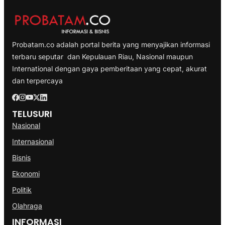
Probatam.co adalah portal berita yang menyajikan informasi
terbaru seputar dan Kepulauan Riau, Nasional maupun
International dengan gaya pemberitaan yang cepat, akurat
dan terpercaya
TELUSURI
Nasional
Internasional
Bisnis
Ekonomi
Politik
Olahraga
INFORMASI