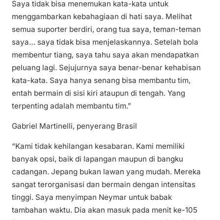
Saya tidak bisa menemukan kata-kata untuk
menggambarkan kebahagiaan di hati saya. Melihat
semua suporter berdiri, orang tua saya, teman-teman
saya… saya tidak bisa menjelaskannya. Setelah bola
membentur tiang, saya tahu saya akan mendapatkan
peluang lagi. Sejujurnya saya benar-benar kehabisan
kata-kata. Saya hanya senang bisa membantu tim,
entah bermain di sisi kiri ataupun di tengah. Yang
terpenting adalah membantu tim.”
Gabriel Martinelli, penyerang Brasil
“Kami tidak kehilangan kesabaran. Kami memiliki
banyak opsi, baik di lapangan maupun di bangku
cadangan. Jepang bukan lawan yang mudah. Mereka
sangat terorganisasi dan bermain dengan intensitas
tinggi. Saya menyimpan Neymar untuk babak
tambahan waktu. Dia akan masuk pada menit ke-105