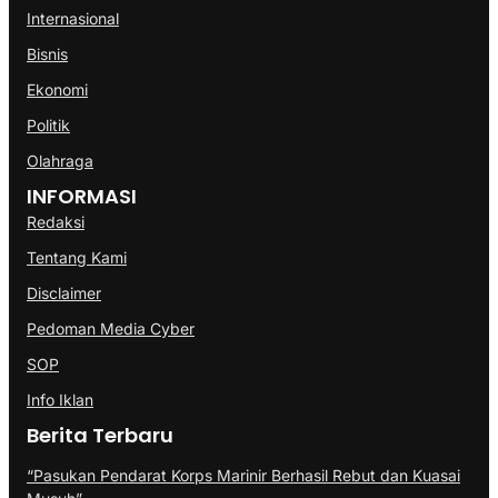
Internasional
Bisnis
Ekonomi
Politik
Olahraga
INFORMASI
Redaksi
Tentang Kami
Disclaimer
Pedoman Media Cyber
SOP
Info Iklan
Berita Terbaru
“Pasukan Pendarat Korps Marinir Berhasil Rebut dan Kuasai