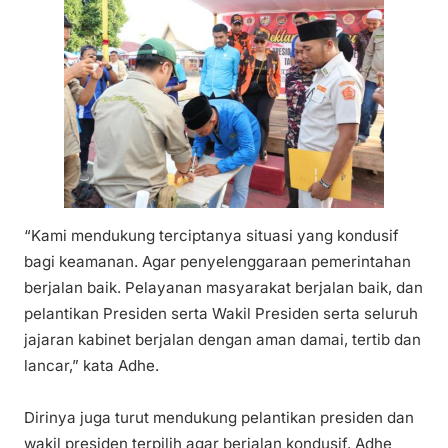
“Kami mendukung terciptanya situasi yang kondusif
bagi keamanan. Agar penyelenggaraan pemerintahan
berjalan baik. Pelayanan masyarakat berjalan baik, dan
pelantikan Presiden serta Wakil Presiden serta seluruh
jajaran kabinet berjalan dengan aman damai, tertib dan
lancar,” kata Adhe.
Dirinya juga turut mendukung pelantikan presiden dan
wakil presiden terpilih agar berjalan kondusif. Adhe