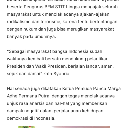
beserta Pengurus BEM STIT Lingga mengajak seluruh
masyarakat untuk menolak adanya ajakan-ajakan
radikalisme dan terorisme, karena tentu bertentangan
dengan hukum dan juga bisa merugikan masyarakat
banyak pada umumnya.
“Sebagai masyarakat bangsa Indonesia sudah
waktunya kembali bersatu mendukung pelantikan
Presiden dan Wakil Presiden, berjalan lancar, aman,
sejuk dan damai” kata Syahrial
Hal senada juga dikatakan Ketua Pemuda Panca Marga
Adhe Permana Putra, dengan tegas menolak adanya
unjuk rasa anarkis dan hal-hal yang memberikan
dampak negatif dalam perjalananan kehidupan
demokrasi di Indonesia.