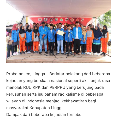
Probatam.co, Lingga – Berlatar belakang dari beberapa
kejadian yang berskala nasional seperti aksi unjuk rasa
menolak RUU KPK dan PERPPU yang berujung pada
kerusuhan serta isu paham radikalisme di beberapa
wilayah di Indonesia menjadi kekhawatiran bagi
masyarakat Kabupaten Lingg
Dampak dari beberapa kejadian tersebut