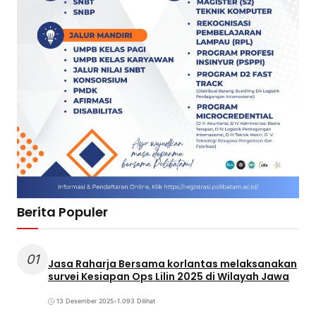
Berita Populer
01
Jasa Raharja Bersama korlantas melaksanakan
survei Kesiapan Ops Lilin 2025 di Wilayah Jawa
13 Desember 2025
•
1.093 Dilihat