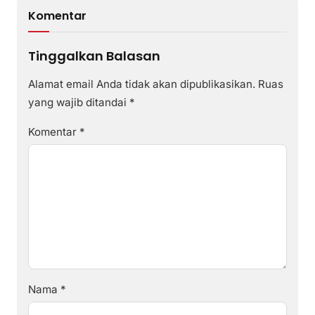
Komentar
Tinggalkan Balasan
Alamat email Anda tidak akan dipublikasikan.
Ruas
yang wajib ditandai
*
Komentar
*
Nama
*