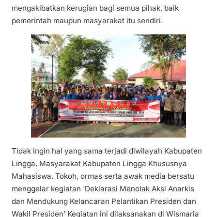
mengakibatkan kerugian bagi semua pihak, baik
pemerintah maupun masyarakat itu sendiri.
Tidak ingin hal yang sama terjadi diwilayah Kabupaten
Lingga, Masyarakat Kabupaten Lingga Khususnya
Mahasiswa, Tokoh, ormas serta awak media bersatu
menggelar kegiatan ‘Deklarasi Menolak Aksi Anarkis
dan Mendukung Kelancaran Pelantikan Presiden dan
Wakil Presiden’ Kegiatan ini dilaksanakan di Wismaria