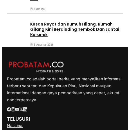
7 jam lalu
Kesan Reyot dan Kumuh Hilang, Rumah
Gilang Kini Berdinding Tembok Dan Lantai
Keramik
6 Agustus 2026
Probatam.co adalah portal berita yang menyajikan informasi
terbaru seputar dan Kepulauan Riau, Nasional maupun
International dengan gaya pemberitaan yang cepat, akurat
dan terpercaya
TELUSURI
Nasional