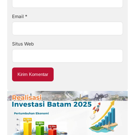
Email
*
Situs Web