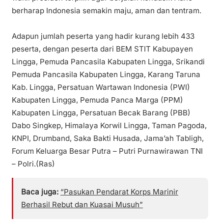
berharap Indonesia semakin maju, aman dan tentram.
Adapun jumlah peserta yang hadir kurang lebih 433
peserta, dengan peserta dari BEM STIT Kabupayen
Lingga, Pemuda Pancasila Kabupaten Lingga, Srikandi
Pemuda Pancasila Kabupaten Lingga, Karang Taruna
Kab. Lingga, Persatuan Wartawan Indonesia (PWI)
Kabupaten Lingga, Pemuda Panca Marga (PPM)
Kabupaten Lingga, Persatuan Becak Barang (PBB)
Dabo Singkep, Himalaya Korwil Lingga, Taman Pagoda,
KNPI, Drumband, Saka Bakti Husada, Jama’ah Tabligh,
Forum Keluarga Besar Putra – Putri Purnawirawan TNI
– Polri.(Ras)
Baca juga:
“Pasukan Pendarat Korps Marinir
Berhasil Rebut dan Kuasai Musuh”