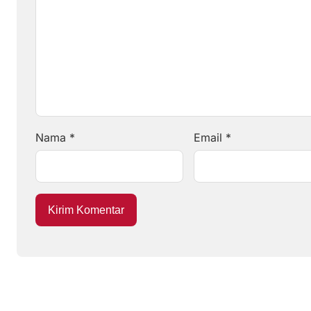
Nama
*
Email
*