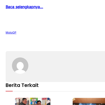
Baca selengkapnya…
MotoGP
Berita Terkait