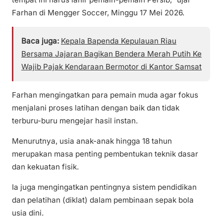
Farhan di Mengger Soccer, Minggu 17 Mei 2026.
Baca juga:
Kepala Bapenda Kepulauan Riau
Bersama Jajaran Bagikan Bendera Merah Putih Ke
Wajib Pajak Kendaraan Bermotor di Kantor Samsat
Farhan mengingatkan para pemain muda agar fokus
menjalani proses latihan dengan baik dan tidak
terburu-buru mengejar hasil instan.
Menurutnya, usia anak-anak hingga 18 tahun
merupakan masa penting pembentukan teknik dasar
dan kekuatan fisik.
Ia juga mengingatkan pentingnya sistem pendidikan
dan pelatihan (diklat) dalam pembinaan sepak bola
usia dini.