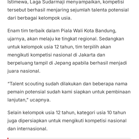
Istimewa, Laga Sudarmaji menyampaikan, kompetisi
tersebut berhasil menjaring sejumlah talenta potensial
dari berbagai kelompok usia.
Enam tim terbaik dalam Piala Wali Kota Bandung,
ujarnya, akan melaju ke tingkat regional. Sedangkan
untuk kelompok usia 12 tahun, tim terpilih akan
mengikuti kompetisi nasional di Jakarta dan
berpeluang tampil di Jepang apabila berhasil menjadi
juara nasional.
“Talent scouting sudah dilakukan dan beberapa nama
pemain potensial sudah kami siapkan untuk pembinaan
lanjutan,” ucapnya.
Selain kelompok usia 12 tahun, kategori usia 10 tahun
juga dipersiapkan untuk mengikuti kompetisi nasional
dan internasional.