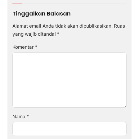
Tinggalkan Balasan
Alamat email Anda tidak akan dipublikasikan.
Ruas
yang wajib ditandai
*
Komentar
*
Nama
*