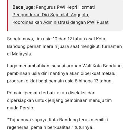
Baca juga:
Pengurus PWI Kepri Hormati
Pengunduran Diri Sejumlah Anggota,
Koordinasikan Administrasi dengan PWI Pusat
Sebelumnya, tim usia 10 dan 12 tahun asal Kota
Bandung pernah meraih juara saat mengikuti turnamen
di Malaysia.
Laga menambahkan, sesuai arahan Wali Kota Bandung,
pembinaan usia dini nantinya akan diperkuat melalui
program diklat bagi pemain usia 8 hingga 13 tahun.
Pemain-pemain terbaik akan diseleksi dan
dipersiapkan untuk jenjang pembinaan menuju tim
muda Persib.
“Tujuannya supaya Kota Bandung terus memiliki
regenerasi pemain berkualitas,” tuturnya.