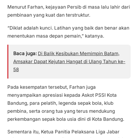
Menurut Farhan, kejayaan Persib di masa lalu lahir dari
pembinaan yang kuat dan terstruktur.
“Diklat adalah kunci. Latihan yang baik dan benar akan
menentukan masa depan pemain,” katanya.
Baca juga:
Di Balik Kesibukan Memimpin Batam,
Amsakar Dapat Kejutan Hangat di Ulang Tahun ke-
58
Pada kesempatan tersebut, Farhan juga
menyampaikan apresiasi kepada Askot PSSI Kota
Bandung, para pelatih, legenda sepak bola, klub
pembina, serta orang tua yang terus mendukung
perkembangan sepak bola usia dini di Kota Bandung.
Sementara itu, Ketua Panitia Pelaksana Liga Jabar