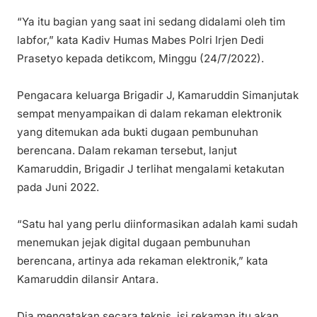
“Ya itu bagian yang saat ini sedang didalami oleh tim
labfor,” kata Kadiv Humas Mabes Polri Irjen Dedi
Prasetyo kepada detikcom, Minggu (24/7/2022).
Pengacara keluarga Brigadir J, Kamaruddin Simanjutak
sempat menyampaikan di dalam rekaman elektronik
yang ditemukan ada bukti dugaan pembunuhan
berencana. Dalam rekaman tersebut, lanjut
Kamaruddin, Brigadir J terlihat mengalami ketakutan
pada Juni 2022.
“Satu hal yang perlu diinformasikan adalah kami sudah
menemukan jejak digital dugaan pembunuhan
berencana, artinya ada rekaman elektronik,” kata
Kamaruddin dilansir Antara.
Dia mengatakan secara teknis, isi rekaman itu akan