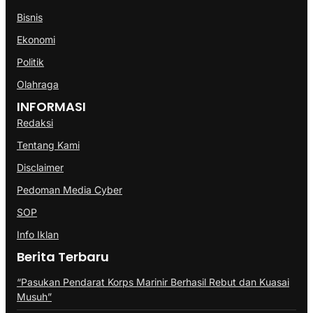
Bisnis
Ekonomi
Politik
Olahraga
INFORMASI
Redaksi
Tentang Kami
Disclaimer
Pedoman Media Cyber
SOP
Info Iklan
Berita Terbaru
“Pasukan Pendarat Korps Marinir Berhasil Rebut dan Kuasai
Musuh”