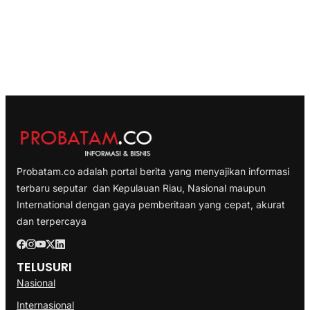
Probatam.co adalah portal berita yang menyajikan informasi
terbaru seputar dan Kepulauan Riau, Nasional maupun
International dengan gaya pemberitaan yang cepat, akurat
dan terpercaya
TELUSURI
Nasional
Internasional