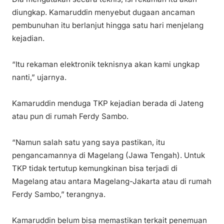
diungkap. Kamaruddin menyebut dugaan ancaman
pembunuhan itu berlanjut hingga satu hari menjelang
kejadian.
“Itu rekaman elektronik teknisnya akan kami ungkap
nanti,” ujarnya.
Kamaruddin menduga TKP kejadian berada di Jateng
atau pun di rumah Ferdy Sambo.
“Namun salah satu yang saya pastikan, itu
pengancamannya di Magelang (Jawa Tengah). Untuk
TKP tidak tertutup kemungkinan bisa terjadi di
Magelang atau antara Magelang-Jakarta atau di rumah
Ferdy Sambo,” terangnya.
Kamaruddin belum bisa memastikan terkait penemuan