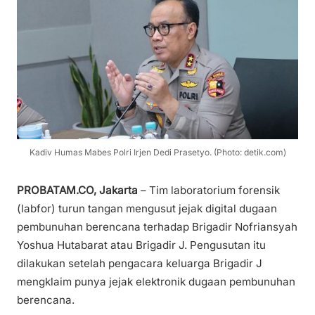
Kadiv Humas Mabes Polri Irjen Dedi Prasetyo. (Photo: detik.com)
PROBATAM.CO, Jakarta
– Tim laboratorium forensik
(labfor) turun tangan mengusut jejak digital dugaan
pembunuhan berencana terhadap Brigadir Nofriansyah
Yoshua Hutabarat atau Brigadir J. Pengusutan itu
dilakukan setelah pengacara keluarga Brigadir J
mengklaim punya jejak elektronik dugaan pembunuhan
berencana.