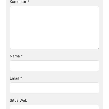
Komentar
*
Nama
*
Email
*
Situs Web