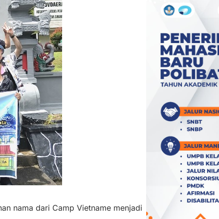
ahan nama dari Camp Vietname menjadi