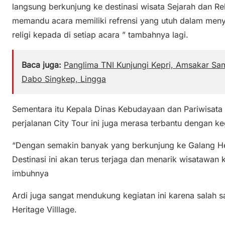
langsung berkunjung ke destinasi wisata Sejarah dan Re
memandu acara memiliki refrensi yang utuh dalam men
religi kepada di setiap acara ” tambahnya lagi.
Baca juga:
Panglima TNI Kunjungi Kepri, Amsakar Sa
Dabo Singkep, Lingga
Sementara itu Kepala Dinas Kebudayaan dan Pariwisata
perjalanan City Tour ini juga merasa terbantu dengan keg
“Dengan semakin banyak yang berkunjung ke Galang Herit
Destinasi ini akan terus terjaga dan menarik wisatawa
imbuhnya
Ardi juga sangat mendukung kegiatan ini karena salah s
Heritage Villlage.