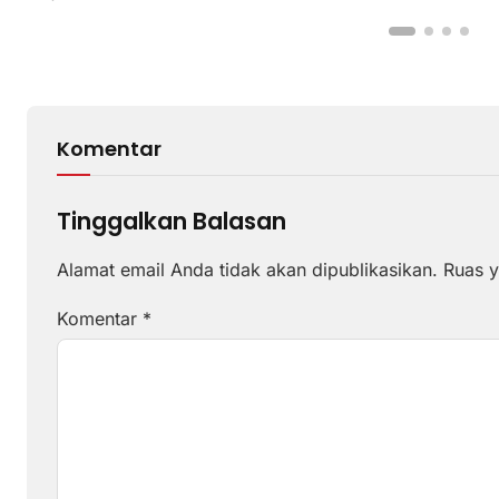
Komentar
Tinggalkan Balasan
Alamat email Anda tidak akan dipublikasikan.
Ruas y
Komentar
*