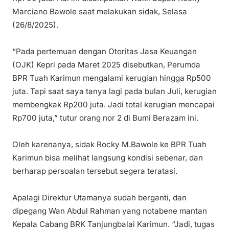
Marciano Bawole saat melakukan sidak, Selasa
(26/8/2025).
“Pada pertemuan dengan Otoritas Jasa Keuangan
(OJK) Kepri pada Maret 2025 disebutkan, Perumda
BPR Tuah Karimun mengalami kerugian hingga Rp500
juta. Tapi saat saya tanya lagi pada bulan Juli, kerugian
membengkak Rp200 juta. Jadi total kerugian mencapai
Rp700 juta,” tutur orang nor 2 di Bumi Berazam ini.
Oleh karenanya, sidak Rocky M.Bawole ke BPR Tuah
Karimun bisa melihat langsung kondisi sebenar, dan
berharap persoalan tersebut segera teratasi.
Apalagi Direktur Utamanya sudah berganti, dan
dipegang Wan Abdul Rahman yang notabene mantan
Kepala Cabang BRK Tanjungbalai Karimun. “Jadi, tugas