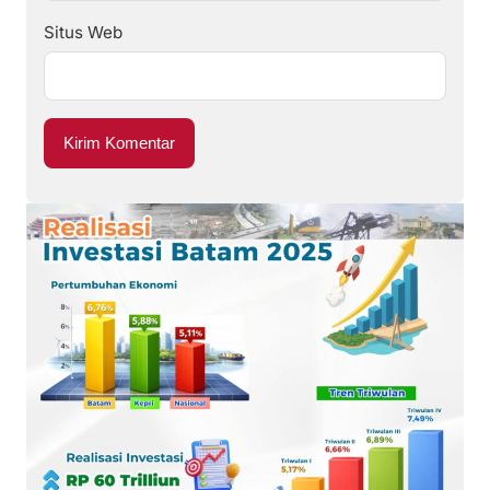
Situs Web