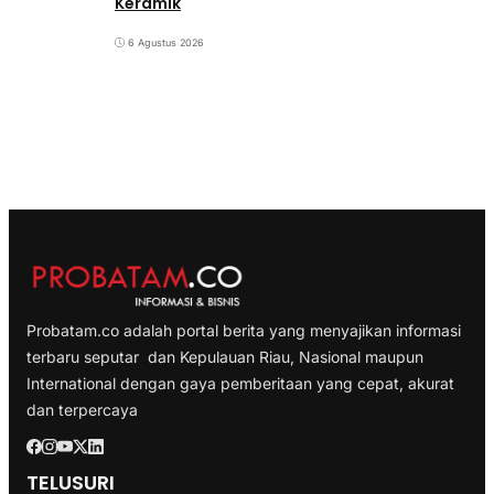
Keramik
6 Agustus 2026
Probatam.co adalah portal berita yang menyajikan informasi
terbaru seputar dan Kepulauan Riau, Nasional maupun
International dengan gaya pemberitaan yang cepat, akurat
dan terpercaya
TELUSURI