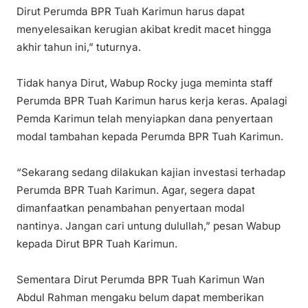
Dirut Perumda BPR Tuah Karimun harus dapat
menyelesaikan kerugian akibat kredit macet hingga
akhir tahun ini,” tuturnya.
Tidak hanya Dirut, Wabup Rocky juga meminta staff
Perumda BPR Tuah Karimun harus kerja keras. Apalagi
Pemda Karimun telah menyiapkan dana penyertaan
modal tambahan kepada Perumda BPR Tuah Karimun.
“Sekarang sedang dilakukan kajian investasi terhadap
Perumda BPR Tuah Karimun. Agar, segera dapat
dimanfaatkan penambahan penyertaan modal
nantinya. Jangan cari untung dulullah,” pesan Wabup
kepada Dirut BPR Tuah Karimun.
Sementara Dirut Perumda BPR Tuah Karimun Wan
Abdul Rahman mengaku belum dapat memberikan