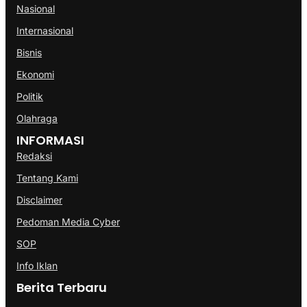
Nasional
Internasional
Bisnis
Ekonomi
Politik
Olahraga
INFORMASI
Redaksi
Tentang Kami
Disclaimer
Pedoman Media Cyber
SOP
Info Iklan
Berita Terbaru