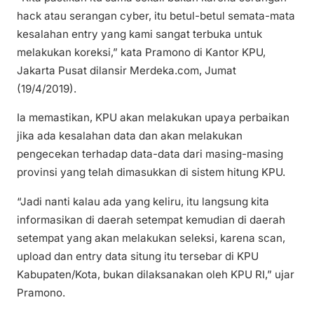
hack atau serangan cyber, itu betul-betul semata-mata
kesalahan entry yang kami sangat terbuka untuk
melakukan koreksi,” kata Pramono di Kantor KPU,
Jakarta Pusat dilansir Merdeka.com, Jumat
(19/4/2019).
Ia memastikan, KPU akan melakukan upaya perbaikan
jika ada kesalahan data dan akan melakukan
pengecekan terhadap data-data dari masing-masing
provinsi yang telah dimasukkan di sistem hitung KPU.
“Jadi nanti kalau ada yang keliru, itu langsung kita
informasikan di daerah setempat kemudian di daerah
setempat yang akan melakukan seleksi, karena scan,
upload dan entry data situng itu tersebar di KPU
Kabupaten/Kota, bukan dilaksanakan oleh KPU RI,” ujar
Pramono.