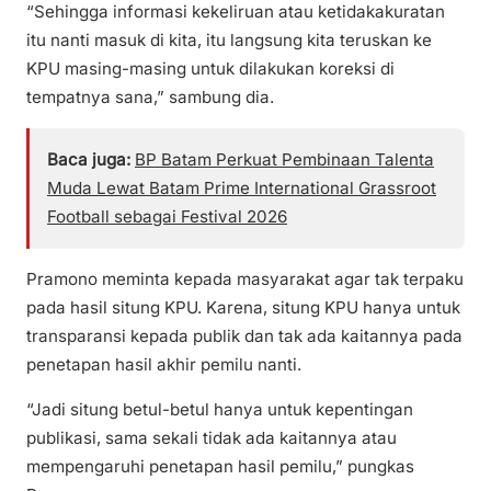
“Sehingga informasi kekeliruan atau ketidakakuratan
itu nanti masuk di kita, itu langsung kita teruskan ke
KPU masing-masing untuk dilakukan koreksi di
tempatnya sana,” sambung dia.
Baca juga:
BP Batam Perkuat Pembinaan Talenta
Muda Lewat Batam Prime International Grassroot
Football sebagai Festival 2026
Pramono meminta kepada masyarakat agar tak terpaku
pada hasil situng KPU. Karena, situng KPU hanya untuk
transparansi kepada publik dan tak ada kaitannya pada
penetapan hasil akhir pemilu nanti.
“Jadi situng betul-betul hanya untuk kepentingan
publikasi, sama sekali tidak ada kaitannya atau
mempengaruhi penetapan hasil pemilu,” pungkas