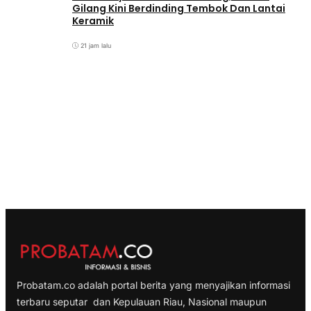
Gilang Kini Berdinding Tembok Dan Lantai
Keramik
21 jam lalu
Probatam.co adalah portal berita yang menyajikan informasi
terbaru seputar dan Kepulauan Riau, Nasional maupun