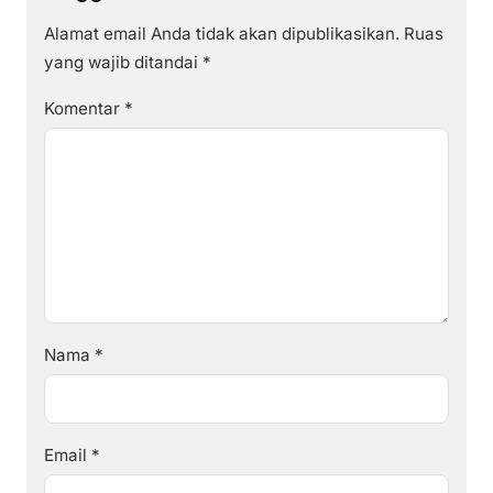
Alamat email Anda tidak akan dipublikasikan.
Ruas
yang wajib ditandai
*
Komentar
*
Nama
*
Email
*