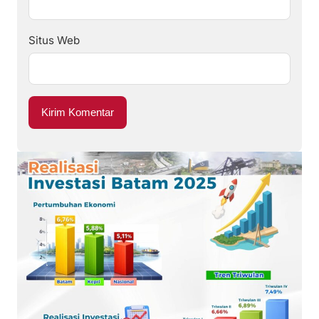
Situs Web