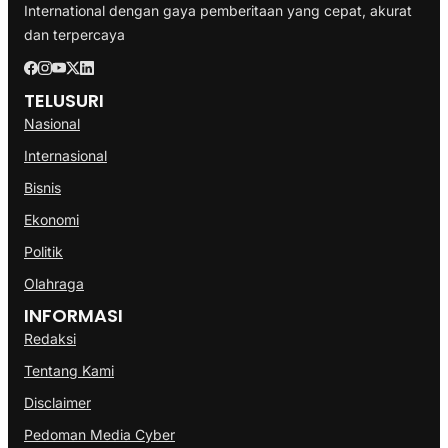
International dengan gaya pemberitaan yang cepat, akurat
dan terpercaya
TELUSURI
Nasional
Internasional
Bisnis
Ekonomi
Politik
Olahraga
INFORMASI
Redaksi
Tentang Kami
Disclaimer
Pedoman Media Cyber