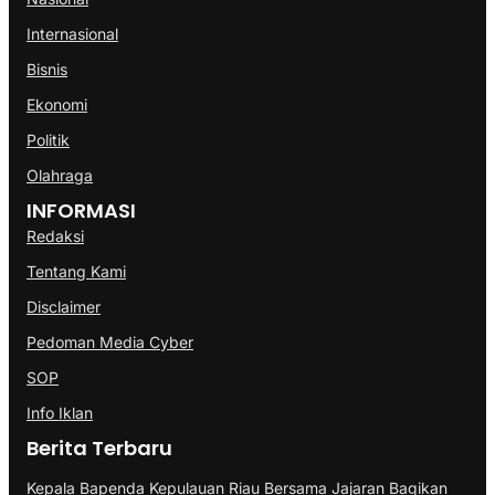
Internasional
Bisnis
Ekonomi
Politik
Olahraga
INFORMASI
Redaksi
Tentang Kami
Disclaimer
Pedoman Media Cyber
SOP
Info Iklan
Berita Terbaru
Kepala Bapenda Kepulauan Riau Bersama Jajaran Bagikan