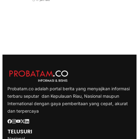
Probatam.co adalah portal berita yang menyajikan informasi
terbaru seputar dan Kepulauan Riau, Nasional maupun
International dengan gaya pemberitaan yang cepat, akurat
dan terpercaya
TELUSURI
Nasional