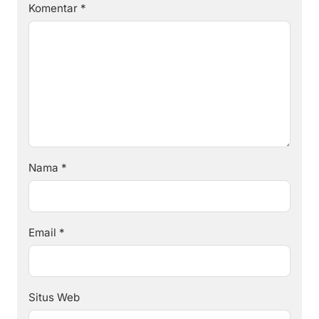
Komentar
*
Nama
*
Email
*
Situs Web