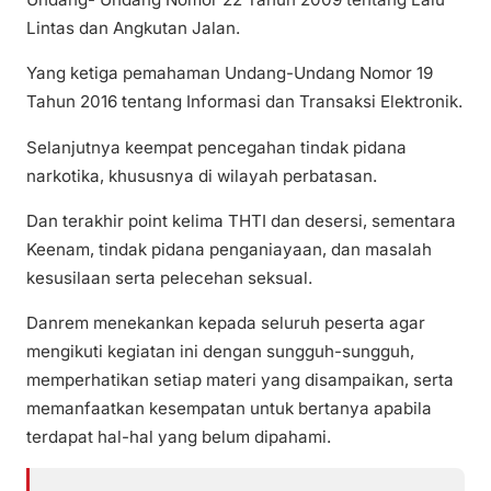
Lintas dan Angkutan Jalan.
Yang ketiga pemahaman Undang-Undang Nomor 19
Tahun 2016 tentang Informasi dan Transaksi Elektronik.
Selanjutnya keempat pencegahan tindak pidana
narkotika, khususnya di wilayah perbatasan.
Dan terakhir point kelima THTI dan desersi, sementara
Keenam, tindak pidana penganiayaan, dan masalah
kesusilaan serta pelecehan seksual.
Danrem menekankan kepada seluruh peserta agar
mengikuti kegiatan ini dengan sungguh-sungguh,
memperhatikan setiap materi yang disampaikan, serta
memanfaatkan kesempatan untuk bertanya apabila
terdapat hal-hal yang belum dipahami.