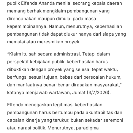
publik Elfenda Ananda menilai seorang kepala daerah
memang berhak mengklaim pembangunan yang
direncanakan maupun dimulai pada masa
kepemimpinannya. Namun, menurutnya, keberhasilan
pembangunan tidak dapat diukur hanya dari siapa yang
memulai atau meresmikan proyek.
“Klaim itu sah secara administrasi. Tetapi dalam
perspektif kebijakan publik, keberhasilan harus
dibuktikan dengan proyek yang selesai tepat waktu,
berfungsi sesuai tujuan, bebas dari persoalan hukum,
dan manfaatnya benar-benar dirasakan masyarakat,”
katanya menjawab wartawan, Jumat (3/7/2026).
Elfenda menegaskan legitimasi keberhasilan
pembangunan harus bertumpu pada akuntabilitas dan
capaian kinerja yang terukur, bukan sekadar seremoni
atau narasi politik. Menurutnya, paradigma