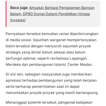
Baca juga:
Amsakar Berbagi Pengalaman Bangun
Batam, DPRD Dumai Dalami Pendidikan hingga
Investasi
Pernyataan tersebut kemudian ramai diperbincangkan
di media sosial. Sejumlah warganet mempertanyakan
klaim tersebut dengan menyoroti sejumlah proyek
strategis yang dinilai belum selesai atau belum
berfungsi optimal, seperti revitalisasi Lapangan
Merdeka dan pembangunan Islamic Center Medan.
Di sisi lain, sebagian masyarakat juga memberikan
apresiasi terhadap pembangunan yang telah berjalan
serta berharap pemerintahan saat ini dapat
menuntaskan proyek-proyek yang masih berlangsung.
Menanggapi polemik tersebut, pengamat kebijakan