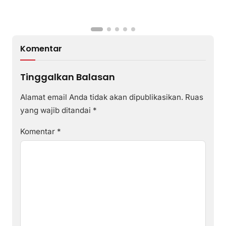
Komentar
Tinggalkan Balasan
Alamat email Anda tidak akan dipublikasikan.
Ruas
yang wajib ditandai
*
Komentar
*