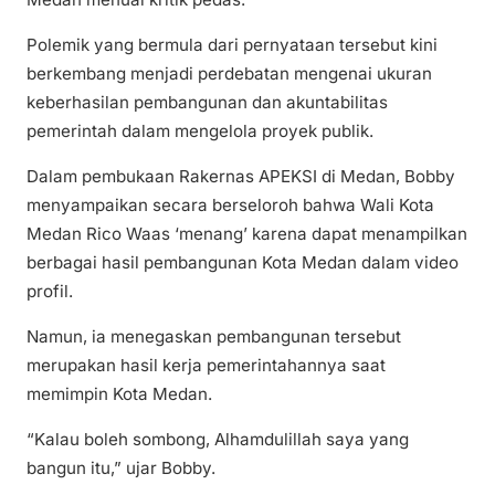
Polemik yang bermula dari pernyataan tersebut kini
berkembang menjadi perdebatan mengenai ukuran
keberhasilan pembangunan dan akuntabilitas
pemerintah dalam mengelola proyek publik.
Dalam pembukaan Rakernas APEKSI di Medan, Bobby
menyampaikan secara berseloroh bahwa Wali Kota
Medan Rico Waas ‘menang’ karena dapat menampilkan
berbagai hasil pembangunan Kota Medan dalam video
profil.
Namun, ia menegaskan pembangunan tersebut
merupakan hasil kerja pemerintahannya saat
memimpin Kota Medan.
“Kalau boleh sombong, Alhamdulillah saya yang
bangun itu,” ujar Bobby.