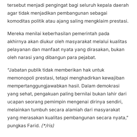
tersebut menjadi pengingat bagi seluruh kepala daerah
agar tidak menjadikan pembangunan sebagai
komoditas politik atau ajang saling mengklaim prestasi.
Mereka menilai keberhasilan pemerintah pada
akhirnya akan diukur oleh masyarakat melalui kualitas
pelayanan dan manfaat nyata yang dirasakan, bukan
oleh narasi yang dibangun para pejabat.
“Jabatan publik tidak memberikan hak untuk
memonopoli prestasi, tetapi menghadirkan kewajiban
mempertanggungjawabkan hasil. Dalam demokrasi
yang sehat, pengakuan paling bernilai bukan lahir dari
ucapan seorang pemimpin mengenai dirinya sendiri,
melainkan tumbuh secara alamiah dari masyarakat
yang merasakan kualitas pembangunan secara nyata,”
pungkas Farid.
(*/ris)