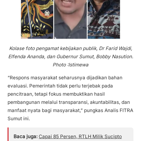
Kolase foto pengamat kebijakan publik, Dr Farid Wajdi,
Elfenda Ananda, dan Gubernur Sumut, Bobby Nasution.
Photo :Istimewa
“Respons masyarakat seharusnya dijadikan bahan
evaluasi. Pemerintah tidak perlu terjebak pada
pencitraan, tetapi fokus membuktikan hasil
pembangunan melalui transparansi, akuntabilitas, dan
manfaat nyata bagi masyarakat,” pungkas Analis FITRA
Sumut ini.
Baca juga:
Capai 85 Persen, RTLH Milik Sucipto