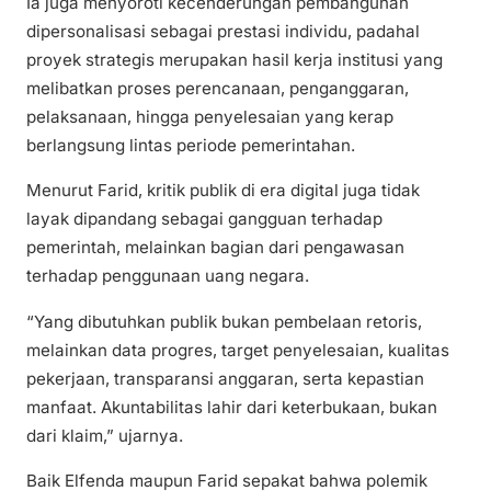
Ia juga menyoroti kecenderungan pembangunan
dipersonalisasi sebagai prestasi individu, padahal
proyek strategis merupakan hasil kerja institusi yang
melibatkan proses perencanaan, penganggaran,
pelaksanaan, hingga penyelesaian yang kerap
berlangsung lintas periode pemerintahan.
Menurut Farid, kritik publik di era digital juga tidak
layak dipandang sebagai gangguan terhadap
pemerintah, melainkan bagian dari pengawasan
terhadap penggunaan uang negara.
“Yang dibutuhkan publik bukan pembelaan retoris,
melainkan data progres, target penyelesaian, kualitas
pekerjaan, transparansi anggaran, serta kepastian
manfaat. Akuntabilitas lahir dari keterbukaan, bukan
dari klaim,” ujarnya.
Baik Elfenda maupun Farid sepakat bahwa polemik