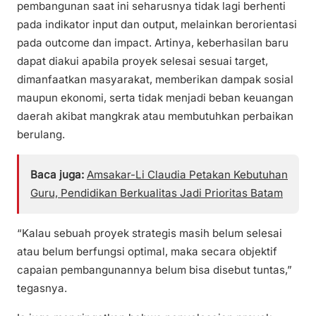
pembangunan saat ini seharusnya tidak lagi berhenti
pada indikator input dan output, melainkan berorientasi
pada outcome dan impact. Artinya, keberhasilan baru
dapat diakui apabila proyek selesai sesuai target,
dimanfaatkan masyarakat, memberikan dampak sosial
maupun ekonomi, serta tidak menjadi beban keuangan
daerah akibat mangkrak atau membutuhkan perbaikan
berulang.
Baca juga:
Amsakar-Li Claudia Petakan Kebutuhan
Guru, Pendidikan Berkualitas Jadi Prioritas Batam
“Kalau sebuah proyek strategis masih belum selesai
atau belum berfungsi optimal, maka secara objektif
capaian pembangunannya belum bisa disebut tuntas,”
tegasnya.