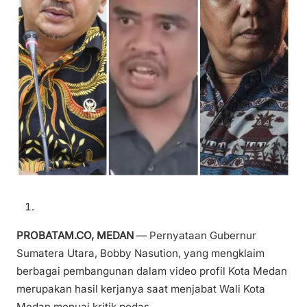
PROBATAM.CO, MEDAN
— Pernyataan Gubernur
Sumatera Utara, Bobby Nasution, yang mengklaim
berbagai pembangunan dalam video profil Kota Medan
merupakan hasil kerjanya saat menjabat Wali Kota
Medan menuai kritik pedas.