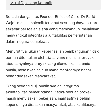
Mulai Dipasang Keramik
Senada dengan itu, Founder Ethics of Care, Dr Farid
Wajdi, menilai polemik tersebut sesungguhnya bukan
sekadar persoalan siapa yang membangun, melainkan
menyangkut integritas akuntabilitas pemerintahan
dalam negara demokrasi.
Menurutnya, ukuran keberhasilan pembangunan tidak
pernah ditentukan oleh siapa yang memulai proyek
atau banyaknya proyek yang diumumkan kepada
publik, melainkan sejauh mana manfaatnya benar-
benar dirasakan masyarakat.
“Yang sedang diuji publik adalah integritas
akuntabilitas pemerintahan. Ketika sebuah proyek
masih menyisakan pekerjaan, manfaatnya belum
sepenuhnya dirasakan masyarakat, atau kualitasnya