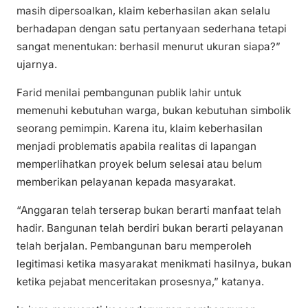
masih dipersoalkan, klaim keberhasilan akan selalu
berhadapan dengan satu pertanyaan sederhana tetapi
sangat menentukan: berhasil menurut ukuran siapa?”
ujarnya.
Farid menilai pembangunan publik lahir untuk
memenuhi kebutuhan warga, bukan kebutuhan simbolik
seorang pemimpin. Karena itu, klaim keberhasilan
menjadi problematis apabila realitas di lapangan
memperlihatkan proyek belum selesai atau belum
memberikan pelayanan kepada masyarakat.
“Anggaran telah terserap bukan berarti manfaat telah
hadir. Bangunan telah berdiri bukan berarti pelayanan
telah berjalan. Pembangunan baru memperoleh
legitimasi ketika masyarakat menikmati hasilnya, bukan
ketika pejabat menceritakan prosesnya,” katanya.