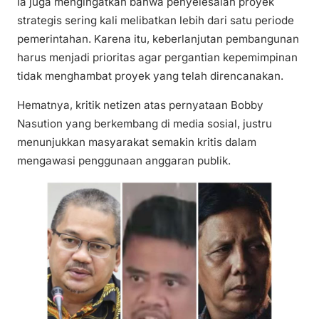
Ia juga mengingatkan bahwa penyelesaian proyek
strategis sering kali melibatkan lebih dari satu periode
pemerintahan. Karena itu, keberlanjutan pembangunan
harus menjadi prioritas agar pergantian kepemimpinan
tidak menghambat proyek yang telah direncanakan.
Hematnya, kritik netizen atas pernyataan Bobby
Nasution yang berkembang di media sosial, justru
menunjukkan masyarakat semakin kritis dalam
mengawasi penggunaan anggaran publik.