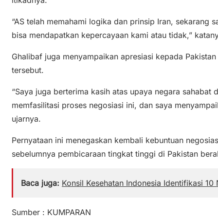
“AS telah memahami logika dan prinsip Iran, sekarang
bisa mendapatkan kepercayaan kami atau tidak,” katany
Ghalibaf juga menyampaikan apresiasi kepada Pakistan
tersebut.
“Saya juga berterima kasih atas upaya negara sahabat 
memfasilitasi proses negosiasi ini, dan saya menyampai
ujarnya.
Pernyataan ini menegaskan kembali kebuntuan negosiasi
sebelumnya pembicaraan tingkat tinggi di Pakistan bera
Baca juga:
Konsil Kesehatan Indonesia Identifikasi 10
Sumber : KUMPARAN