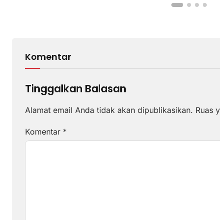
Komentar
Tinggalkan Balasan
Alamat email Anda tidak akan dipublikasikan.
Ruas y
Komentar
*