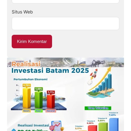
Situs Web