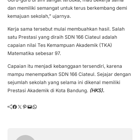
dan memiliki semangat untuk terus berkembang demi
kemajuan sekolah,” ujarnya.
Kerja sama tersebut mulai membuahkan hasil. Salah
satu Prestasi yang diraih SDN 166 Ciateul adalah
capaian nilai Tes Kemampuan Akademik (TKA)
Matematika sebesar 97.
Capaian itu menjadi kebanggaan tersendiri, karena
mampu menempatkan SDN 166 Ciateul. Sejajar dengan
sejumlah sekolah yang selama ini dikenal memiliki
Prestasi Akademik di Kota Bandung.
(HKS).
Facebook
Twitter
Pinterest
Mail
WhatsApp