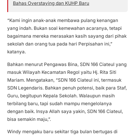
Bahas Overstaying dan KUHP Baru
“Kami ingin anak-anak membawa pulang kenangan
yang indah. Bukan soal kemewahan acaranya, tetapi
bagaimana mereka merasakan kasih sayang dari pihak
sekolah dan orang tua pada hari Perpisahan ini,”
katanya.
Bahkan menurut Pengawas Bina, SDN 166 Ciateul yang
masuk Wilayah Kecamatan Regol yaitu Hj. Rita Siti
Mariam. Mengatakan, “SDN 166 Ciateul ini, termasuk
SDN Legendaris. Bahkan penuh potensi, baik para Staf,
Guru, begitupun Kepala Sekolah. Walaupun masih
terbilang baru, tapi sudah mampu mengelolanya
dengan baik. Insya Allah saya yakin, SDN 166 Ciateul,
bisa semakin maju,”.
Windy mengaku baru sekitar tiga bulan bertugas di