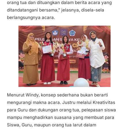
orang tua dan dituangkan dalam berita acara yang
ditandatangani bersama,” jelasnya, disela-sela
berlangsungnya acara.
Menurut Windy, konsep sederhana bukan berarti
mengurangi makna acara. Justru melalui Kreativitas
para Guru dan dukungan orang tua, pelepasan siswa
mampu menghadirkan suasana yang membuat para
Siswa, Guru, maupun orang tua larut dalam