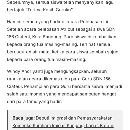
Sebelumnya, semua siswa telah menyanyikan lagu
bertajuk “Terima Kasih Guruku”.
Hampir semua yang hadir di acara Pelepasan ini.
Setelah acara pelepasan Atribut sebagai siswa SDN
166 Ciateul, Kota Bandung. Para siswa di kembalikan
kepada orang tua masing-masing. Terlihat semua
bercucuran air mata, ketika para siswa sembah sujud
kepada para orang tua masin-masing.
Windy Andriyanti juga mengungkapkan, seluruh
rangkaian acara dikemas oleh para Guru SDN 166
Ciateul. Penampilan para Guru bersama siswa, menjadi
salah satu momen yang mendapat sambutan hangat
dari para tamu yang hadir.
Baca juga:
Deputi Imigrasi dan Pemasyarakatan
Kemenko Kumham Imipas Kunjungi Lapas Batam,