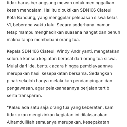
tidak harus berlangsung mewah untuk meninggalkan
kesan mendalam. Hal itu dibuktikan SDN166 Ciateul
Kota Bandung, yang menggelar pelepasan siswa kelas
VI, beberapa waktu lalu. Secara sederhana, namun
tetap mampu menghadirkan suasana hangat dan penuh
makna tanpa membebani orang tua.
Kepala SDN 166 Ciateul, Windy Andriyanti, mengatakan
seluruh konsep kegiatan berasal dari orang tua siswa.
Mulai dari ide, bentuk acara hingga pembiayaannya
merupakan hasil kesepakatan bersama. Sedangkan
pihak sekolah hanya melakukan pendampingan dan
pengawasan, agar pelaksanaannya berjalan tertib
serta transparan.
“Kalau ada satu saja orang tua yang keberatan, kami
tidak akan mengizinkan kegiatan ini dilaksanakan.
Alhamdulillah semuanya merupakan, kesepakatan