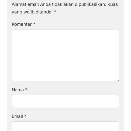
Alamat email Anda tidak akan dipublikasikan.
Ruas
yang wajib ditandai
*
Komentar
*
Nama
*
Email
*