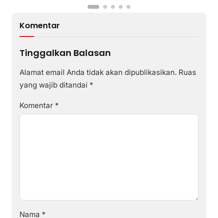
Komentar
Tinggalkan Balasan
Alamat email Anda tidak akan dipublikasikan.
Ruas
yang wajib ditandai
*
Komentar
*
Nama
*