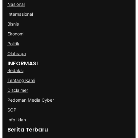
Nasional
Internasional
Bisnis
Ekonomi
Politik
Olahraga
INFORMASI
Redaksi
Tentang Kami
Disclaimer
Pedoman Media Cyber
SOP
Info Iklan
Berita Terbaru