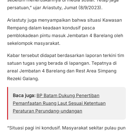
persatuan,” ujar Ariastuty, Jumat (8/9/2023).
Ariastuty juga menyampaikan bahwa situasi Kawasan
Rempang dalam keadaan kondusif pasca
pemblokadean pintu masuk Jembatan 4 Barelang oleh
sekelompok masyarakat.
Kabar tersebut didapat berdasarkan laporan terkini tim
satuan tugas yang berada di lapangan. Tepatnya di
areal Jembatan 4 Barelang dan Rest Area Simpang
Rezeki Galang.
Baca juga:
BP Batam Dukung Penertiban
Pemanfaatan Ruang Laut Sesuai Ketentuan
Peraturan Perundang-undangan
“Situasi pagi ini kondusif. Masyarakat sekitar pulau pun