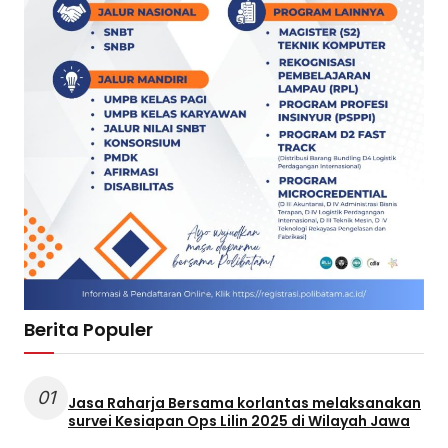
Berita Populer
01
Jasa Raharja Bersama korlantas melaksanakan
survei Kesiapan Ops Lilin 2025 di Wilayah Jawa