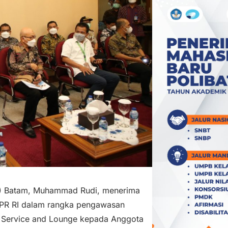
) Batam, Muhammad Rudi, menerima
PR RI dalam rangka pengawasan
 Service and Lounge kepada Anggota