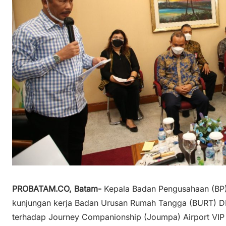
PROBATAM.CO, Batam-
Kepala Badan Pengusahaan (BP
kunjungan kerja Badan Urusan Rumah Tangga (BURT) D
terhadap Journey Companionship (Joumpa) Airport VIP