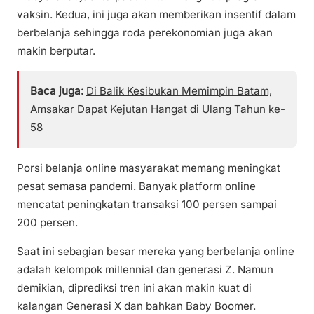
vaksin. Kedua, ini juga akan memberikan insentif dalam
berbelanja sehingga roda perekonomian juga akan
makin berputar.
Baca juga:
Di Balik Kesibukan Memimpin Batam,
Amsakar Dapat Kejutan Hangat di Ulang Tahun ke-
58
Porsi belanja online masyarakat memang meningkat
pesat semasa pandemi. Banyak platform online
mencatat peningkatan transaksi 100 persen sampai
200 persen.
Saat ini sebagian besar mereka yang berbelanja online
adalah kelompok millennial dan generasi Z. Namun
demikian, diprediksi tren ini akan makin kuat di
kalangan Generasi X dan bahkan Baby Boomer.