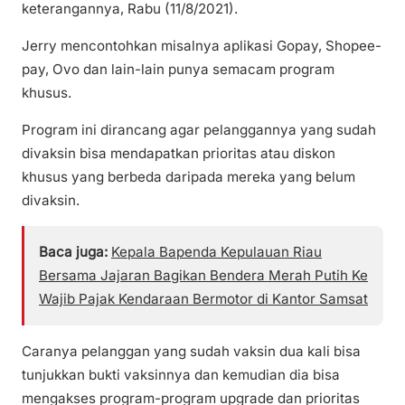
keterangannya, Rabu (11/8/2021).
Jerry mencontohkan misalnya aplikasi Gopay, Shopee-
pay, Ovo dan lain-lain punya semacam program
khusus.
Program ini dirancang agar pelanggannya yang sudah
divaksin bisa mendapatkan prioritas atau diskon
khusus yang berbeda daripada mereka yang belum
divaksin.
Baca juga:
Kepala Bapenda Kepulauan Riau
Bersama Jajaran Bagikan Bendera Merah Putih Ke
Wajib Pajak Kendaraan Bermotor di Kantor Samsat
Caranya pelanggan yang sudah vaksin dua kali bisa
tunjukkan bukti vaksinnya dan kemudian dia bisa
mengakses program-program upgrade dan prioritas