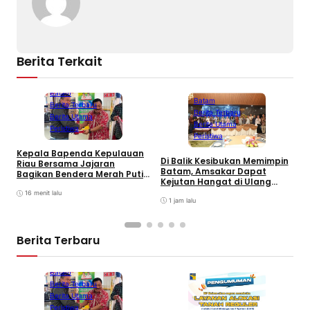
Berita Terkait
Batam
Batam
Berita Terbaru
Berita Terbaru
Berita Utama
Berita Utama
Peristiwa
Peristiwa
Kepala Bapenda Kepulauan
Di Balik Kesibukan Memimpin
Riau Bersama Jajaran
P
Batam, Amsakar Dapat
Bagikan Bendera Merah Putih
P
Kejutan Hangat di Ulang
Ke Wajib Pajak Kendaraan
A
Tahun ke-58
Bermotor di Kantor Samsat
16 menit lalu
A
1 jam lalu
P
Berita Terbaru
Batam
Berita Terbaru
Berita Utama
Peristiwa