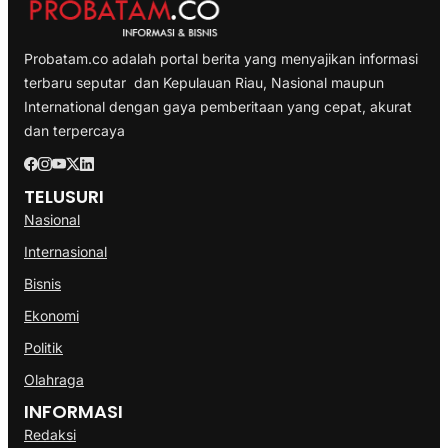
Probatam.co adalah portal berita yang menyajikan informasi
terbaru seputar dan Kepulauan Riau, Nasional maupun
International dengan gaya pemberitaan yang cepat, akurat
dan terpercaya
TELUSURI
Nasional
Internasional
Bisnis
Ekonomi
Politik
Olahraga
INFORMASI
Redaksi