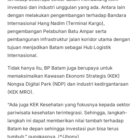
investasi dan industri unggulan yang ada. Antara lain
dengan melakukan pengembangan terhadap Bandara
Internasional Hang Nadim (Terminal Kargo),
pengembangan Pelabuhan Batu Ampar serta
pembangunan infrastruktur jalan koridor utama dengan
tujuan menjadikan Batam sebagai Hub Logistik
Internasional.
Tidak hanya itu, BP Batam juga berupaya untuk
memaksimalkan Kawasan Ekonomi Strategis (KEK)
Nongsa Digital Park (NDP) dan industri kedirgantaraan
(KEK MRO).
“Ada juga KEK Kesehatan yang fokusnya kepada sektor
pariwisata kesehatan terintegrasi. Sehingga, langkah-
langkah ini dapat memberikan nilai tambah terhadap
Batam ke depan sehingga investasi pun bisa terus
tumbuh,” pungkasnya. (*/Jhony)