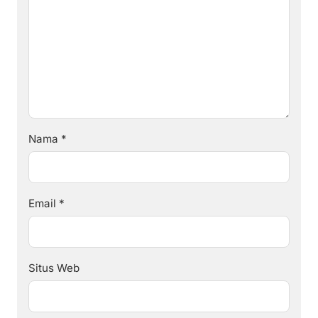
Nama
*
Email
*
Situs Web