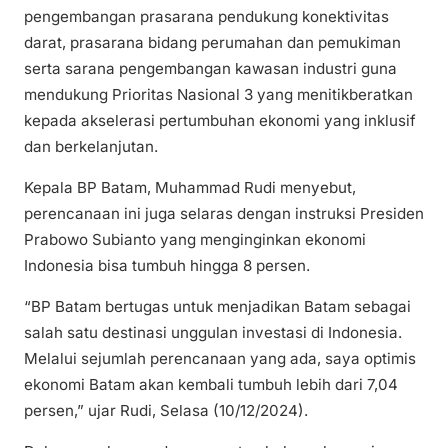
pengembangan prasarana pendukung konektivitas
darat, prasarana bidang perumahan dan pemukiman
serta sarana pengembangan kawasan industri guna
mendukung Prioritas Nasional 3 yang menitikberatkan
kepada akselerasi pertumbuhan ekonomi yang inklusif
dan berkelanjutan.
Kepala BP Batam, Muhammad Rudi menyebut,
perencanaan ini juga selaras dengan instruksi Presiden
Prabowo Subianto yang menginginkan ekonomi
Indonesia bisa tumbuh hingga 8 persen.
“BP Batam bertugas untuk menjadikan Batam sebagai
salah satu destinasi unggulan investasi di Indonesia.
Melalui sejumlah perencanaan yang ada, saya optimis
ekonomi Batam akan kembali tumbuh lebih dari 7,04
persen,” ujar Rudi, Selasa (10/12/2024).