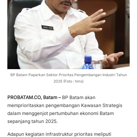
BP Batam Paparkan Sektor Prioritas Pengembangan Industri Tahun
2025 (Foto : hms)
PROBATAM.CO, Batam –
BP Batam akan
memprioritaskan pengembangan Kawasan Strategis
dalam menggenjot pertumbuhan ekonomi Batam
sepanjang tahun 2025.
Adapun kegiatan infrastruktur prioritas meliputi