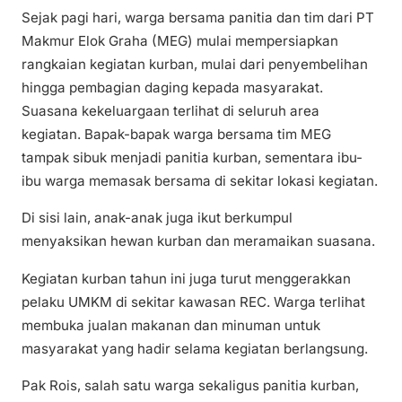
Sejak pagi hari, warga bersama panitia dan tim dari PT
Makmur Elok Graha (MEG) mulai mempersiapkan
rangkaian kegiatan kurban, mulai dari penyembelihan
hingga pembagian daging kepada masyarakat.
Suasana kekeluargaan terlihat di seluruh area
kegiatan. Bapak-bapak warga bersama tim MEG
tampak sibuk menjadi panitia kurban, sementara ibu-
ibu warga memasak bersama di sekitar lokasi kegiatan.
Di sisi lain, anak-anak juga ikut berkumpul
menyaksikan hewan kurban dan meramaikan suasana.
Kegiatan kurban tahun ini juga turut menggerakkan
pelaku UMKM di sekitar kawasan REC. Warga terlihat
membuka jualan makanan dan minuman untuk
masyarakat yang hadir selama kegiatan berlangsung.
Pak Rois, salah satu warga sekaligus panitia kurban,