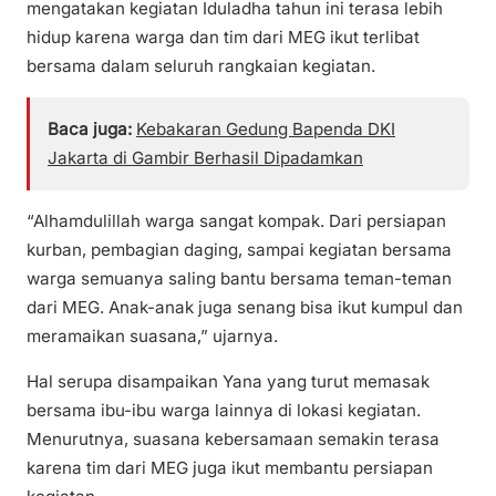
mengatakan kegiatan Iduladha tahun ini terasa lebih
hidup karena warga dan tim dari MEG ikut terlibat
bersama dalam seluruh rangkaian kegiatan.
Baca juga:
Kebakaran Gedung Bapenda DKI
Jakarta di Gambir Berhasil Dipadamkan
“Alhamdulillah warga sangat kompak. Dari persiapan
kurban, pembagian daging, sampai kegiatan bersama
warga semuanya saling bantu bersama teman-teman
dari MEG. Anak-anak juga senang bisa ikut kumpul dan
meramaikan suasana,” ujarnya.
Hal serupa disampaikan Yana yang turut memasak
bersama ibu-ibu warga lainnya di lokasi kegiatan.
Menurutnya, suasana kebersamaan semakin terasa
karena tim dari MEG juga ikut membantu persiapan