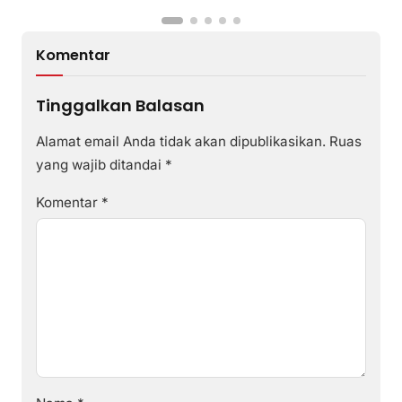
Komentar
Tinggalkan Balasan
Alamat email Anda tidak akan dipublikasikan.
Ruas
yang wajib ditandai
*
Komentar
*