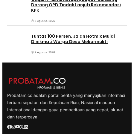
Dorong OPD Tindak Lanjuti Rekomendasi
KPK
7 Agustus 2026
Tuntas 100 Persen, Jalan Hotmix Mulai
Dinikmati Warga Desa Mekarmukti
7 Agustus 2026
Probatam.co adalah portal berita yang menyajikan informasi
terbaru seputar dan Kepulauan Riau, Nasional maupun
International dengan gaya pemberitaan yang cepat, akurat
dan terpercaya