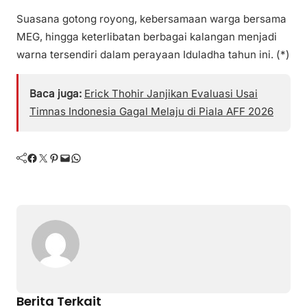
Suasana gotong royong, kebersamaan warga bersama
MEG, hingga keterlibatan berbagai kalangan menjadi
warna tersendiri dalam perayaan Iduladha tahun ini. (*)
Baca juga:
Erick Thohir Janjikan Evaluasi Usai
Timnas Indonesia Gagal Melaju di Piala AFF 2026
Facebook
Twitter
Pinterest
Mail
WhatsApp
Berita Terkait