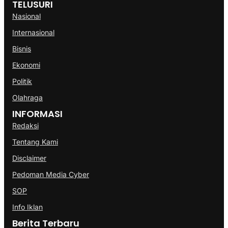
TELUSURI
Nasional
Internasional
Bisnis
Ekonomi
Politik
Olahraga
INFORMASI
Redaksi
Tentang Kami
Disclaimer
Pedoman Media Cyber
SOP
Info Iklan
Berita Terbaru