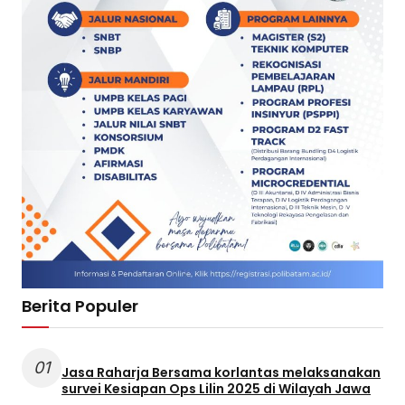
Berita Populer
01
Jasa Raharja Bersama korlantas melaksanakan
survei Kesiapan Ops Lilin 2025 di Wilayah Jawa