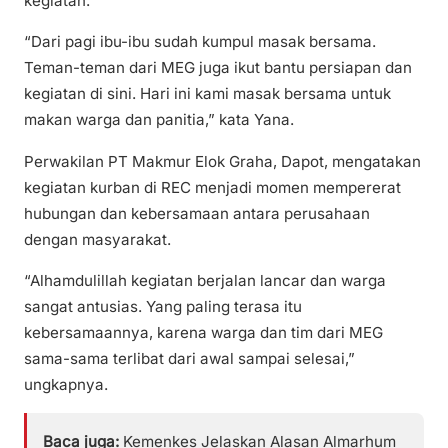
kegiatan.
“Dari pagi ibu-ibu sudah kumpul masak bersama.
Teman-teman dari MEG juga ikut bantu persiapan dan
kegiatan di sini. Hari ini kami masak bersama untuk
makan warga dan panitia,” kata Yana.
Perwakilan PT Makmur Elok Graha, Dapot, mengatakan
kegiatan kurban di REC menjadi momen mempererat
hubungan dan kebersamaan antara perusahaan
dengan masyarakat.
“Alhamdulillah kegiatan berjalan lancar dan warga
sangat antusias. Yang paling terasa itu
kebersamaannya, karena warga dan tim dari MEG
sama-sama terlibat dari awal sampai selesai,”
ungkapnya.
Baca juga:
Kemenkes Jelaskan Alasan Almarhum