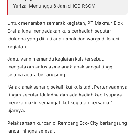
Yurizal Menunggu 8 Jam di IGD RSCM
Untuk menambah semarak kegiatan, PT Makmur Elok
Graha juga mengadakan kuis berhadiah seputar
Iduladha yang diikuti anak-anak dan warga di lokasi
kegiatan.
Janu, yang memandu kegiatan kuis tersebut,
mengatakan antusiasme anak-anak sangat tinggi
selama acara berlangsung.
“Anak-anak senang sekali ikut kuis tadi. Pertanyaannya
ringan seputar Iduladha dan ada hadiah kecil supaya
mereka makin semangat ikut kegiatan bersama,”
ujarnya.
Pelaksanaan kurban di Rempang Eco-City berlangsung
lancar hingga selesai.