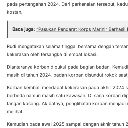
pada pertengahan 2024. Dari perkenalan tersebut, kedu
kostan.
Baca juga:
“Pasukan Pendarat Korps Marinir Berhasil
Rudi mengatakan selama tinggal bersama dengan tersa
kekerasan oleh tersangka di empat lokasi.
Diantaranya korban dipukul pada bagian badan. Kemudi
masih di tahun 2024, badan korban disundut rokok saat
Korban kembali mendapat kekerasan pada akhir 2024 s
berbeda namun masih satu kawasan. Di sana korban di
tangan kosong. Akibatnya, penglihatan korban menjad
melihat.
Kemudian pada awal 2025 sampai dengan akhir tahun 2