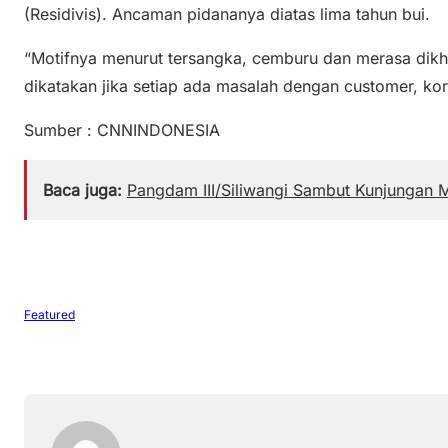
(Residivis). Ancaman pidananya diatas lima tahun bui.
“Motifnya menurut tersangka, cemburu dan merasa dikhi
dikatakan jika setiap ada masalah dengan customer, ko
Sumber : CNNINDONESIA
Baca juga:
Pangdam III/Siliwangi Sambut Kunjungan
Featured