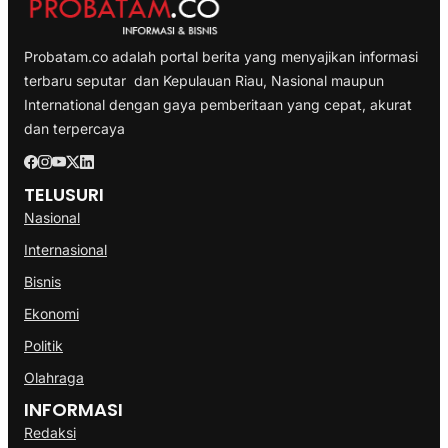
Probatam.co adalah portal berita yang menyajikan informasi
terbaru seputar dan Kepulauan Riau, Nasional maupun
International dengan gaya pemberitaan yang cepat, akurat
dan terpercaya
TELUSURI
Nasional
Internasional
Bisnis
Ekonomi
Politik
Olahraga
INFORMASI
Redaksi