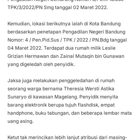
TPK/3/2022/PN Smg tanggal 02 Maret 2022.
Kemudian, lokasi berikutnya ialah di Kota Bandung
berdasarkan penetapan Pengadilan Negeri Bandung
Nomor: 4 / Pen.Pid.Sus / TPK / 2022 / PN.Bdg tanggal
04 Maret 2022. Terdapat dua rumah milik Leslie
Grizian Hermawan dan Zainal Mutaqin bin Gunawan
yang digeledah oleh penyidik.
Jaksa juga melakukan penggeledahan di rumah
seorang warga bernama Theresia Wersti Astika
Sunaryo di kawasan Magelang. Penyidik menyita
barang elektronik berupa tujuh flashdisk, empat
handphone, buku tabungan, dan beberapa lembar mata
uang asing.
Ketut tak merincikan lebih lanjut atribusi dari masing-