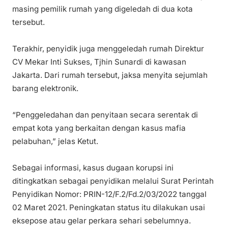
masing pemilik rumah yang digeledah di dua kota
tersebut.
Terakhir, penyidik juga menggeledah rumah Direktur
CV Mekar Inti Sukses, Tjhin Sunardi di kawasan
Jakarta. Dari rumah tersebut, jaksa menyita sejumlah
barang elektronik.
“Penggeledahan dan penyitaan secara serentak di
empat kota yang berkaitan dengan kasus mafia
pelabuhan,” jelas Ketut.
Sebagai informasi, kasus dugaan korupsi ini
ditingkatkan sebagai penyidikan melalui Surat Perintah
Penyidikan Nomor: PRIN-12/F.2/Fd.2/03/2022 tanggal
02 Maret 2021. Peningkatan status itu dilakukan usai
eksepose atau gelar perkara sehari sebelumnya.