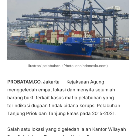
Ilustrasi pelabuhan. (Photo: cnnindonesia.com)
PROBATAM.CO, Jakarta
— Kejaksaan Agung
menggeledah empat lokasi dan menyita sejumlah
barang bukti terkait kasus mafia pelabuhan yang
terindikasi dugaan tindak pidana korupsi Pelabuhan
Tanjung Priok dan Tanjung Emas pada 2015-2021.
Salah satu lokasi yang digeledah ialah Kantor Wilayah