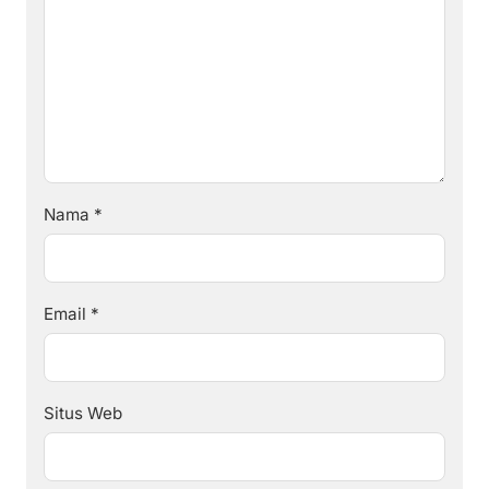
Nama
*
Email
*
Situs Web