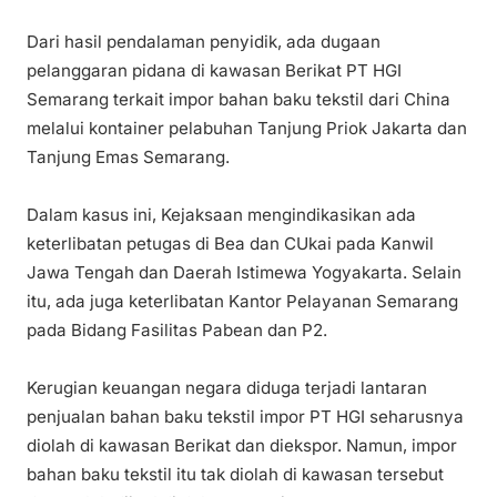
Dari hasil pendalaman penyidik, ada dugaan
pelanggaran pidana di kawasan Berikat PT HGI
Semarang terkait impor bahan baku tekstil dari China
melalui kontainer pelabuhan Tanjung Priok Jakarta dan
Tanjung Emas Semarang.
Dalam kasus ini, Kejaksaan mengindikasikan ada
keterlibatan petugas di Bea dan CUkai pada Kanwil
Jawa Tengah dan Daerah Istimewa Yogyakarta. Selain
itu, ada juga keterlibatan Kantor Pelayanan Semarang
pada Bidang Fasilitas Pabean dan P2.
Kerugian keuangan negara diduga terjadi lantaran
penjualan bahan baku tekstil impor PT HGI seharusnya
diolah di kawasan Berikat dan diekspor. Namun, impor
bahan baku tekstil itu tak diolah di kawasan tersebut