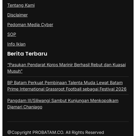
Tentang Kami
Disclaimer
Pedoman Media Cyber
SOP
Info Iklan
Berita Terbaru
“Pasukan Pendarat Korps Marinir Berhasil Rebut dan Kuasai
Musuh”
BP Batam Perkuat Pembinaan Talenta Muda Lewat Batam
Prime International Grassroot Football sebagai Festival 2026
Pangdam III/Siliwangi Sambut Kunjungan Menkopolkam
Djamari Chaniago
@Copyright PROBATAM.CO. All Rights Reserved