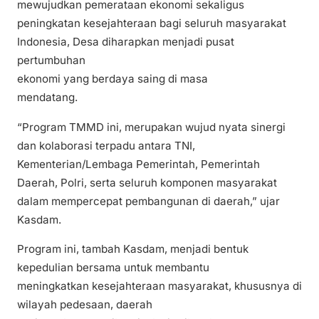
mewujudkan pemerataan ekonomi sekaligus
peningkatan kesejahteraan bagi seluruh masyarakat
Indonesia, Desa diharapkan menjadi pusat
pertumbuhan
ekonomi yang berdaya saing di masa
mendatang.
“Program TMMD ini, merupakan wujud nyata sinergi
dan kolaborasi terpadu antara TNI,
Kementerian/Lembaga Pemerintah, Pemerintah
Daerah, Polri, serta seluruh komponen masyarakat
dalam mempercepat pembangunan di daerah,” ujar
Kasdam.
Program ini, tambah Kasdam, menjadi bentuk
kepedulian bersama untuk membantu
meningkatkan kesejahteraan masyarakat, khususnya di
wilayah pedesaan, daerah