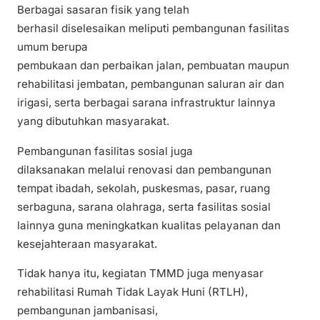
Berbagai sasaran fisik yang telah
berhasil diselesaikan meliputi pembangunan fasilitas
umum berupa
pembukaan dan perbaikan jalan, pembuatan maupun
rehabilitasi jembatan, pembangunan saluran air dan
irigasi, serta berbagai sarana infrastruktur lainnya
yang dibutuhkan masyarakat.
Pembangunan fasilitas sosial juga
dilaksanakan melalui renovasi dan pembangunan
tempat ibadah, sekolah, puskesmas, pasar, ruang
serbaguna, sarana olahraga, serta fasilitas sosial
lainnya guna meningkatkan kualitas pelayanan dan
kesejahteraan masyarakat.
Tidak hanya itu, kegiatan TMMD juga menyasar
rehabilitasi Rumah Tidak Layak Huni (RTLH),
pembangunan jambanisasi,