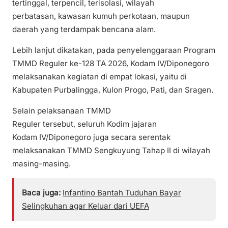
tertinggal, terpencil, terisolasi, wilayah
perbatasan, kawasan kumuh perkotaan, maupun
daerah yang terdampak bencana alam.
Lebih lanjut dikatakan, pada penyelenggaraan Program
TMMD Reguler ke-128 TA 2026, Kodam IV/Diponegoro
melaksanakan kegiatan di empat lokasi, yaitu di
Kabupaten Purbalingga, Kulon Progo, Pati, dan Sragen.
Selain pelaksanaan TMMD
Reguler tersebut, seluruh Kodim jajaran
Kodam IV/Diponegoro juga secara serentak
melaksanakan TMMD Sengkuyung Tahap II di wilayah
masing-masing.
Baca juga:
Infantino Bantah Tuduhan Bayar
Selingkuhan agar Keluar dari UEFA