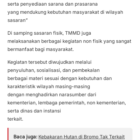
serta penyediaan sarana dan prasarana
yang mendukung kebutuhan masyarakat di wilayah
sasaran”
Di samping sasaran fisik, TMMD juga
melaksanakan berbagai kegiatan non fisik yang sangat
bermanfaat bagi masyarakat.
Kegiatan tersebut diwujudkan melalui
penyuluhan, sosialisasi, dan pembekalan
berbagai materi sesuai dengan kebutuhan dan
karakteristik wilayah masing-masing
dengan menghadirkan narasumber dari
kementerian, lembaga pemerintah, non kementerian,
serta dinas dan instansi
terkait.
Baca juga:
Kebakaran Hutan di Bromo Tak Terkait