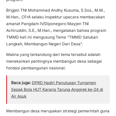
Brigjen TNI Mohammad Andhy Kusuma, S.Sos., M.M.,
M.Han., CFrA selaku inspektur upacara membacakan
amanat Pangdam IV/Diponegoro Mayjen TNI
Achiruddin, S.E., M.Han., mengatakan bahwa program
TMMD kali ini mengusung Tema “TMMD Satukan
Langkah, Membangun Negeri Dari Desa”.
Makna yang terkandung dari tema tersebut adalah
menekankan pentingnya membangun desa sebagai
fondasi pembangunan nasional.
Baca juga:
DPRD Hadiri Penutupan Turnamen
Sepak Bola HUT Karang Taruna Anggrek ke-24 di
Air Asuk
Membangun desa merupakan strategi pemerintah guna