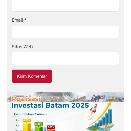
Email
*
Situs Web