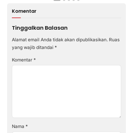
Komentar
Tinggalkan Balasan
Alamat email Anda tidak akan dipublikasikan.
Ruas
yang wajib ditandai
*
Komentar
*
Nama
*