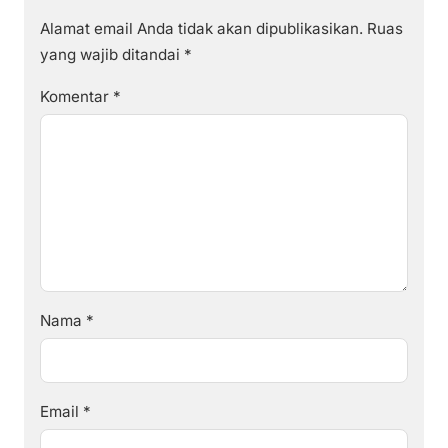
Alamat email Anda tidak akan dipublikasikan.
Ruas
yang wajib ditandai
*
Komentar
*
Nama
*
Email
*