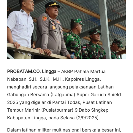
PROBATAM.CO, Lingga
– AKBP Pahala Martua
Nababan, S.H., S.I.K., M.H., Kapolres Lingga,
menghadiri secara langsung pelaksanaan Latihan
Gabungan Bersama (Latgabma) Super Garuda Shield
2025 yang digelar di Pantai Todak, Pusat Latihan
Tempur Marinir (Puslatpurmar) 9 Dabo Singkep,
Kabupaten Lingga, pada Selasa (2/9/2025).
Dalam latihan militer multinasional berskala besar ini,