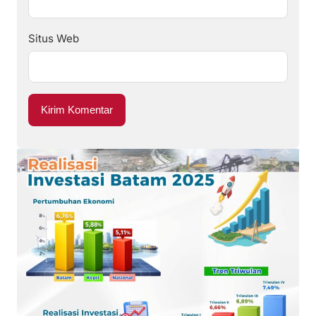
Situs Web