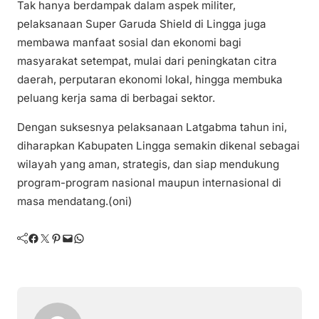
Tak hanya berdampak dalam aspek militer,
pelaksanaan Super Garuda Shield di Lingga juga
membawa manfaat sosial dan ekonomi bagi
masyarakat setempat, mulai dari peningkatan citra
daerah, perputaran ekonomi lokal, hingga membuka
peluang kerja sama di berbagai sektor.
Dengan suksesnya pelaksanaan Latgabma tahun ini,
diharapkan Kabupaten Lingga semakin dikenal sebagai
wilayah yang aman, strategis, dan siap mendukung
program-program nasional maupun internasional di
masa mendatang.(oni)
Facebook
Twitter
Pinterest
Mail
WhatsApp