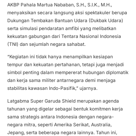
AKBP Pahala Martua Nababan, S.H., S.I.K., M.H.,
menyaksikan secara langsung aksi spektakuler berupa
Dukungan Tembakan Bantuan Udara (Dukbak Udara)
serta simulasi pendaratan amfibi yang melibatkan
kekuatan gabungan dari Tentara Nasional Indonesia
(TNI) dan sejumlah negara sahabat.
“Kegiatan ini tidak hanya menampilkan kesiapan
tempur dan kekuatan pertahanan, tetapi juga menjadi
simbol penting dalam mempererat hubungan diplomatik
dan kerja sama militer antarnegara demi menjaga
stabilitas kawasan Indo-Pasifik,” ujarnya.
Latgabma Super Garuda Shield merupakan agenda
tahunan yang digelar sebagai bentuk komitmen kerja
sama strategis antara Indonesia dengan negara-
negara mitra, seperti Amerika Serikat, Australia,
Jepang, serta beberapa negara lainnya. Tahun ini,