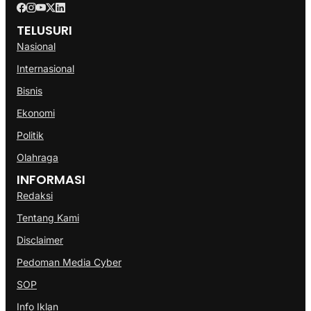
TELUSURI
Nasional
Internasional
Bisnis
Ekonomi
Politik
Olahraga
INFORMASI
Redaksi
Tentang Kami
Disclaimer
Pedoman Media Cyber
SOP
Info Iklan