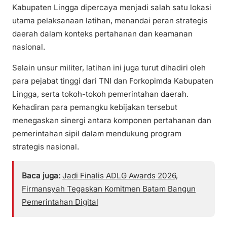
Kabupaten Lingga dipercaya menjadi salah satu lokasi
utama pelaksanaan latihan, menandai peran strategis
daerah dalam konteks pertahanan dan keamanan
nasional.
Selain unsur militer, latihan ini juga turut dihadiri oleh
para pejabat tinggi dari TNI dan Forkopimda Kabupaten
Lingga, serta tokoh-tokoh pemerintahan daerah.
Kehadiran para pemangku kebijakan tersebut
menegaskan sinergi antara komponen pertahanan dan
pemerintahan sipil dalam mendukung program
strategis nasional.
Baca juga:
Jadi Finalis ADLG Awards 2026,
Firmansyah Tegaskan Komitmen Batam Bangun
Pemerintahan Digital