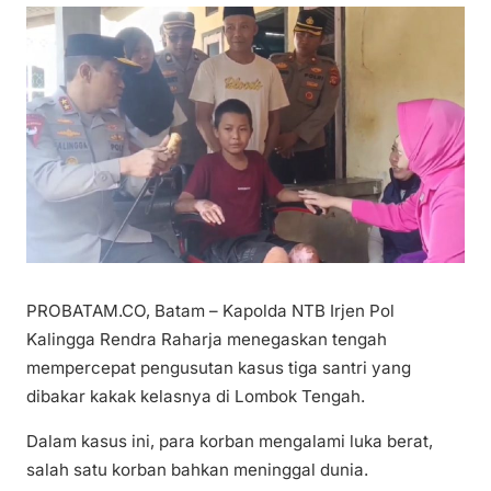
PROBATAM.CO, Batam – Kapolda NTB Irjen Pol
Kalingga Rendra Raharja menegaskan tengah
mempercepat pengusutan kasus tiga santri yang
dibakar kakak kelasnya di Lombok Tengah.
Dalam kasus ini, para korban mengalami luka berat,
salah satu korban bahkan meninggal dunia.