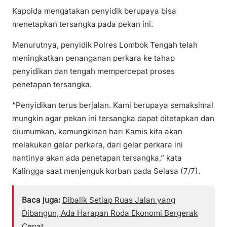
Kapolda mengatakan penyidik berupaya bisa
menetapkan tersangka pada pekan ini.
Menurutnya, penyidik Polres Lombok Tengah telah
meningkatkan penanganan perkara ke tahap
penyidikan dan tengah mempercepat proses
penetapan tersangka.
“Penyidikan terus berjalan. Kami berupaya semaksimal
mungkin agar pekan ini tersangka dapat ditetapkan dan
diumumkan, kemungkinan hari Kamis kita akan
melakukan gelar perkara, dari gelar perkara ini
nantinya akan ada penetapan tersangka,” kata
Kalingga saat menjenguk korban pada Selasa (7/7).
Baca juga:
Dibalik Setiap Ruas Jalan yang
Dibangun, Ada Harapan Roda Ekonomi Bergerak
Cepat