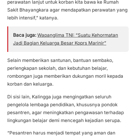
perawatan lanjut untuk korban kita bawa ke Rumah
Sakit Bhayangkara agar mendapatkan perawatan yang
lebih intensif,” katanya.
Baca juga:
Wapanglima TNI: “Suatu Kehormatan
Jadi Bagian Keluarga Besar Koprs Marinir”
Selain memberikan santunan, bantuan sembako,
perlengkapan sekolah, dan kebutuhan belajar,
rombongan juga memberikan dukungan moril kepada
korban dan keluarga.
Di sisi lain, Kalingga juga mengingatkan seluruh
pengelola lembaga pendidikan, khususnya pondok
pesantren, agar meningkatkan pengawasan terhadap
lingkungan belajar demi mencegah kejadian serupa.
“Pesantren harus menjadi tempat yang aman dan