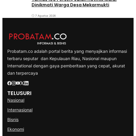
Dinikmati Warga Desa Mekarmukti
7 Agustus 2026
Probatam.co adalah portal berita yang menyajikan informasi
terbaru seputar dan Kepulauan Riau, Nasional maupun
International dengan gaya pemberitaan yang cepat, akurat
dan terpercaya
TELUSURI
Nasional
Internasional
Bisnis
Ekonomi