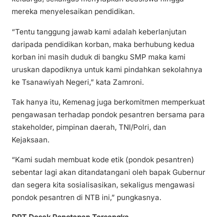
mereka menyelesaikan pendidikan.
“Tentu tanggung jawab kami adalah keberlanjutan
daripada pendidikan korban, maka berhubung kedua
korban ini masih duduk di bangku SMP maka kami
uruskan dapodiknya untuk kami pindahkan sekolahnya
ke Tsanawiyah Negeri,” kata Zamroni.
Tak hanya itu, Kemenag juga berkomitmen memperkuat
pengawasan terhadap pondok pesantren bersama para
stakeholder, pimpinan daerah, TNI/Polri, dan
Kejaksaan.
“Kami sudah membuat kode etik (pondok pesantren)
sebentar lagi akan ditandatangani oleh bapak Gubernur
dan segera kita sosialisasikan, sekaligus mengawasi
pondok pesantren di NTB ini,” pungkasnya.