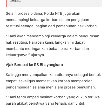
Selain proses pidana, Polda NTB juga akan
mendampingi keluarga korban dalam pengajuan
restitusi sebagai bagian dari pemenuhan hak korban.
“Kami akan mendampingi keluarga dalam pengurusan
hak restitusi. Harapan kami, langkah ini dapat
membantu meringankan beban para korban dan
keluarganya,” ujarnya.
Ajak Berobat ke RS Bhayangkara
Kalingga menyampaikan kehadirannya sebagai bentuk
empati sekaligus memastikan korban memperoleh
pendampingan selama menjalani proses pemulihan.
“Kami tentu empati melihat korban yang cukup terluka
parah akibat peristiwa yang terjadi, dan untuk