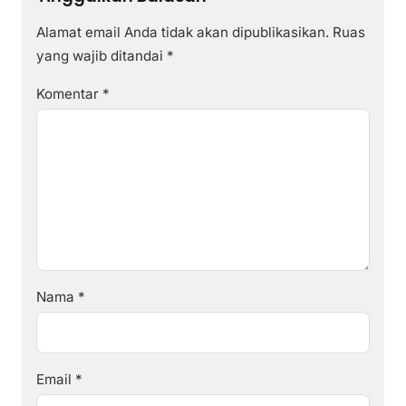
Alamat email Anda tidak akan dipublikasikan.
Ruas
yang wajib ditandai
*
Komentar
*
Nama
*
Email
*