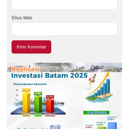
Situs Web