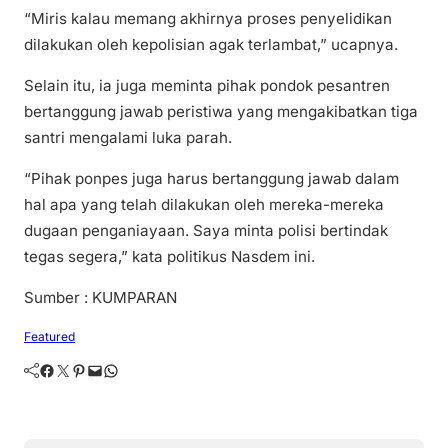
“Miris kalau memang akhirnya proses penyelidikan
dilakukan oleh kepolisian agak terlambat,” ucapnya.
Selain itu, ia juga meminta pihak pondok pesantren
bertanggung jawab peristiwa yang mengakibatkan tiga
santri mengalami luka parah.
“Pihak ponpes juga harus bertanggung jawab dalam
hal apa yang telah dilakukan oleh mereka-mereka
dugaan penganiayaan. Saya minta polisi bertindak
tegas segera,” kata politikus Nasdem ini.
Sumber : KUMPARAN
Featured
Facebook
Twitter
Pinterest
Mail
WhatsApp