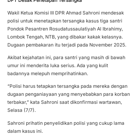
DPT Desak Penetapan Tersangka
Wakil Ketua Komisi III DPR Ahmad Sahroni mendesak
polisi untuk menetapkan tersangka kasus tiga santri
Pondok Pesantren Rosudatussaulatiyah Al Ibrahimy,
Lombok Tengah, NTB, yang dibakar kakak kelasnya.
Dugaan pembakaran itu terjadi pada November 2025.
Akibat kejahatan ini, para santri yang masih di bawah
umur ini menderita luka serius. Ada yang kulit
badannya melepuh memprihatinkan.
“Polisi harus tetapkan tersangka pada mereka dengan
dugaan penganiayaan yang menyebabkan para korban
terbakar,” kata Sahroni saat dikonfirmasi wartawan,
Selasa (7/7).
Sahroni prihatin penyelidikan polisi yang cukup lama
dalam kasus ini.