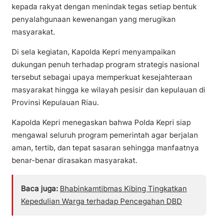
kepada rakyat dengan menindak tegas setiap bentuk
penyalahgunaan kewenangan yang merugikan
masyarakat.
Di sela kegiatan, Kapolda Kepri menyampaikan
dukungan penuh terhadap program strategis nasional
tersebut sebagai upaya memperkuat kesejahteraan
masyarakat hingga ke wilayah pesisir dan kepulauan di
Provinsi Kepulauan Riau.
Kapolda Kepri menegaskan bahwa Polda Kepri siap
mengawal seluruh program pemerintah agar berjalan
aman, tertib, dan tepat sasaran sehingga manfaatnya
benar-benar dirasakan masyarakat.
Baca juga:
Bhabinkamtibmas Kibing Tingkatkan
Kepedulian Warga terhadap Pencegahan DBD