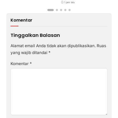
1 jam lalu
Komentar
Tinggalkan Balasan
Alamat email Anda tidak akan dipublikasikan.
Ruas
yang wajib ditandai
*
Komentar
*