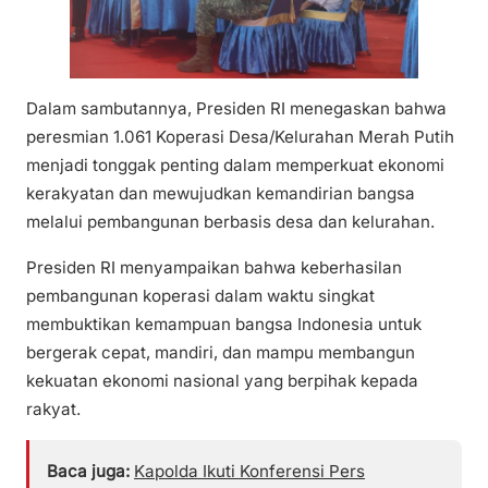
Dalam sambutannya, Presiden RI menegaskan bahwa
peresmian 1.061 Koperasi Desa/Kelurahan Merah Putih
menjadi tonggak penting dalam memperkuat ekonomi
kerakyatan dan mewujudkan kemandirian bangsa
melalui pembangunan berbasis desa dan kelurahan.
Presiden RI menyampaikan bahwa keberhasilan
pembangunan koperasi dalam waktu singkat
membuktikan kemampuan bangsa Indonesia untuk
bergerak cepat, mandiri, dan mampu membangun
kekuatan ekonomi nasional yang berpihak kepada
rakyat.
Baca juga:
Kapolda Ikuti Konferensi Pers