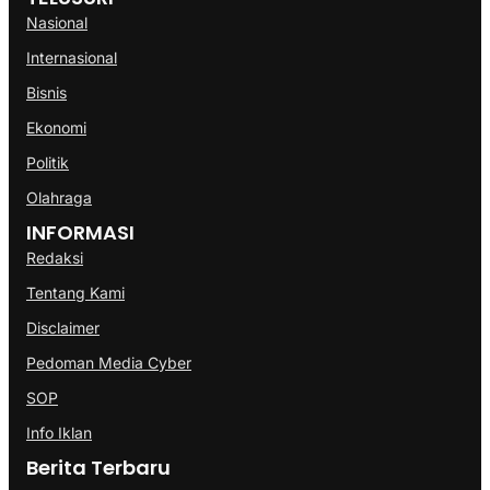
Nasional
Internasional
Bisnis
Ekonomi
Politik
Olahraga
INFORMASI
Redaksi
Tentang Kami
Disclaimer
Pedoman Media Cyber
SOP
Info Iklan
Berita Terbaru