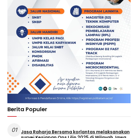
Berita Populer
01
Jasa Raharja Bersama korlantas melaksanakan
survei Kesiapan Ops Lilin 2025 di Wilayah Jawa