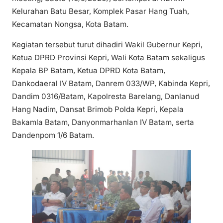
Kelurahan Batu Besar, Komplek Pasar Hang Tuah,
Kecamatan Nongsa, Kota Batam.
Kegiatan tersebut turut dihadiri Wakil Gubernur Kepri,
Ketua DPRD Provinsi Kepri, Wali Kota Batam sekaligus
Kepala BP Batam, Ketua DPRD Kota Batam,
Dankodaeral IV Batam, Danrem 033/WP, Kabinda Kepri,
Dandim 0316/Batam, Kapolresta Barelang, Danlanud
Hang Nadim, Dansat Brimob Polda Kepri, Kepala
Bakamla Batam, Danyonmarhanlan IV Batam, serta
Dandenpom 1/6 Batam.