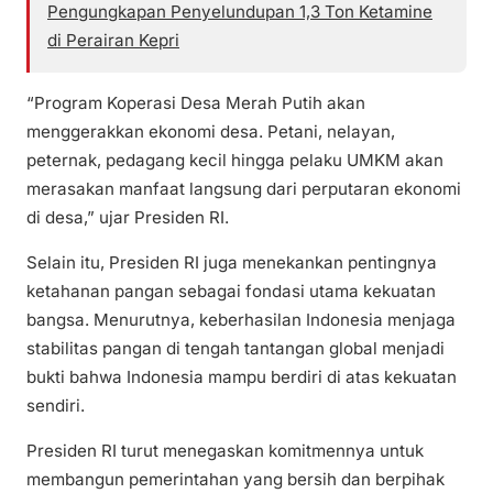
Pengungkapan Penyelundupan 1,3 Ton Ketamine
di Perairan Kepri
“Program Koperasi Desa Merah Putih akan
menggerakkan ekonomi desa. Petani, nelayan,
peternak, pedagang kecil hingga pelaku UMKM akan
merasakan manfaat langsung dari perputaran ekonomi
di desa,” ujar Presiden RI.
Selain itu, Presiden RI juga menekankan pentingnya
ketahanan pangan sebagai fondasi utama kekuatan
bangsa. Menurutnya, keberhasilan Indonesia menjaga
stabilitas pangan di tengah tantangan global menjadi
bukti bahwa Indonesia mampu berdiri di atas kekuatan
sendiri.
Presiden RI turut menegaskan komitmennya untuk
membangun pemerintahan yang bersih dan berpihak