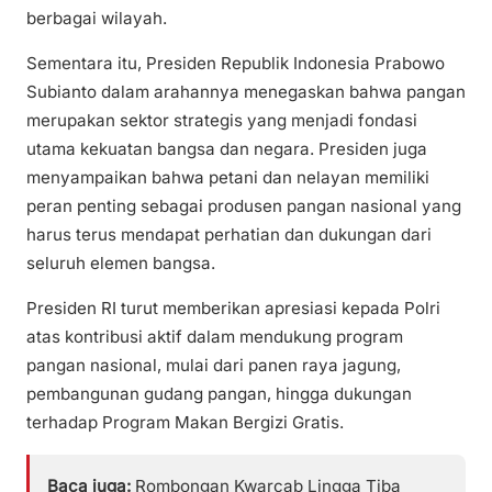
berbagai wilayah.
Sementara itu, Presiden Republik Indonesia Prabowo
Subianto dalam arahannya menegaskan bahwa pangan
merupakan sektor strategis yang menjadi fondasi
utama kekuatan bangsa dan negara. Presiden juga
menyampaikan bahwa petani dan nelayan memiliki
peran penting sebagai produsen pangan nasional yang
harus terus mendapat perhatian dan dukungan dari
seluruh elemen bangsa.
Presiden RI turut memberikan apresiasi kepada Polri
atas kontribusi aktif dalam mendukung program
pangan nasional, mulai dari panen raya jagung,
pembangunan gudang pangan, hingga dukungan
terhadap Program Makan Bergizi Gratis.
Baca juga:
Rombongan Kwarcab Lingga Tiba