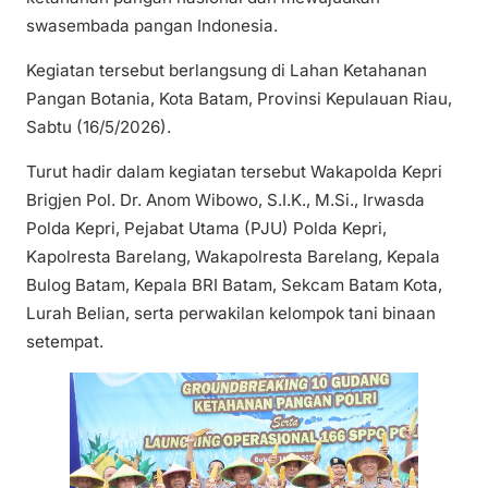
swasembada pangan Indonesia.
Kegiatan tersebut berlangsung di Lahan Ketahanan
Pangan Botania, Kota Batam, Provinsi Kepulauan Riau,
Sabtu (16/5/2026).
Turut hadir dalam kegiatan tersebut Wakapolda Kepri
Brigjen Pol. Dr. Anom Wibowo, S.I.K., M.Si., Irwasda
Polda Kepri, Pejabat Utama (PJU) Polda Kepri,
Kapolresta Barelang, Wakapolresta Barelang, Kepala
Bulog Batam, Kepala BRI Batam, Sekcam Batam Kota,
Lurah Belian, serta perwakilan kelompok tani binaan
setempat.