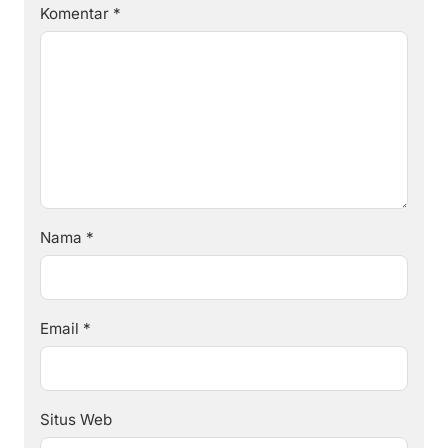
Komentar
*
Nama
*
Email
*
Situs Web