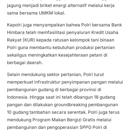
jagung menjadi briket energi alternatif melalui kerja
sama bersama UMKM lokal.
Kapolri juga menyampaikan bahwa Polri bersama Bank
Himbara telah memfasilitasi penyaluran Kredit Usaha
Rakyat (KUR) kepada ratusan kelompok tani binaan
Polri guna membantu kebutuhan produksi pertanian
sekaligus meningkatkan kesejahteraan petani di
berbagai daerah.
Selain mendukung sektor pertanian, Polri turut
memperkuat infrastruktur penyimpanan pangan melalui
pembangunan gudang di berbagai provinsi di
Indonesia. Hingga saat ini telah dibangun 18 gudang
pangan dan dilakukan groundbreaking pembangunan
10 gudang tambahan secara serentak. Polri juga terus
mendukung Program Makan Bergizi Gratis melalui
pembangunan dan pengoperasian SPPG Polri di