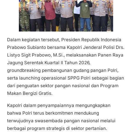
Dalam kegiatan tersebut, Presiden Republik Indonesia
Prabowo Subianto bersama Kapolri Jenderal Polisi Drs.
Listyo Sigit Prabowo, M.Si., melaksanakan Panen Raya
Jagung Serentak Kuartal II Tahun 2026,
groundbreaking pembangunan gudang pangan Polri,
serta launching operasional SPPG Polri sebagai bagian
dari penguatan sektor pangan nasional dan Program
Makan Bergizi Gratis.
Kapolri dalam penyampaiannya mengungkapkan
bahwa Polri terus berkomitmen mendukung
terwujudnya swasembada pangan nasional melalui
berbagai program strategis di sektor pertanian.