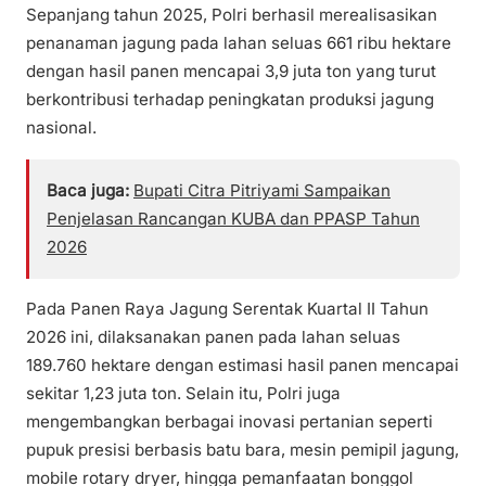
Sepanjang tahun 2025, Polri berhasil merealisasikan
penanaman jagung pada lahan seluas 661 ribu hektare
dengan hasil panen mencapai 3,9 juta ton yang turut
berkontribusi terhadap peningkatan produksi jagung
nasional.
Baca juga:
Bupati Citra Pitriyami Sampaikan
Penjelasan Rancangan KUBA dan PPASP Tahun
2026
Pada Panen Raya Jagung Serentak Kuartal II Tahun
2026 ini, dilaksanakan panen pada lahan seluas
189.760 hektare dengan estimasi hasil panen mencapai
sekitar 1,23 juta ton. Selain itu, Polri juga
mengembangkan berbagai inovasi pertanian seperti
pupuk presisi berbasis batu bara, mesin pemipil jagung,
mobile rotary dryer, hingga pemanfaatan bonggol