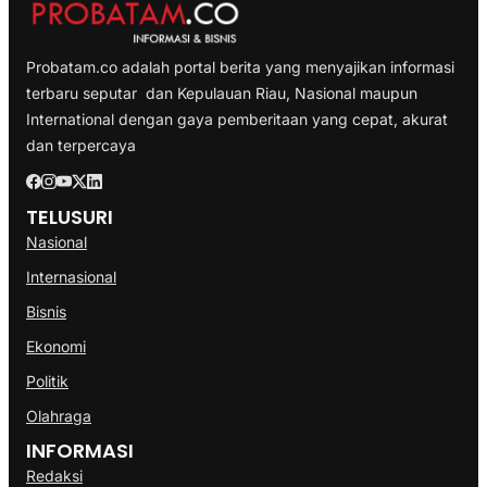
Probatam.co adalah portal berita yang menyajikan informasi
terbaru seputar dan Kepulauan Riau, Nasional maupun
International dengan gaya pemberitaan yang cepat, akurat
dan terpercaya
TELUSURI
Nasional
Internasional
Bisnis
Ekonomi
Politik
Olahraga
INFORMASI
Redaksi