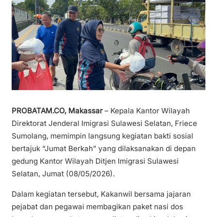
PROBATAM.CO, Makassar
– Kepala Kantor Wilayah
Direktorat Jenderal Imigrasi Sulawesi Selatan, Friece
Sumolang, memimpin langsung kegiatan bakti sosial
bertajuk “Jumat Berkah” yang dilaksanakan di depan
gedung Kantor Wilayah Ditjen Imigrasi Sulawesi
Selatan, Jumat (08/05/2026).
Dalam kegiatan tersebut, Kakanwil bersama jajaran
pejabat dan pegawai membagikan paket nasi dos