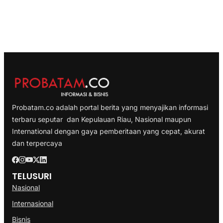
Probatam.co adalah portal berita yang menyajikan informasi
terbaru seputar dan Kepulauan Riau, Nasional maupun
International dengan gaya pemberitaan yang cepat, akurat
dan terpercaya
TELUSURI
Nasional
Internasional
Bisnis