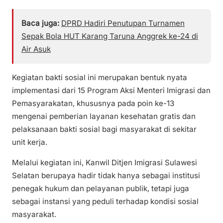
Baca juga:
DPRD Hadiri Penutupan Turnamen
Sepak Bola HUT Karang Taruna Anggrek ke-24 di
Air Asuk
Kegiatan bakti sosial ini merupakan bentuk nyata
implementasi dari 15 Program Aksi Menteri Imigrasi dan
Pemasyarakatan, khususnya pada poin ke-13
mengenai pemberian layanan kesehatan gratis dan
pelaksanaan bakti sosial bagi masyarakat di sekitar
unit kerja.
Melalui kegiatan ini, Kanwil Ditjen Imigrasi Sulawesi
Selatan berupaya hadir tidak hanya sebagai institusi
penegak hukum dan pelayanan publik, tetapi juga
sebagai instansi yang peduli terhadap kondisi sosial
masyarakat.