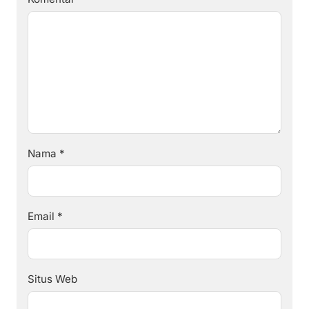
Nama
*
Email
*
Situs Web