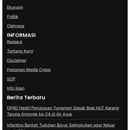
Ekonomi
Politik
Olahraga
INFORMASI
Redaksi
Tentang Kami
Disclaimer
Pedoman Media Cyber
SOP
Info Iklan
Berita Terbaru
DPRD Hadiri Penutupan Turnamen Sepak Bola HUT Karang
Taruna Anggrek ke-24 di Air Asuk
Infantino Bantah Tuduhan Bayar Selingkuhan agar Keluar