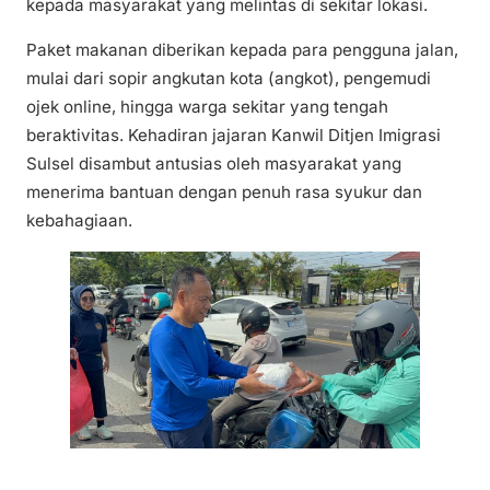
kepada masyarakat yang melintas di sekitar lokasi.
Paket makanan diberikan kepada para pengguna jalan,
mulai dari sopir angkutan kota (angkot), pengemudi
ojek online, hingga warga sekitar yang tengah
beraktivitas. Kehadiran jajaran Kanwil Ditjen Imigrasi
Sulsel disambut antusias oleh masyarakat yang
menerima bantuan dengan penuh rasa syukur dan
kebahagiaan.