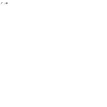
s 2026