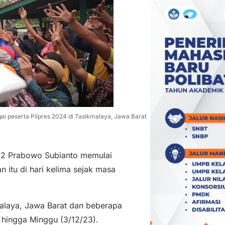
i peserta Pilpres 2024 di Tasikmalaya, Jawa Barat
 2 Prabowo Subianto memulai
 itu di hari kelima sejak masa
alaya, Jawa Barat dan beberapa
 hingga Minggu (3/12/23).