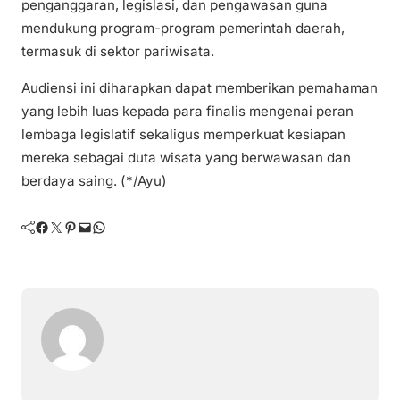
penganggaran, legislasi, dan pengawasan guna
mendukung program-program pemerintah daerah,
termasuk di sektor pariwisata.
Audiensi ini diharapkan dapat memberikan pemahaman
yang lebih luas kepada para finalis mengenai peran
lembaga legislatif sekaligus memperkuat kesiapan
mereka sebagai duta wisata yang berwawasan dan
berdaya saing. (*/Ayu)
Facebook
Twitter
Pinterest
Mail
WhatsApp