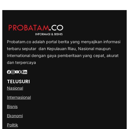
Probatam.co adalah portal berita yang menyajikan informasi
terbaru seputar dan Kepulauan Riau, Nasional maupun
International dengan gaya pemberitaan yang cepat, akurat
dan terpercaya
TELUSURI
Nasional
Internasional
Bisnis
Ekonomi
Politik