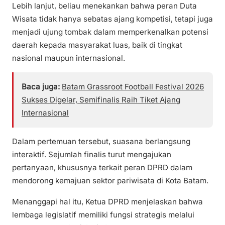
Lebih lanjut, beliau menekankan bahwa peran Duta
Wisata tidak hanya sebatas ajang kompetisi, tetapi juga
menjadi ujung tombak dalam memperkenalkan potensi
daerah kepada masyarakat luas, baik di tingkat
nasional maupun internasional.
Baca juga:
Batam Grassroot Football Festival 2026
Sukses Digelar, Semifinalis Raih Tiket Ajang
Internasional
Dalam pertemuan tersebut, suasana berlangsung
interaktif. Sejumlah finalis turut mengajukan
pertanyaan, khususnya terkait peran DPRD dalam
mendorong kemajuan sektor pariwisata di Kota Batam.
Menanggapi hal itu, Ketua DPRD menjelaskan bahwa
lembaga legislatif memiliki fungsi strategis melalui