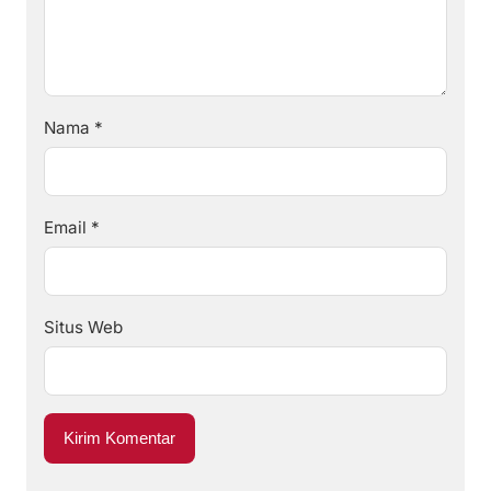
Nama
*
Email
*
Situs Web