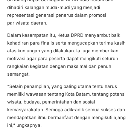
dihadiri kalangan muda-mudi yang menjadi
representasi generasi penerus dalam promosi
pariwisata daerah.
Dalam kesempatan itu, Ketua DPRD menyambut baik
kehadiran para finalis serta mengucapkan terima kasih
atas kunjungan yang dilakukan. Ia juga memberikan
motivasi agar para peserta dapat mengikuti seluruh
rangkaian kegiatan dengan maksimal dan penuh
semangat.
“Selain penampilan, yang paling utama tentu harus
memiliki wawasan tentang Kota Batam, tentang potensi
wisata, budaya, pemerintahan dan sosial
kemasyarakatan. Semoga adik-adik semua sukses dan
mendapatkan ilmu bermanfaat dengan mengikuti ajang
ini,” ungkapnya.