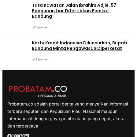
Tata Kawasan Jalan Ibrahim Adjie, 57
Bangunan Liar Ditertibkan Pemkot
Bandung
3 jam lalu
Kartu Kredit Indonesia Diluncurkan, Bupati
Bandung Minta Pengawasan Diperketat
4 jam lalu
Probatam.co adalah portal berita yang menyajikan informasi
terbaru seputar dan Kepulauan Riau, Nasional maupun
International dengan gaya pemberitaan yang cepat, akurat
dan terpercaya