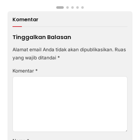
Komentar
Tinggalkan Balasan
Alamat email Anda tidak akan dipublikasikan.
Ruas
yang wajib ditandai
*
Komentar
*