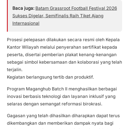
Baca juga:
Batam Grassroot Football Festival 2026
Sukses Digelar, Semifinalis Raih Tiket Ajang
Internasional
Prosesi pelepasan dilakukan secara resmi oleh Kepala
Kantor Wilayah melalui penyerahan sertifikat kepada
peserta, disertai pemberian plakat kenang-kenangan
sebagai simbol kebersamaan dan kolaborasi yang telah
terjalin.
Kegiatan berlangsung tertib dan produktif.
Program Maganghub Batch II menghasilkan berbagai
inovasi berbasis teknologi dan layanan inklusif yang
selaras dengan semangat reformasi birokrasi.
Gagasan yang telah dihasilkan diharapkan dapat terus
dikembangkan dan memberikan dampak nyata bagi