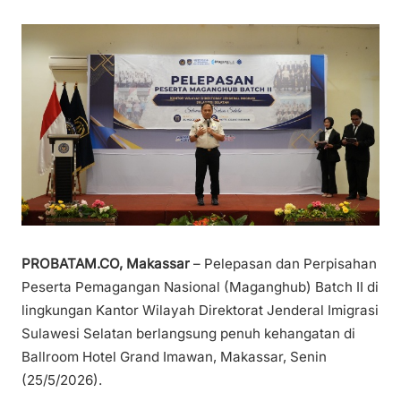
PROBATAM.CO, Makassar
– Pelepasan dan Perpisahan
Peserta Pemagangan Nasional (Maganghub) Batch II di
lingkungan Kantor Wilayah Direktorat Jenderal Imigrasi
Sulawesi Selatan berlangsung penuh kehangatan di
Ballroom Hotel Grand Imawan, Makassar, Senin
(25/5/2026).