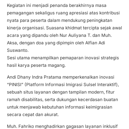
Kegiatan ini menjadi penanda berakhirnya masa
pemagangan sekaligus ruang apresiasi atas kontribusi
nyata para peserta dalam mendukung peningkatan
kinerja organisasi. Suasana khidmat tercipta sejak awal
acara yang dipandu oleh Nur Auliyana T. dan Muh.
Aksa, dengan doa yang dipimpin oleh Alfian Adi
Suswanto.
Sesi utama menampilkan pemaparan inovasi strategis
hasil karya peserta magang.
Andi Dhany Indra Pratama memperkenalkan inovasi
“PINISI” (Platform Informasi Imigrasi Sulsel Interaktif),
sebuah situs layanan dengan tampilan modern, fitur
ramah disabilitas, serta dukungan kecerdasan buatan
untuk menjawab kebutuhan informasi keimigrasian
secara cepat dan akurat.
Muh. Fahriko menghadirkan gagasan layanan inklusif