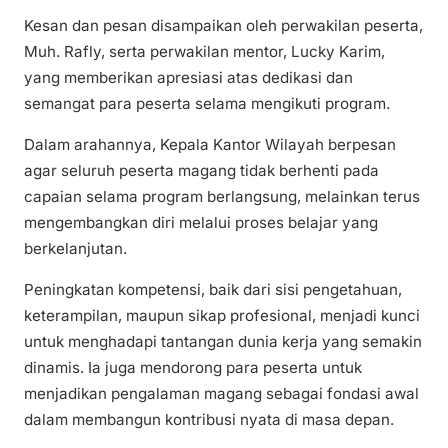
Kesan dan pesan disampaikan oleh perwakilan peserta,
Muh. Rafly, serta perwakilan mentor, Lucky Karim,
yang memberikan apresiasi atas dedikasi dan
semangat para peserta selama mengikuti program.
Dalam arahannya, Kepala Kantor Wilayah berpesan
agar seluruh peserta magang tidak berhenti pada
capaian selama program berlangsung, melainkan terus
mengembangkan diri melalui proses belajar yang
berkelanjutan.
Peningkatan kompetensi, baik dari sisi pengetahuan,
keterampilan, maupun sikap profesional, menjadi kunci
untuk menghadapi tantangan dunia kerja yang semakin
dinamis. Ia juga mendorong para peserta untuk
menjadikan pengalaman magang sebagai fondasi awal
dalam membangun kontribusi nyata di masa depan.