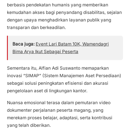
berbasis pendekatan humanis yang memberikan
kemudahan akses bagi penyandang disabilitas, sejalan
dengan upaya menghadirkan layanan publik yang
transparan dan berkeadilan.
Baca juga:
Event Lari Batam 10K, Wamendagri
Bima Arya Ikut Sebagai Peserta
Sementara itu, Alfian Adi Suswanto memaparkan
inovasi “SIMAP” (Sistem Manajemen Aset Persediaan)
sebagai solusi peningkatan efisiensi dan akurasi
pengelolaan aset di lingkungan kantor.
Nuansa emosional terasa dalam pemutaran video
dokumenter perjalanan peserta magang, yang
merekam proses belajar, adaptasi, serta kontribusi
yang telah diberikan.