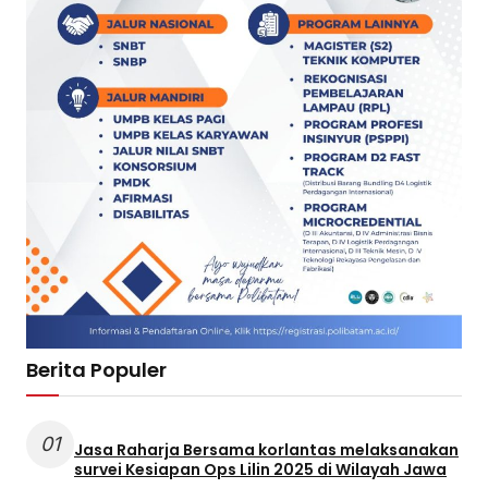
Berita Populer
01
Jasa Raharja Bersama korlantas melaksanakan
survei Kesiapan Ops Lilin 2025 di Wilayah Jawa