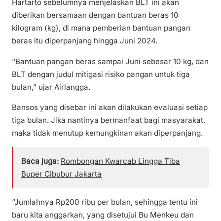
Hartarto sebelumnya menjelaskan BLT ini akan
diberikan bersamaan dengan bantuan beras 10
kilogram (kg), di mana pemberian bantuan pangan
beras itu diperpanjang hingga Juni 2024.
“Bantuan pangan beras sampai Juni sebesar 10 kg, dan
BLT dengan judul mitigasi risiko pangan untuk tiga
bulan,” ujar Airlangga.
Bansos yang disebar ini akan dilakukan evaluasi setiap
tiga bulan. Jika nantinya bermanfaat bagi masyarakat,
maka tidak menutup kemungkinan akan diperpanjang.
Baca juga:
Rombongan Kwarcab Lingga Tiba
Buper Cibubur Jakarta
“Jumlahnya Rp200 ribu per bulan, sehingga tentu ini
baru kita anggarkan, yang disetujui Bu Menkeu dan