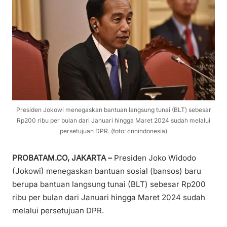
Presiden Jokowi menegaskan bantuan langsung tunai (BLT) sebesar
Rp200 ribu per bulan dari Januari hingga Maret 2024 sudah melalui
persetujuan DPR. (foto: cnnindonesia)
PROBATAM.CO, JAKARTA –
Presiden Joko Widodo
(Jokowi) menegaskan bantuan sosial (bansos) baru
berupa bantuan langsung tunai (BLT) sebesar Rp200
ribu per bulan dari Januari hingga Maret 2024 sudah
melalui persetujuan DPR.