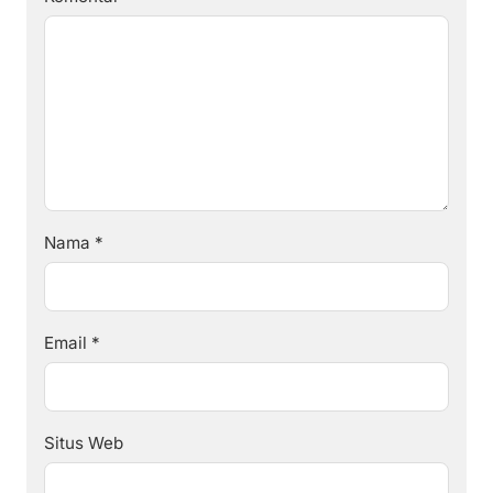
Nama
*
Email
*
Situs Web