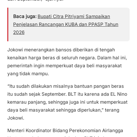
Baca juga:
Bupati Citra Pitriyami Sampaikan
Penjelasan Rancangan KUBA dan PPASP Tahun
2026
Jokowi menerangkan bansos diberikan di tengah
kenaikan harga beras di seluruh negara. Dalam hal ini,
pemerintah ingin memperkuat daya beli masyarakat
yang tidak mampu.
“Itu sudah dilakukan misalnya bantuan pangan beras
itu sudah sejak September. BLT itu karena ada EL Nino
kemarau panjang, sehingga juga ini untuk memperkuat
daya beli masyarakat sehingga diperlukan,” terang
Jokowi.
Menteri Koordinator Bidang Perekonomian Airlangga