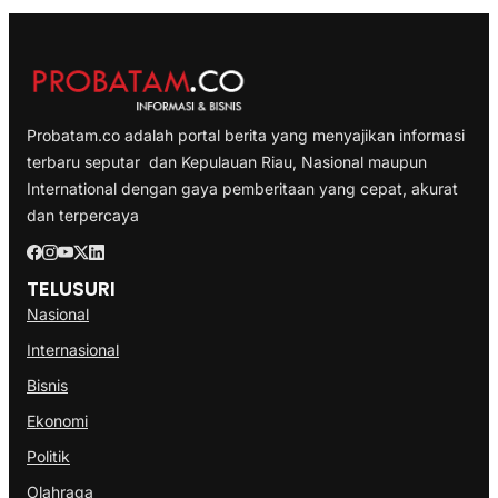
Probatam.co adalah portal berita yang menyajikan informasi
terbaru seputar dan Kepulauan Riau, Nasional maupun
International dengan gaya pemberitaan yang cepat, akurat
dan terpercaya
TELUSURI
Nasional
Internasional
Bisnis
Ekonomi
Politik
Olahraga