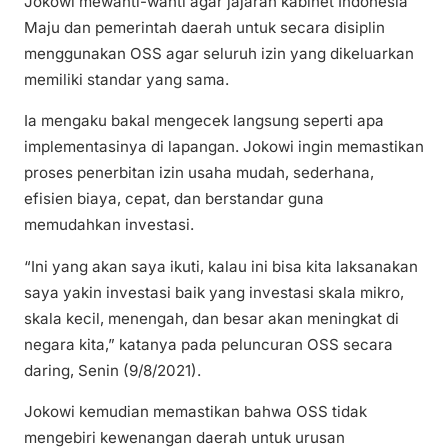
Jokowi mewanti-wanti agar jajaran kabinet Indonesia
Maju dan pemerintah daerah untuk secara disiplin
menggunakan OSS agar seluruh izin yang dikeluarkan
memiliki standar yang sama.
Ia mengaku bakal mengecek langsung seperti apa
implementasinya di lapangan. Jokowi ingin memastikan
proses penerbitan izin usaha mudah, sederhana,
efisien biaya, cepat, dan berstandar guna
memudahkan investasi.
“Ini yang akan saya ikuti, kalau ini bisa kita laksanakan
saya yakin investasi baik yang investasi skala mikro,
skala kecil, menengah, dan besar akan meningkat di
negara kita,” katanya pada peluncuran OSS secara
daring, Senin (9/8/2021).
Jokowi kemudian memastikan bahwa OSS tidak
mengebiri kewenangan daerah untuk urusan