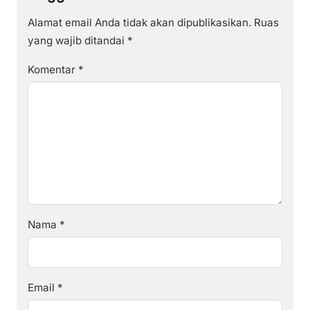
Alamat email Anda tidak akan dipublikasikan.
Ruas
yang wajib ditandai
*
Komentar
*
Nama
*
Email
*