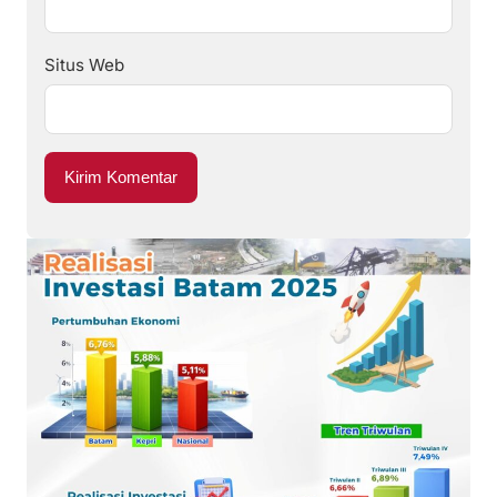
Situs Web