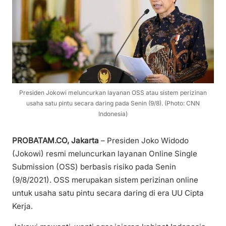
Presiden Jokowi meluncurkan layanan OSS atau sistem perizinan
usaha satu pintu secara daring pada Senin (9/8). (Photo: CNN
Indonesia)
PROBATAM.CO, Jakarta
– Presiden Joko Widodo
(Jokowi) resmi meluncurkan layanan Online Single
Submission (OSS) berbasis risiko pada Senin
(9/8/2021). OSS merupakan sistem perizinan online
untuk usaha satu pintu secara daring di era UU Cipta
Kerja.