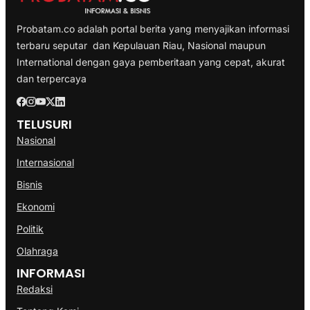
Probatam.co adalah portal berita yang menyajikan informasi
terbaru seputar dan Kepulauan Riau, Nasional maupun
International dengan gaya pemberitaan yang cepat, akurat
dan terpercaya
TELUSURI
Nasional
Internasional
Bisnis
Ekonomi
Politik
Olahraga
INFORMASI
Redaksi