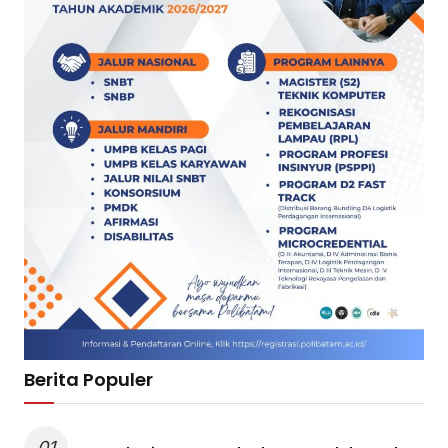
Berita Populer
01