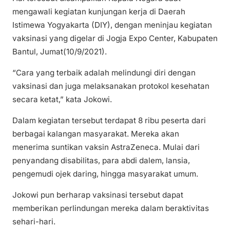
mengawali kegiatan kunjungan kerja di Daerah
Istimewa Yogyakarta (DIY), dengan meninjau kegiatan
vaksinasi yang digelar di Jogja Expo Center, Kabupaten
Bantul, Jumat(10/9/2021).
“Cara yang terbaik adalah melindungi diri dengan
vaksinasi dan juga melaksanakan protokol kesehatan
secara ketat,” kata Jokowi.
Dalam kegiatan tersebut terdapat 8 ribu peserta dari
berbagai kalangan masyarakat. Mereka akan
menerima suntikan vaksin AstraZeneca. Mulai dari
penyandang disabilitas, para abdi dalem, lansia,
pengemudi ojek daring, hingga masyarakat umum.
Jokowi pun berharap vaksinasi tersebut dapat
memberikan perlindungan mereka dalam beraktivitas
sehari-hari.