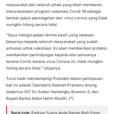
masyarakat dan seluruh pihak yang telah membantu
menyukseskan program vaksinasi Covid-19 sebagai
bentuk upaya pencegahan dari virus corona yang tidak
mungkin hilang secara total.
“Saya mengucapkan terima kasih yang sebesar-
besarnya kepada seluruh masyarakat yang sudah
antusias untuk vaksinasi. Ini akan memberikan proteksi,
memberikan perlindungan kepada kita semuanya
karena Covid, karena virus Corona ini, tidak mungkin
hilang secara total,” tutupnya.
Turut hadir mendampingi Presiden dalam peninjauan
kali ini adalah Sekretaris Kabinet Pramono Anung,
Gubernur DIY Sri Sultan Hamengku Buwono X, dan
Bupati Bantul Abdul Halim Muslih. (*)
Baca juga:
Paduan Suara Anak Batam Raih Emas,