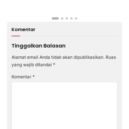
Komentar
Tinggalkan Balasan
Alamat email Anda tidak akan dipublikasikan.
Ruas
yang wajib ditandai
*
Komentar
*