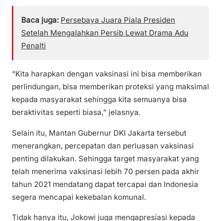
Baca juga:
Persebaya Juara Piala Presiden
Setelah Mengalahkan Persib Lewat Drama Adu
Penalti
“Kita harapkan dengan vaksinasi ini bisa memberikan
perlindungan, bisa memberikan proteksi yang maksimal
kepada masyarakat sehingga kita semuanya bisa
beraktivitas seperti biasa,” jelasnya.
Selain itu, Mantan Gubernur DKI Jakarta tersebut
menerangkan, percepatan dan perluasan vaksinasi
penting dilakukan. Sehingga target masyarakat yang
telah menerima vaksinasi lebih 70 persen pada akhir
tahun 2021 mendatang dapat tercapai dan Indonesia
segera mencapai kekebalan komunal.
Tidak hanya itu, Jokowi juga mengapresiasi kepada