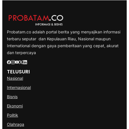
Probatam.co adalah portal berita yang menyajikan informasi
terbaru seputar dan Kepulauan Riau, Nasional maupun
International dengan gaya pemberitaan yang cepat, akurat
dan terpercaya
TELUSURI
Nasional
Internasional
Bisnis
Ekonomi
Politik
Olahraga