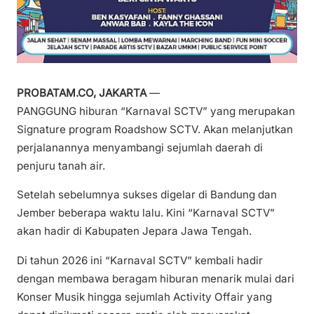
PROBATAM.CO, JAKARTA
—
PANGGUNG hiburan “Karnaval SCTV” yang merupakan
Signature program Roadshow SCTV. Akan melanjutkan
perjalanannya menyambangi sejumlah daerah di
penjuru tanah air.
Setelah sebelumnya sukses digelar di Bandung dan
Jember beberapa waktu lalu. Kini “Karnaval SCTV”
akan hadir di Kabupaten Jepara Jawa Tengah.
Di tahun 2026 ini “Karnaval SCTV” kembali hadir
dengan membawa beragam hiburan menarik mulai dari
Konser Musik hingga sejumlah Activity Offair yang