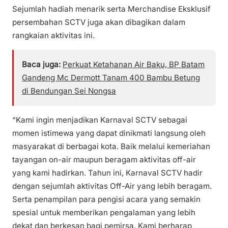
Sejumlah hadiah menarik serta Merchandise Eksklusif
persembahan SCTV juga akan dibagikan dalam
rangkaian aktivitas ini.
Baca juga:
Perkuat Ketahanan Air Baku, BP Batam
Gandeng Mc Dermott Tanam 400 Bambu Betung
di Bendungan Sei Nongsa
“Kami ingin menjadikan Karnaval SCTV sebagai
momen istimewa yang dapat dinikmati langsung oleh
masyarakat di berbagai kota. Baik melalui kemeriahan
tayangan on-air maupun beragam aktivitas off-air
yang kami hadirkan. Tahun ini, Karnaval SCTV hadir
dengan sejumlah aktivitas Off-Air yang lebih beragam.
Serta penampilan para pengisi acara yang semakin
spesial untuk memberikan pengalaman yang lebih
dekat dan berkesan bagi pemirsa. Kami berharap