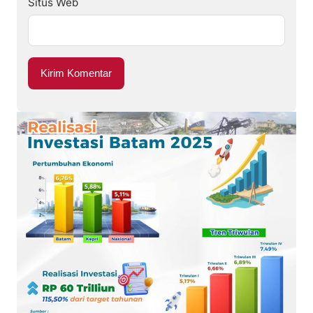
Situs Web