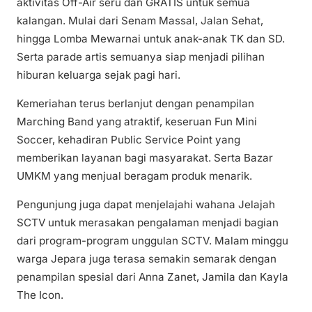
aktivitas Off-Air seru dan GRATIS untuk semua
kalangan. Mulai dari Senam Massal, Jalan Sehat,
hingga Lomba Mewarnai untuk anak-anak TK dan SD.
Serta parade artis semuanya siap menjadi pilihan
hiburan keluarga sejak pagi hari.
Kemeriahan terus berlanjut dengan penampilan
Marching Band yang atraktif, keseruan Fun Mini
Soccer, kehadiran Public Service Point yang
memberikan layanan bagi masyarakat. Serta Bazar
UMKM yang menjual beragam produk menarik.
Pengunjung juga dapat menjelajahi wahana Jelajah
SCTV untuk merasakan pengalaman menjadi bagian
dari program-program unggulan SCTV. Malam minggu
warga Jepara juga terasa semakin semarak dengan
penampilan spesial dari Anna Zanet, Jamila dan Kayla
The Icon.