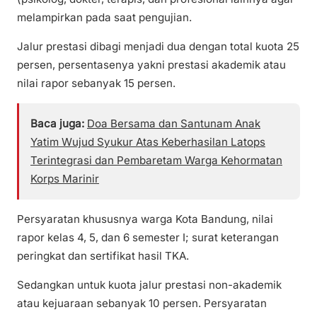
melampirkan pada saat pengujian.
Jalur prestasi dibagi menjadi dua dengan total kuota 25
persen, persentasenya yakni prestasi akademik atau
nilai rapor sebanyak 15 persen.
Baca juga:
Doa Bersama dan Santunam Anak
Yatim Wujud Syukur Atas Keberhasilan Latops
Terintegrasi dan Pembaretam Warga Kehormatan
Korps Marinir
Persyaratan khususnya warga Kota Bandung, nilai
rapor kelas 4, 5, dan 6 semester I; surat keterangan
peringkat dan sertifikat hasil TKA.
Sedangkan untuk kuota jalur prestasi non-akademik
atau kejuaraan sebanyak 10 persen. Persyaratan