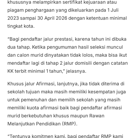
khususnya melampirkan sertifikat kejuaraan atau
piagam penghargaan yang dikeluarkan pada 1 Juli
2023 sampai 30 April 2026 dengan ketentuan minimal
tingkat kota.
“Bagi pendaftar jalur prestasi, karena tahun ini dibuka
dua tahap. Ketika pengumuman hasil seleksi muncul
dan calon murid dinyatakan tidak lolos, maka bisa ikut
mendaftar lagi di tahap 2 jalur domisili dengan catatan
KK terbit minimal 1 tahun,” jelasnya.
Khusus jalur Afirmasi, lanjutnya, jika tidak diterima di
sekolah tujuan maka masih memiliki kesempatan juga
untuk pemenuhan dan memilih sekolah yang masih
memiliki kuota afirmasi baik bagi pendaftar afirmasi
murid berkebutuhan khusus maupun Rawan
Melanjutkan Pendidikan (RMP).
“Tentunya komitmen kami, bagi pendaftar RMP kami