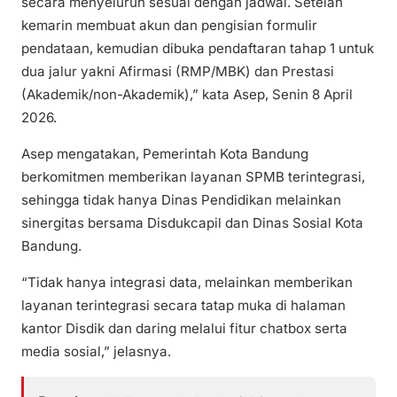
secara menyeluruh sesuai dengan jadwal. Setelah
kemarin membuat akun dan pengisian formulir
pendataan, kemudian dibuka pendaftaran tahap 1 untuk
dua jalur yakni Afirmasi (RMP/MBK) dan Prestasi
(Akademik/non-Akademik),” kata Asep, Senin 8 April
2026.
Asep mengatakan, Pemerintah Kota Bandung
berkomitmen memberikan layanan SPMB terintegrasi,
sehingga tidak hanya Dinas Pendidikan melainkan
sinergitas bersama Disdukcapil dan Dinas Sosial Kota
Bandung.
“Tidak hanya integrasi data, melainkan memberikan
layanan terintegrasi secara tatap muka di halaman
kantor Disdik dan daring melalui fitur chatbox serta
media sosial,” jelasnya.