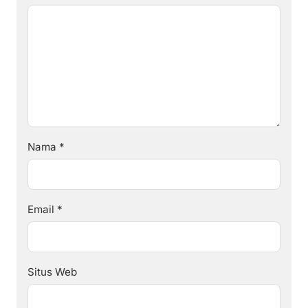
Nama
*
Email
*
Situs Web