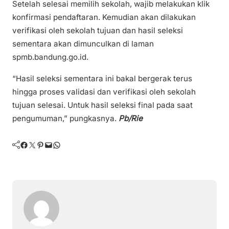
Setelah selesai memilih sekolah, wajib melakukan klik
konfirmasi pendaftaran. Kemudian akan dilakukan
verifikasi oleh sekolah tujuan dan hasil seleksi
sementara akan dimunculkan di laman
spmb.bandung.go.id.
“Hasil seleksi sementara ini bakal bergerak terus
hingga proses validasi dan verifikasi oleh sekolah
tujuan selesai. Untuk hasil seleksi final pada saat
pengumuman,” pungkasnya.
Pb/Rie
Facebook
Twitter
Pinterest
Mail
WhatsApp