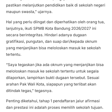
pastikan melanjutkan pendidikan baik di sekolah negeri
maupun swasta,” ujarnya.
Hal yang perlu diingat dan diperhatikan oleh orang tua,
lanjutnya, ikuti SPMB Kota Bandung 2026/2027 ini
secara berintegritas. Hindari adanya dugaan
gratifikasi, pungutan, dan suap dari/kepada oknum
yang menjanjikan bisa meloloskan masuk ke sekolah
tertentu.
“Saya tegaskan jika ada oknum yang menjanjikan bisa
meloloskan masuk ke sekolah tertentu untuk segala
dilaporkan, lampirkan bukti dugaan tersebut. Sesuai
arahan Pak Wali Kota, siapapun yang terlibat akan
ditindak tegas,” tegasnya.
Penting diketahui, tahap 1 pendaftaran jalur afirmasi
dan prestasi ini adalah proses memilih sekolah tujuan.