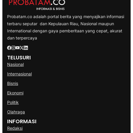
Probatam.co adalah portal berita yang menyajikan informasi
terbaru seputar dan Kepulauan Riau, Nasional maupun
International dengan gaya pemberitaan yang cepat, akurat
dan terpercaya
TELUSURI
Nasional
Internasional
Bisnis
Ekonomi
Politik
Olahraga
INFORMASI
Redaksi