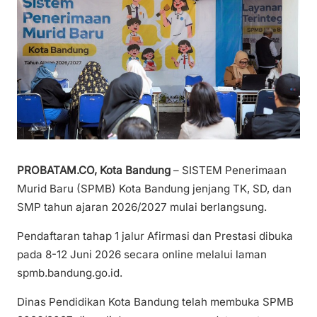
PROBATAM.CO, Kota Bandung
– SISTEM Penerimaan
Murid Baru (SPMB) Kota Bandung jenjang TK, SD, dan
SMP tahun ajaran 2026/2027 mulai berlangsung.
Pendaftaran tahap 1 jalur Afirmasi dan Prestasi dibuka
pada 8-12 Juni 2026 secara online melalui laman
spmb.bandung.go.id.
Dinas Pendidikan Kota Bandung telah membuka SPMB