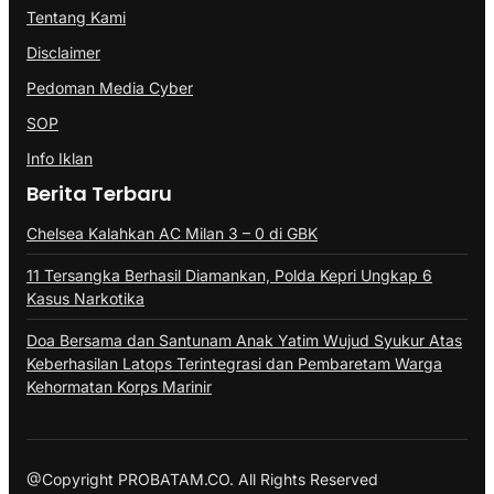
Tentang Kami
Disclaimer
Pedoman Media Cyber
SOP
Info Iklan
Berita Terbaru
Chelsea Kalahkan AC Milan 3 – 0 di GBK
11 Tersangka Berhasil Diamankan, Polda Kepri Ungkap 6
Kasus Narkotika
Doa Bersama dan Santunam Anak Yatim Wujud Syukur Atas
Keberhasilan Latops Terintegrasi dan Pembaretam Warga
Kehormatan Korps Marinir
@Copyright PROBATAM.CO. All Rights Reserved