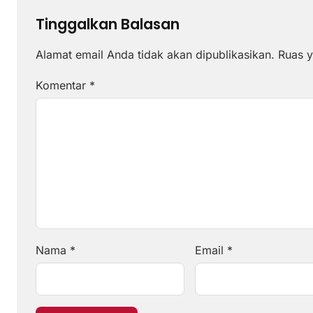
Tinggalkan Balasan
Alamat email Anda tidak akan dipublikasikan.
Ruas y
Komentar
*
Nama
*
Email
*