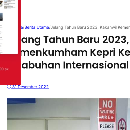
Beranda
/
Berita Utama
/
Jelang Tahun Baru 2023, Kakanwil Kemen
Jelang Tahun Baru 2023,
Kemenkumham Kepri Ke
Pelabuhan Internasional
31 Desember 2022