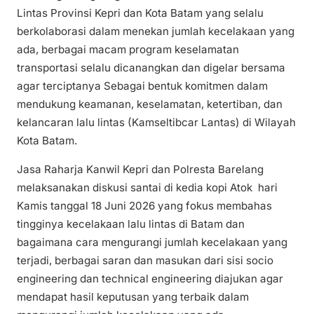
Lintas Provinsi Kepri dan Kota Batam yang selalu
berkolaborasi dalam menekan jumlah kecelakaan yang
ada, berbagai macam program keselamatan
transportasi selalu dicanangkan dan digelar bersama
agar terciptanya Sebagai bentuk komitmen dalam
mendukung keamanan, keselamatan, ketertiban, dan
kelancaran lalu lintas (Kamseltibcar Lantas) di Wilayah
Kota Batam.
Jasa Raharja Kanwil Kepri dan Polresta Barelang
melaksanakan diskusi santai di kedia kopi Atok hari
Kamis tanggal 18 Juni 2026 yang fokus membahas
tingginya kecelakaan lalu lintas di Batam dan
bagaimana cara mengurangi jumlah kecelakaan yang
terjadi, berbagai saran dan masukan dari sisi socio
engineering dan technical engineering diajukan agar
mendapat hasil keputusan yang terbaik dalam