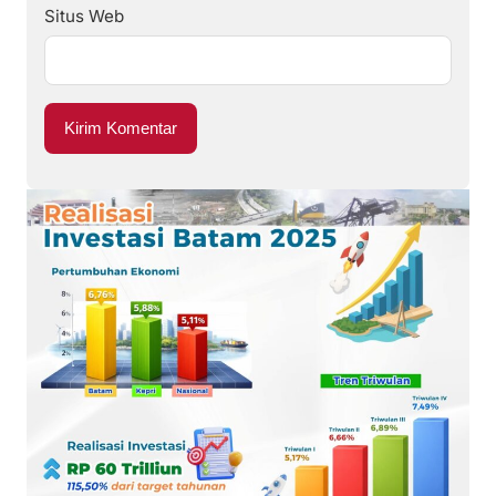
Situs Web