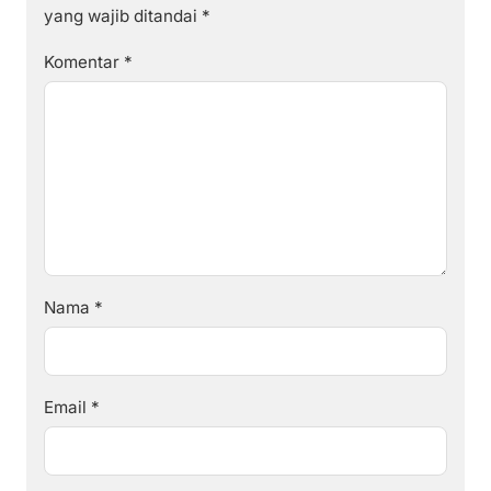
yang wajib ditandai
*
Komentar
*
Nama
*
Email
*