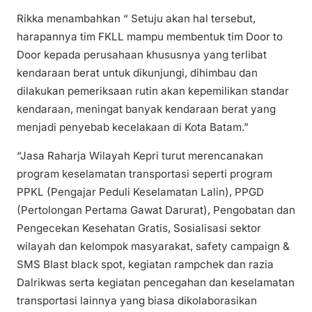
Rikka menambahkan “ Setuju akan hal tersebut,
harapannya tim FKLL mampu membentuk tim Door to
Door kepada perusahaan khususnya yang terlibat
kendaraan berat untuk dikunjungi, dihimbau dan
dilakukan pemeriksaan rutin akan kepemilikan standar
kendaraan, meningat banyak kendaraan berat yang
menjadi penyebab kecelakaan di Kota Batam.”
“Jasa Raharja Wilayah Kepri turut merencanakan
program keselamatan transportasi seperti program
PPKL (Pengajar Peduli Keselamatan Lalin), PPGD
(Pertolongan Pertama Gawat Darurat), Pengobatan dan
Pengecekan Kesehatan Gratis, Sosialisasi sektor
wilayah dan kelompok masyarakat, safety campaign &
SMS Blast black spot, kegiatan rampchek dan razia
Dalrikwas serta kegiatan pencegahan dan keselamatan
transportasi lainnya yang biasa dikolaborasikan