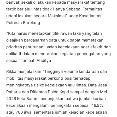
banyak sekali dilakukan kepada masyarakat tentang
tertib berlalu lintas tidak Hanya Sebagai Formalitas
tetapi lakukan secara Maksimal” ucap Kasatlantas
Polresta Barelang
“Kita harus menetapkan titik rawan laka yang telah
disajikan berdasarkan data untuk dapat memetakan
prioritas penurunan jumlah kecelakaan agar efektif dan
aplikatif dalam menerapkan kegiatan pencegahan yang
sesuai” tambah Afiditya
Rikka menjelaskan “Tingginya volume kendaraan dan
mobilitas masyarakat berkontribusi terhadap
meningkatnya risiko kecelakaan lalu lintas. Data Jasa
Raharja dan Ditlantas Polda Kepri sampai dengan Mei
2026 Kota Batam menunjukkan bahwa jumlah korban
kecelakaan mengalami peningkatan sebesar 46,5%
atau 780 jiwa, sementara jumlah kejadian kecelakaan