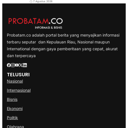
7 Agustus 2026
Probatam.co adalah portal berita yang menyajikan informasi
terbaru seputar dan Kepulauan Riau, Nasional maupun
International dengan gaya pemberitaan yang cepat, akurat
dan terpercaya
TELUSURI
Nasional
Internasional
Bisnis
Ekonomi
Politik
Olahraga