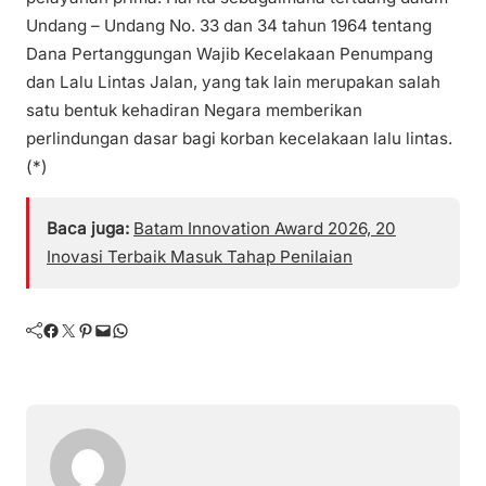
Undang – Undang No. 33 dan 34 tahun 1964 tentang
Dana Pertanggungan Wajib Kecelakaan Penumpang
dan Lalu Lintas Jalan, yang tak lain merupakan salah
satu bentuk kehadiran Negara memberikan
perlindungan dasar bagi korban kecelakaan lalu lintas.
(*)
Baca juga:
Batam Innovation Award 2026, 20
Inovasi Terbaik Masuk Tahap Penilaian
Facebook
Twitter
Pinterest
Mail
WhatsApp