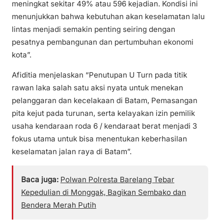
meningkat sekitar 49% atau 596 kejadian. Kondisi ini
menunjukkan bahwa kebutuhan akan keselamatan lalu
lintas menjadi semakin penting seiring dengan
pesatnya pembangunan dan pertumbuhan ekonomi
kota”.
Afiditia menjelaskan “Penutupan U Turn pada titik
rawan laka salah satu aksi nyata untuk menekan
pelanggaran dan kecelakaan di Batam, Pemasangan
pita kejut pada turunan, serta kelayakan izin pemilik
usaha kendaraan roda 6 / kendaraat berat menjadi 3
fokus utama untuk bisa menentukan keberhasilan
keselamatan jalan raya di Batam”.
Baca juga:
Polwan Polresta Barelang Tebar
Kepedulian di Monggak, Bagikan Sembako dan
Bendera Merah Putih