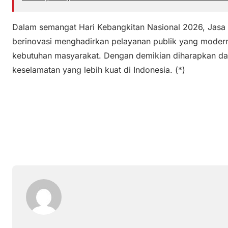
Dalam semangat Hari Kebangkitan Nasional 2026, Jasa 
berinovasi menghadirkan pelayanan publik yang modern, 
kebutuhan masyarakat. Dengan demikian diharapkan da
keselamatan yang lebih kuat di Indonesia. (*)