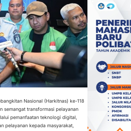
angkitan Nasional (Harkitnas) ke-118
n semangat transformasi pelayanan
lui pemanfaatan teknologi digital,
dan pelayanan kepada masyarakat,