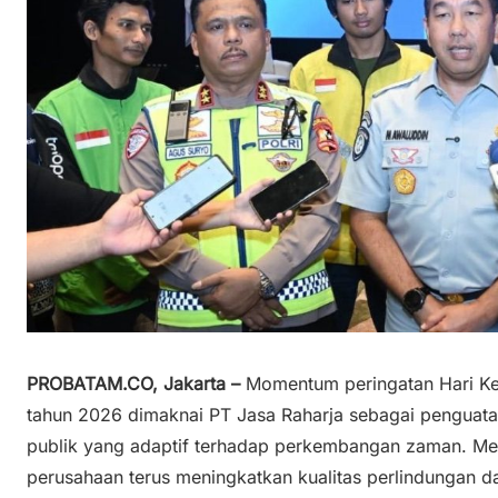
PROBATAM.CO, Jakarta –
Momentum peringatan Hari Keb
tahun 2026 dimaknai PT Jasa Raharja sebagai penguata
publik yang adaptif terhadap perkembangan zaman. Mela
perusahaan terus meningkatkan kualitas perlindungan 