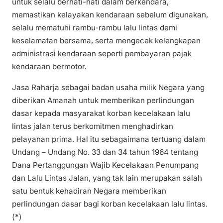
untuk selalu berhati-hati dalam berkendara,
memastikan kelayakan kendaraan sebelum digunakan,
selalu mematuhi rambu-rambu lalu lintas demi
keselamatan bersama, serta mengecek kelengkapan
administrasi kendaraan seperti pembayaran pajak
kendaraan bermotor.
Jasa Raharja sebagai badan usaha milik Negara yang
diberikan Amanah untuk memberikan perlindungan
dasar kepada masyarakat korban kecelakaan lalu
lintas jalan terus berkomitmen menghadirkan
pelayanan prima. Hal itu sebagaimana tertuang dalam
Undang – Undang No. 33 dan 34 tahun 1964 tentang
Dana Pertanggungan Wajib Kecelakaan Penumpang
dan Lalu Lintas Jalan, yang tak lain merupakan salah
satu bentuk kehadiran Negara memberikan
perlindungan dasar bagi korban kecelakaan lalu lintas.
(*)