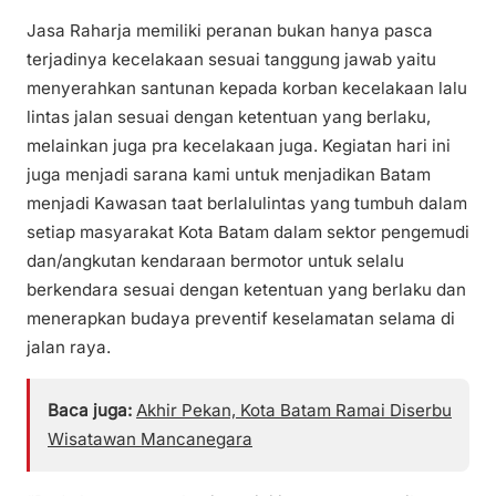
Jasa Raharja memiliki peranan bukan hanya pasca
terjadinya kecelakaan sesuai tanggung jawab yaitu
menyerahkan santunan kepada korban kecelakaan lalu
lintas jalan sesuai dengan ketentuan yang berlaku,
melainkan juga pra kecelakaan juga. Kegiatan hari ini
juga menjadi sarana kami untuk menjadikan Batam
menjadi Kawasan taat berlalulintas yang tumbuh dalam
setiap masyarakat Kota Batam dalam sektor pengemudi
dan/angkutan kendaraan bermotor untuk selalu
berkendara sesuai dengan ketentuan yang berlaku dan
menerapkan budaya preventif keselamatan selama di
jalan raya.
Baca juga:
Akhir Pekan, Kota Batam Ramai Diserbu
Wisatawan Mancanegara