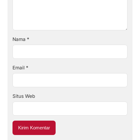
Nama
*
Email
*
Situs Web