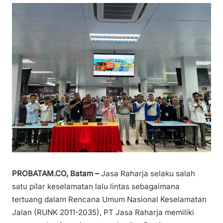
PROBATAM.CO, Batam –
Jasa Raharja selaku salah
satu pilar keselamatan lalu lintas sebagaimana
tertuang dalam Rencana Umum Nasional Keselamatan
Jalan (RUNK 2011-2035), PT Jasa Raharja memiliki