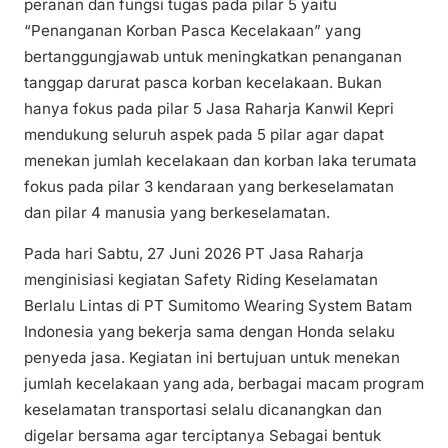
peranan dan fungsi tugas pada pilar 5 yaitu
“Penanganan Korban Pasca Kecelakaan” yang
bertanggungjawab untuk meningkatkan penanganan
tanggap darurat pasca korban kecelakaan. Bukan
hanya fokus pada pilar 5 Jasa Raharja Kanwil Kepri
mendukung seluruh aspek pada 5 pilar agar dapat
menekan jumlah kecelakaan dan korban laka terumata
fokus pada pilar 3 kendaraan yang berkeselamatan
dan pilar 4 manusia yang berkeselamatan.
Pada hari Sabtu, 27 Juni 2026 PT Jasa Raharja
menginisiasi kegiatan Safety Riding Keselamatan
Berlalu Lintas di PT Sumitomo Wearing System Batam
Indonesia yang bekerja sama dengan Honda selaku
penyeda jasa. Kegiatan ini bertujuan untuk menekan
jumlah kecelakaan yang ada, berbagai macam program
keselamatan transportasi selalu dicanangkan dan
digelar bersama agar terciptanya Sebagai bentuk