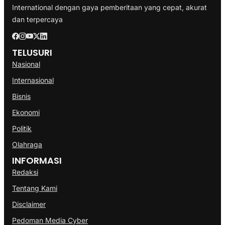
International dengan gaya pemberitaan yang cepat, akurat
dan terpercaya
TELUSURI
Nasional
Internasional
Bisnis
Ekonomi
Politik
Olahraga
INFORMASI
Redaksi
Tentang Kami
Disclaimer
Pedoman Media Cyber