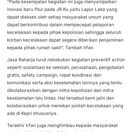
“Pada kesempatan kegiatan ini juga menyampaikan
inovasi baru fitur pada JR Ku yaitu Lapor Laka yang
dapat diakses oleh setiap masyarakat umum yang
dapat berkontribusi dalam mempecepat pelaporan
kecelakaan kepada pihak kepolisian sehingga seluruh
korban kecelakaan dapat segera diberikan penjaminan
kepada pihak rumah sakit”. Tambah Irfan
Jasa Raharja turut melakukan kegiatan preventif action
seperti sosialisasi ke sekolah, perusahaan, pengobatan
gratis, safety campaign, rapat koodinasi dan
komunikasi serta aksi keselamatan lainnya yang tentu
dikolaborasikan dengan mitra kepolisian dan mitra
keselamatan lalu lintas. Hal tersebut kami jalin dan
kolaborasikan untuk menekan jumlah kecelakaan yang
ada di Kepri khususnya.
Terakhir Irfan juga menghimbau kepada masyarakat