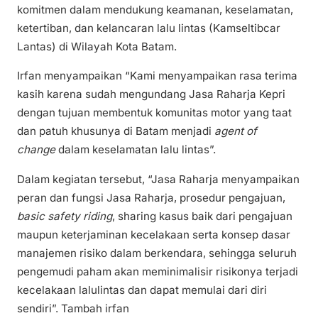
komitmen dalam mendukung keamanan, keselamatan,
ketertiban, dan kelancaran lalu lintas (Kamseltibcar
Lantas) di Wilayah Kota Batam.
Irfan menyampaikan “Kami menyampaikan rasa terima
kasih karena sudah mengundang Jasa Raharja Kepri
dengan tujuan membentuk komunitas motor yang taat
dan patuh khusunya di Batam menjadi
agent of
change
dalam keselamatan lalu lintas”.
Dalam kegiatan tersebut, “Jasa Raharja menyampaikan
peran dan fungsi Jasa Raharja, prosedur pengajuan,
basic safety riding
, sharing kasus baik dari pengajuan
maupun keterjaminan kecelakaan serta konsep dasar
manajemen risiko dalam berkendara, sehingga seluruh
pengemudi paham akan meminimalisir risikonya terjadi
kecelakaan lalulintas dan dapat memulai dari diri
sendiri”. Tambah irfan