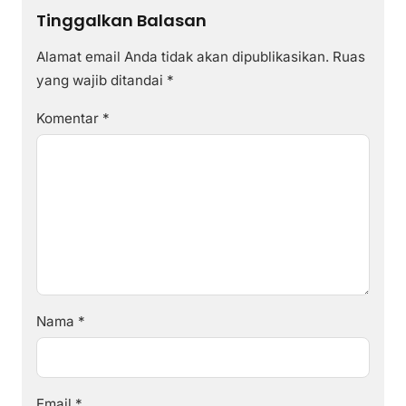
Tinggalkan Balasan
Alamat email Anda tidak akan dipublikasikan.
Ruas
yang wajib ditandai
*
Komentar
*
Nama
*
Email
*