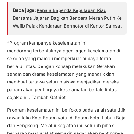
Baca juga:
Kepala Bapenda Kepulauan Riau
Bersama Jajaran Bagikan Bendera Merah Putih Ke
Wajib Pajak Kendaraan Bermotor di Kantor Samsat
“Program kampanye keselamatan ini
mendorong terbentuknya agen-agen keselamatan di
sekolah yang mampu memperkuat budaya tertib
berlalu lintas. Dengan konsep melakukan Gerakan
senam dan drama keselamatan yang menarik dan
membuat tertawa seluruh siswa menjadikan mereka
paham akan pentingnya keselamatan berlalu lintas
sejak dini”. Tambah Gathiot
Program keselamatan ini berfokus pada salah satu titik
rawan laka Kota Batam yaitu di Batam Kota, Lubuk Baja
dan Bengkong. Melalui kegiatan ini, seluruh pihak
berharap masyarakat semakin sadar akan pentingnya