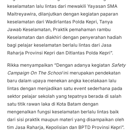
keselamatan lalu lintas dari mewakili Yayasan SMA
Maitreyawira, dilanjutkan dengan kegiatan paparan
keselamatan dari Wadirlantas Polda Kepri, Tanya
Jawab Keselamatan, Praktik pemahaman rambu
Keselamatan dan diakhiri dengan penyerahan hadiah
bagi pelajar keselamatan berlalu lintas dari Jasa
Raharja Provinsi Kepri dan Ditlantas Polda Kepri”.
Rikka menyampaikan “Dengan adanya kegiatan
Safety
Campaign On The School
ini merupakan pendekatan
baru dalam upaya menekan angka kecelakaan lalu
lintas dengan menjadikan satu event sederhana pada
sektor pelajar sekolah yang tepatnya berada di salah
satu titik rawan laka di Kota Batam dengan
mengenalkan fungsi keselamatan berlalu lintas baik
dari sisi praktik maupun materi yang disampaikan oleh
tim Jasa Raharja, Kepolisian dan BPTD Provinsi Kepri”.