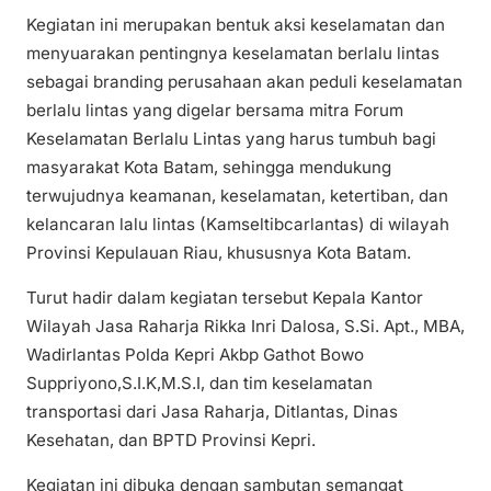
Kegiatan ini merupakan bentuk aksi keselamatan dan
menyuarakan pentingnya keselamatan berlalu lintas
sebagai branding perusahaan akan peduli keselamatan
berlalu lintas yang digelar bersama mitra Forum
Keselamatan Berlalu Lintas yang harus tumbuh bagi
masyarakat Kota Batam, sehingga mendukung
terwujudnya keamanan, keselamatan, ketertiban, dan
kelancaran lalu lintas (Kamseltibcarlantas) di wilayah
Provinsi Kepulauan Riau, khususnya Kota Batam.
Turut hadir dalam kegiatan tersebut Kepala Kantor
Wilayah Jasa Raharja Rikka Inri Dalosa, S.Si. Apt., MBA,
Wadirlantas Polda Kepri Akbp Gathot Bowo
Suppriyono,S.I.K,M.S.I, dan tim keselamatan
transportasi dari Jasa Raharja, Ditlantas, Dinas
Kesehatan, dan BPTD Provinsi Kepri.
Kegiatan ini dibuka dengan sambutan semangat