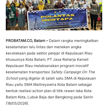
PROBATAM.CO, Batam –
Dalam rangka meningkatkan
keselamatan lalu lintas dan menekan angka
kecelakaan pada sektor pelajar di Kepulauan Riau
khususnya Kota Batam, PT Jasa Raharja Kanwil
Kepulauan Riau melaksanakan program inovatif
keselamatan transportasi
Safety Campaign On The
School
yang digelar di salah satu SMA di Kepulauan
Riau yaitu SMA Maitreyawira Kota Batam sebagai
bentuk realiasi action plan di titik rawan laka Kota
Batam Kota, Lubuk Baja dan Bengkong pada Senin
(18/05/2026).