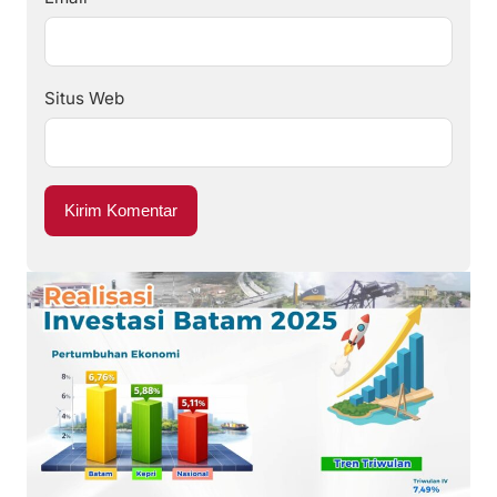
Situs Web