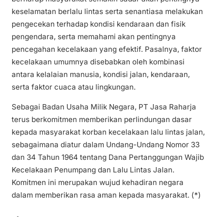
keselamatan berlalu lintas serta senantiasa melakukan
pengecekan terhadap kondisi kendaraan dan fisik
pengendara, serta memahami akan pentingnya
pencegahan kecelakaan yang efektif. Pasalnya, faktor
kecelakaan umumnya disebabkan oleh kombinasi
antara kelalaian manusia, kondisi jalan, kendaraan,
serta faktor cuaca atau lingkungan.
Sebagai Badan Usaha Milik Negara, PT Jasa Raharja
terus berkomitmen memberikan perlindungan dasar
kepada masyarakat korban kecelakaan lalu lintas jalan,
sebagaimana diatur dalam Undang-Undang Nomor 33
dan 34 Tahun 1964 tentang Dana Pertanggungan Wajib
Kecelakaan Penumpang dan Lalu Lintas Jalan.
Komitmen ini merupakan wujud kehadiran negara
dalam memberikan rasa aman kepada masyarakat. (*)